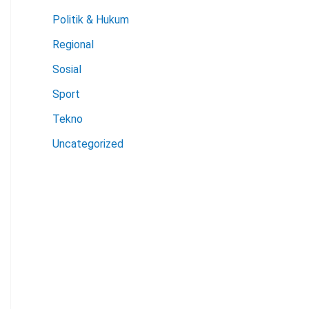
Politik & Hukum
Regional
Sosial
Sport
Tekno
Uncategorized