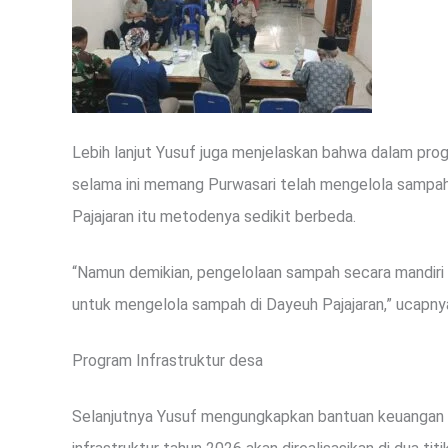
Lebih lanjut Yusuf juga menjelaskan bahwa dalam prog
selama ini memang Purwasari telah mengelola sampah
Pajajaran itu metodenya sedikit berbeda.
“Namun demikian, pengelolaan sampah secara mandiri 
untuk mengelola sampah di Dayeuh Pajajaran,” ucapny
Program Infrastruktur desa
Selanjutnya Yusuf mengungkapkan bantuan keuangan 