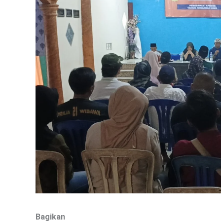
Bagikan