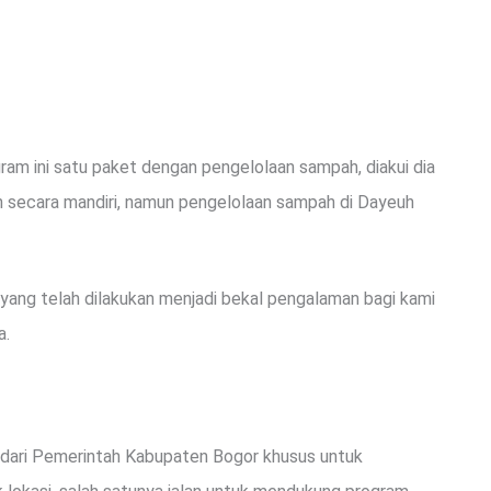
ram ini satu paket dengan pengelolaan sampah, diakui dia
 secara mandiri, namun pengelolaan sampah di Dayeuh
yang telah dilakukan menjadi bekal pengalaman bagi kami
a.
dari Pemerintah Kabupaten Bogor khusus untuk