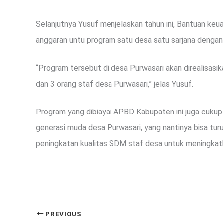
Selanjutnya Yusuf menjelaskan tahun ini, Bantuan keu
anggaran untu program satu desa satu sarjana dengan
“Program tersebut di desa Purwasari akan direalisas
dan 3 orang staf desa Purwasari,” jelas Yusuf.
Program yang dibiayai APBD Kabupaten ini juga cukup 
generasi muda desa Purwasari, yang nantinya bisa t
peningkatan kualitas SDM staf desa untuk meningkat
PREVIOUS