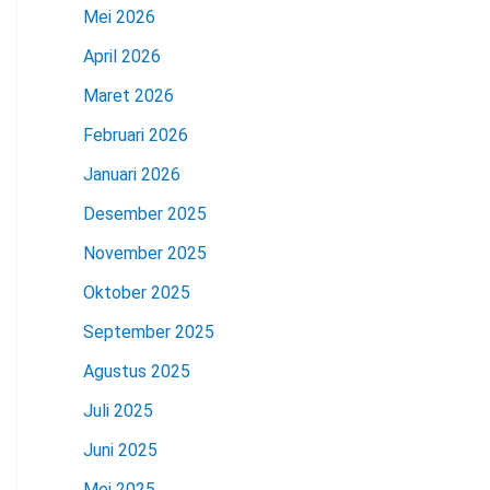
Mei 2026
April 2026
Maret 2026
Februari 2026
Januari 2026
Desember 2025
November 2025
Oktober 2025
September 2025
Agustus 2025
Juli 2025
Juni 2025
Mei 2025