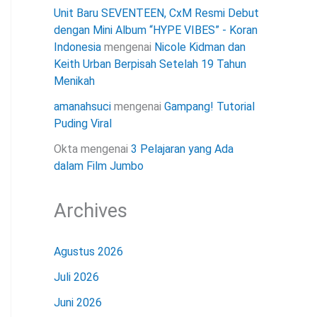
Unit Baru SEVENTEEN, CxM Resmi Debut
dengan Mini Album “HYPE VIBES” - Koran
Indonesia
mengenai
Nicole Kidman dan
Keith Urban Berpisah Setelah 19 Tahun
Menikah
amanahsuci
mengenai
Gampang! Tutorial
Puding Viral
Okta
mengenai
3 Pelajaran yang Ada
dalam Film Jumbo
Archives
Agustus 2026
Juli 2026
Juni 2026