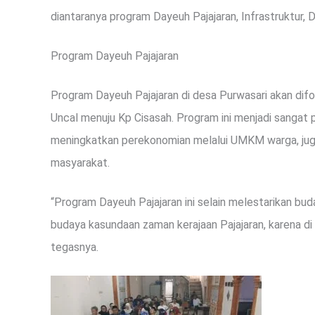
diantaranya program Dayeuh Pajajaran, Infrastruktur, Di
Program Dayeuh Pajajaran
Program Dayeuh Pajajaran di desa Purwasari akan dif
Uncal menuju Kp Cisasah. Program ini menjadi sangat
meningkatkan perekonomian melalui UMKM warga, jug
masyarakat.
“Program Dayeuh Pajajaran ini selain melestarikan b
budaya kasundaan zaman kerajaan Pajajaran, karena di d
tegasnya.