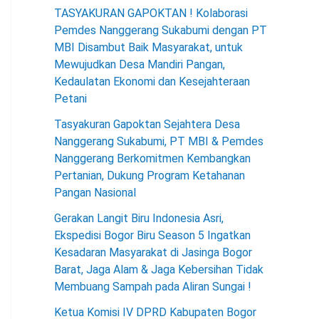
TASYAKURAN GAPOKTAN ! Kolaborasi
Pemdes Nanggerang Sukabumi dengan PT
MBI Disambut Baik Masyarakat, untuk
Mewujudkan Desa Mandiri Pangan,
Kedaulatan Ekonomi dan Kesejahteraan
Petani
Tasyakuran Gapoktan Sejahtera Desa
Nanggerang Sukabumi, PT MBI & Pemdes
Nanggerang Berkomitmen Kembangkan
Pertanian, Dukung Program Ketahanan
Pangan Nasional
Gerakan Langit Biru Indonesia Asri,
Ekspedisi Bogor Biru Season 5 Ingatkan
Kesadaran Masyarakat di Jasinga Bogor
Barat, Jaga Alam & Jaga Kebersihan Tidak
Membuang Sampah pada Aliran Sungai !
Ketua Komisi IV DPRD Kabupaten Bogor