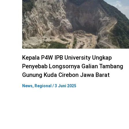
Kepala P4W IPB University Ungkap
Penyebab Longsornya Galian Tambang
Gunung Kuda Cirebon Jawa Barat
News
,
Regional
/
3 Juni 2025