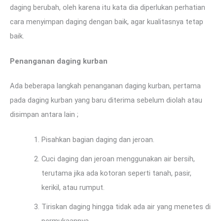
daging berubah, oleh karena itu kata dia diperlukan perhatian
cara menyimpan daging dengan baik, agar kualitasnya tetap
baik.
Penanganan daging kurban
Ada beberapa langkah penanganan daging kurban, pertama
pada daging kurban yang baru diterima sebelum diolah atau
disimpan antara lain ;
Pisahkan bagian daging dan jeroan.
Cuci daging dan jeroan menggunakan air bersih,
terutama jika ada kotoran seperti tanah, pasir,
kerikil, atau rumput.
Tiriskan daging hingga tidak ada air yang menetes di