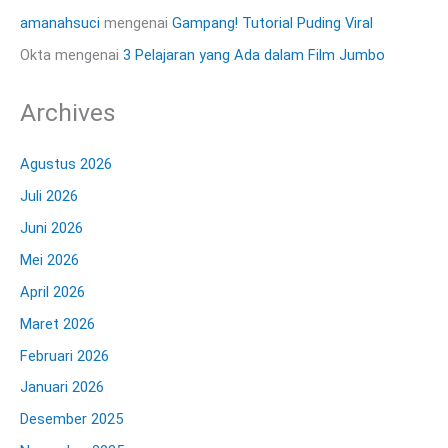
amanahsuci
mengenai
Gampang! Tutorial Puding Viral
Okta
mengenai
3 Pelajaran yang Ada dalam Film Jumbo
Archives
Agustus 2026
Juli 2026
Juni 2026
Mei 2026
April 2026
Maret 2026
Februari 2026
Januari 2026
Desember 2025