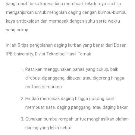
yang masih beku karena bisa membuat teksturnya alot. Ia
menganjurkan untuk mengolah daging dengan bumbu-bumbu
kaya antioksidan dan memasak dengan suhu serta waktu
yang cukup.
Inilah 5 tips pengolahan daging kurban yang benar dari Dosen
IPB University, Divisi Teknologi Hasil Ternak
Pastikan menggunakan panas yang cukup, baik
direbus, dipanggang, dibakar, atau digoreng hingga
matang sempurna.
Hindari memasak daging hingga gosong saat
membuat sate, daging panggang, atau daging bakar.
Gunakan bumbu rempah untuk menghasilkan olahan
daging yang lebih sehat.