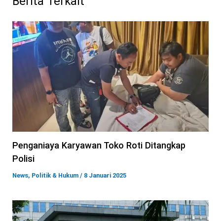
Berita Terkait
Penganiaya Karyawan Toko Roti Ditangkap
Polisi
News
,
Politik & Hukum
/
8 Januari 2025