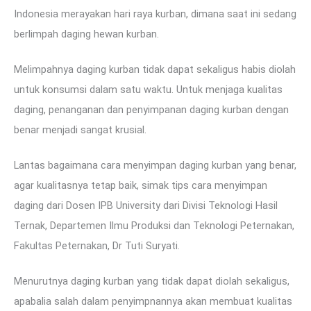
Indonesia merayakan hari raya kurban, dimana saat ini sedang
berlimpah daging hewan kurban.
Melimpahnya daging kurban tidak dapat sekaligus habis diolah
untuk konsumsi dalam satu waktu. Untuk menjaga kualitas
daging, penanganan dan penyimpanan daging kurban dengan
benar menjadi sangat krusial.
Lantas bagaimana cara menyimpan daging kurban yang benar,
agar kualitasnya tetap baik, simak tips cara menyimpan
daging dari Dosen IPB University dari Divisi Teknologi Hasil
Ternak, Departemen Ilmu Produksi dan Teknologi Peternakan,
Fakultas Peternakan, Dr Tuti Suryati.
Menurutnya daging kurban yang tidak dapat diolah sekaligus,
apabalia salah dalam penyimpnannya akan membuat kualitas