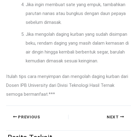
Jika ingin membuat sate yang empuk, tambahkan
parutan nanas atau bungkus dengan daun pepaya
sebelum dimasak.
Jika mengolah daging kurban yang sudah disimpan
beku, rendam daging yang masih dalam kemasan di
air dingin hingga kembali berbentuk segar, barulah
kemudian dimasak sesuai keinginan.
Itulah tips cara menyimpan dan mengolah daging kurban dari
Dosen IPB University dari Divisi Teknologi Hasil Ternak
semoga bermanfaat.***
PREVIOUS
NEXT