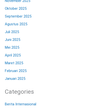
November 2025
Oktober 2025
September 2025
Agustus 2025
Juli 2025
Juni 2025
Mei 2025
April 2025
Maret 2025
Februari 2025
Januari 2025
Categories
Berita Internasional