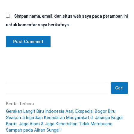
Simpan nama, email, dan situs web saya pada peramban ini
untuk komentar saya berikutnya.
Cari
Berita Terbaru
Gerakan Langit Biru Indonesia Asri, Ekspedisi Bogor Biru
Season 5 Ingatkan Kesadaran Masyarakat di Jasinga Bogor
Barat, Jaga Alam & Jaga Kebersihan Tidak Membuang
Sampah pada Aliran Sungai !