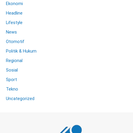
Ekonomi
Headline
Lifestyle
News
Otomotif
Politik & Hukum
Regional
Sosial
Sport
Tekno
Uncategorized