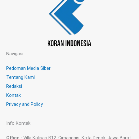
Navigasi
Pedoman Media Siber
Tentang Kami
Redaksi
Kontak
Privacy and Policy
Info Kontak
Office :
Villa Kalisari B12, Cimanggis, Kota Depok, Jawa Barat