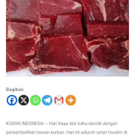
Bagikan
KORAN INDONESIA – Hari Raya Idul Adha identik dengan
penyembelihan hewan kurban. Hari ini seluruh umat muslim di