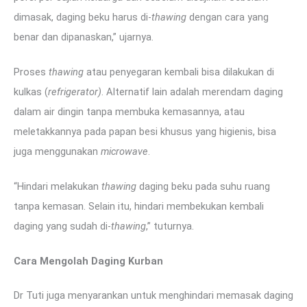
dimasak, daging beku harus di-
thawing
dengan cara yang
benar dan dipanaskan,” ujarnya.
Proses
thawing
atau penyegaran kembali bisa dilakukan di
kulkas (
refrigerator)
. Alternatif lain adalah merendam daging
dalam air dingin tanpa membuka kemasannya, atau
meletakkannya pada papan besi khusus yang higienis, bisa
juga menggunakan
microwave
.
“Hindari melakukan
thawing
daging beku pada suhu ruang
tanpa kemasan. Selain itu, hindari membekukan kembali
daging yang sudah di-
thawing
,” tuturnya.
Cara Mengolah Daging Kurban
Dr Tuti juga menyarankan untuk menghindari memasak daging