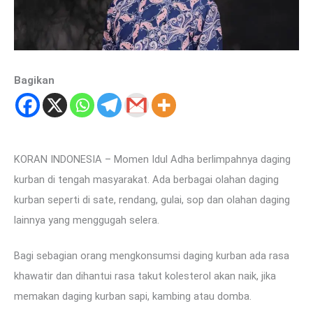
Bagikan
KORAN INDONESIA – Momen Idul Adha berlimpahnya daging
kurban di tengah masyarakat. Ada berbagai olahan daging
kurban seperti di sate, rendang, gulai, sop dan olahan daging
lainnya yang menggugah selera.
Bagi sebagian orang mengkonsumsi daging kurban ada rasa
khawatir dan dihantui rasa takut kolesterol akan naik, jika
memakan daging kurban sapi, kambing atau domba.