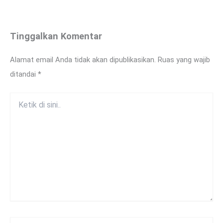
Tinggalkan Komentar
Alamat email Anda tidak akan dipublikasikan.
Ruas yang wajib
ditandai
*
Ketik
di
sini..
Name*