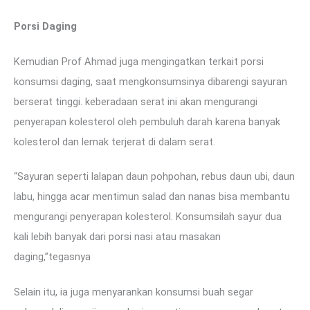
Porsi Daging
Kemudian Prof Ahmad juga mengingatkan terkait porsi
konsumsi daging, saat mengkonsumsinya dibarengi sayuran
berserat tinggi. keberadaan serat ini akan mengurangi
penyerapan kolesterol oleh pembuluh darah karena banyak
kolesterol dan lemak terjerat di dalam serat.
“Sayuran seperti lalapan daun pohpohan, rebus daun ubi, daun
labu, hingga acar mentimun salad dan nanas bisa membantu
mengurangi penyerapan kolesterol. Konsumsilah sayur dua
kali lebih banyak dari porsi nasi atau masakan
daging,”tegasnya
Selain itu, ia juga menyarankan konsumsi buah segar