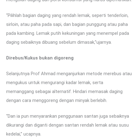
“Pilihlah bagian daging yang rendah lemak, seperti tenderloin,
sirloin, atau paha pada sapi, dan bagian punggung atau paha
pada kambing. Lemak putih kekuningan yang menempel pada
daging sebaiknya dibuang sebelum dimasak,”ujarnya.
Direbus/Kukus bukan digoreng
Selanjutnya Prof Ahmad menganjurkan metode merebus atau
mengukus untuk mengurangi kadar lemak, serta
memanggang sebagai alternatif. Hindari memasak daging
dengan cara menggoreng dengan minyak berlebih.
“Dan ia pun menyarankan penggunaan santan juga sebaiknya
dikurangi dan diganti dengan santan rendah lemak atau susu
kedelai,” ucapnya.