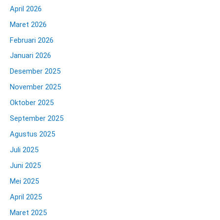
April 2026
Maret 2026
Februari 2026
Januari 2026
Desember 2025
November 2025
Oktober 2025
September 2025
Agustus 2025
Juli 2025
Juni 2025
Mei 2025
April 2025
Maret 2025