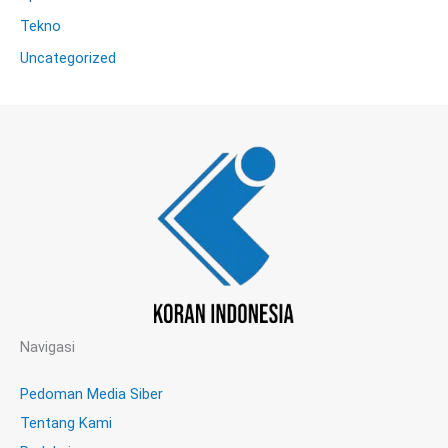
Tekno
Uncategorized
Navigasi
Pedoman Media Siber
Tentang Kami