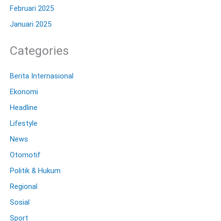
Februari 2025
Januari 2025
Categories
Berita Internasional
Ekonomi
Headline
Lifestyle
News
Otomotif
Politik & Hukum
Regional
Sosial
Sport