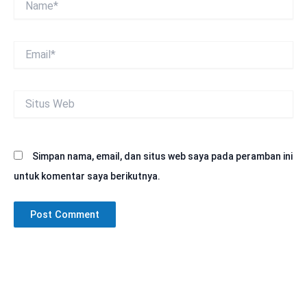
Email*
Situs
Web
Simpan nama, email, dan situs web saya pada peramban ini
untuk komentar saya berikutnya.