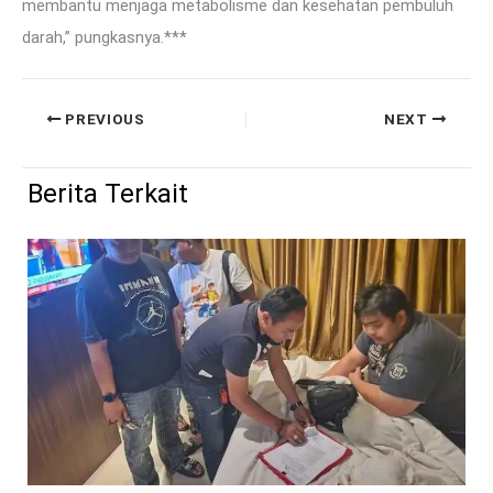
membantu menjaga metabolisme dan kesehatan pembuluh
darah,” pungkasnya.***
PREVIOUS
NEXT
Berita Terkait