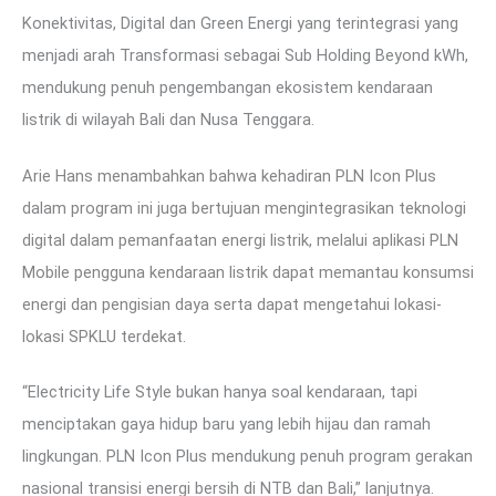
Konektivitas, Digital dan Green Energi yang terintegrasi yang
menjadi arah Transformasi sebagai Sub Holding Beyond kWh,
mendukung penuh pengembangan ekosistem kendaraan
listrik di wilayah Bali dan Nusa Tenggara.
Arie Hans menambahkan bahwa kehadiran PLN Icon Plus
dalam program ini juga bertujuan mengintegrasikan teknologi
digital dalam pemanfaatan energi listrik, melalui aplikasi PLN
Mobile pengguna kendaraan listrik dapat memantau konsumsi
energi dan pengisian daya serta dapat mengetahui lokasi-
lokasi SPKLU terdekat.
“Electricity Life Style bukan hanya soal kendaraan, tapi
menciptakan gaya hidup baru yang lebih hijau dan ramah
lingkungan. PLN Icon Plus mendukung penuh program gerakan
nasional transisi energi bersih di NTB dan Bali,” lanjutnya.