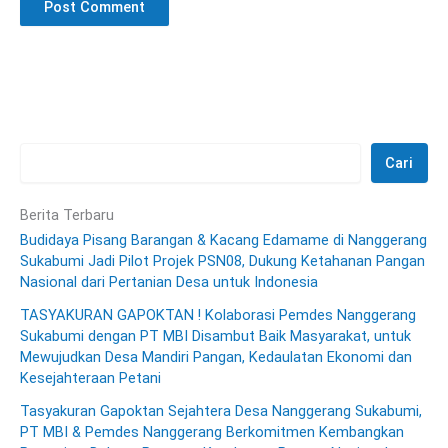
Cari
Berita Terbaru
Budidaya Pisang Barangan & Kacang Edamame di Nanggerang
Sukabumi Jadi Pilot Projek PSN08, Dukung Ketahanan Pangan
Nasional dari Pertanian Desa untuk Indonesia
TASYAKURAN GAPOKTAN ! Kolaborasi Pemdes Nanggerang
Sukabumi dengan PT MBI Disambut Baik Masyarakat, untuk
Mewujudkan Desa Mandiri Pangan, Kedaulatan Ekonomi dan
Kesejahteraan Petani
Tasyakuran Gapoktan Sejahtera Desa Nanggerang Sukabumi,
PT MBI & Pemdes Nanggerang Berkomitmen Kembangkan