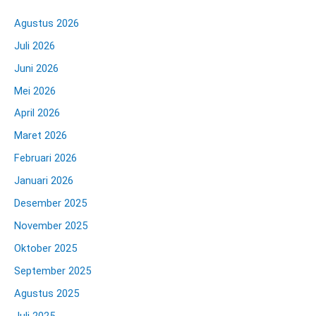
Agustus 2026
Juli 2026
Juni 2026
Mei 2026
April 2026
Maret 2026
Februari 2026
Januari 2026
Desember 2025
November 2025
Oktober 2025
September 2025
Agustus 2025
Juli 2025