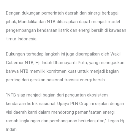
Dengan dukungan pemerintah daerah dan sinergi berbagai
pihak, Mandalika dan NTB diharapkan dapat menjadi model
pengembangan kendaraan listrik dan energi bersih di kawasan
timur Indonesia.
Dukungan terhadap langkah ini juga disampaikan oleh Wakil
Gubernur NTB, Hj. Indah Dhamayanti Putri, yang menegaskan
bahwa NTB memiliki komitmen kuat untuk menjadi bagian
penting dari gerakan nasional transisi energi bersih.
“NTB siap menjadi bagian dari penguatan ekosistem
kendaraan listrik nasional. Upaya PLN Grup ini sejalan dengan
visi daerah kami dalam mendorong pemanfaatan energi
ramah lingkungan dan pembangunan berkelanjutan,” tegas Hj.
Indah.