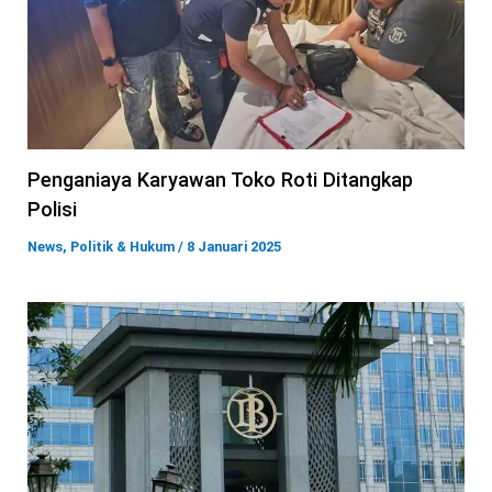
Penganiaya Karyawan Toko Roti Ditangkap
Polisi
News
,
Politik & Hukum
/
8 Januari 2025