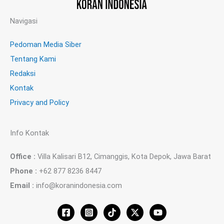
Navigasi
Pedoman Media Siber
Tentang Kami
Redaksi
Kontak
Privacy and Policy
Info Kontak
Office :
Villa Kalisari B12, Cimanggis, Kota Depok, Jawa Barat
Phone :
+62 877 8236 8447
Email :
info@koranindonesia.com