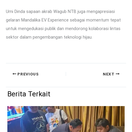
Umi Dinda sapaan akrab Wagub NTB juga mengapresiasi
gelaran Mandalika EV Experience sebagai momentum tepat
untuk mengedukasi publik dan mendorong kolaborasi lintas
sektor dalam pengembangan teknologi hijau.
PREVIOUS
NEXT
Berita Terkait