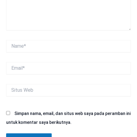
Name*
Email*
Situs
Web
Simpan nama, email, dan situs web saya pada peramban ini
untuk komentar saya berikutnya.