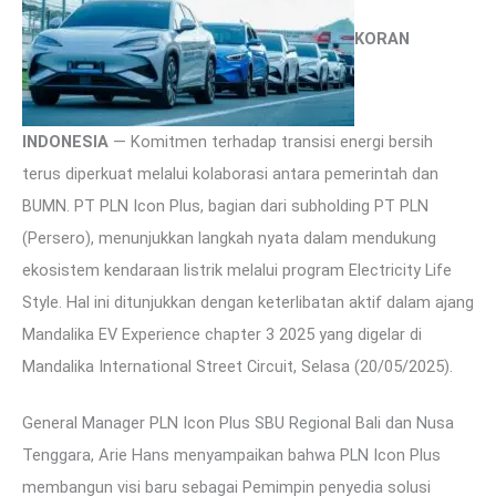
KORAN
INDONESIA
— Komitmen terhadap transisi energi bersih
terus diperkuat melalui kolaborasi antara pemerintah dan
BUMN. PT PLN Icon Plus, bagian dari subholding PT PLN
(Persero), menunjukkan langkah nyata dalam mendukung
ekosistem kendaraan listrik melalui program Electricity Life
Style. Hal ini ditunjukkan dengan keterlibatan aktif dalam ajang
Mandalika EV Experience chapter 3 2025 yang digelar di
Mandalika International Street Circuit, Selasa (20/05/2025).
General Manager PLN Icon Plus SBU Regional Bali dan Nusa
Tenggara, Arie Hans menyampaikan bahwa PLN Icon Plus
membangun visi baru sebagai Pemimpin penyedia solusi