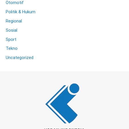
Otomotif
Politik & Hukum
Regional
Sosial
Sport
Tekno
Uncategorized