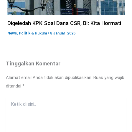
Digeledah KPK Soal Dana CSR, BI: Kita Hormati
News
,
Politik & Hukum
/
8 Januari 2025
Tinggalkan Komentar
Alamat email Anda tidak akan dipublikasikan.
Ruas yang wajib
ditandai
*
Ketik
di
sini..