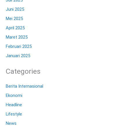
Juni 2025
Mei 2025
April 2025
Maret 2025
Februari 2025
Januari 2025
Categories
Berita Internasional
Ekonomi
Headline
Lifestyle
News