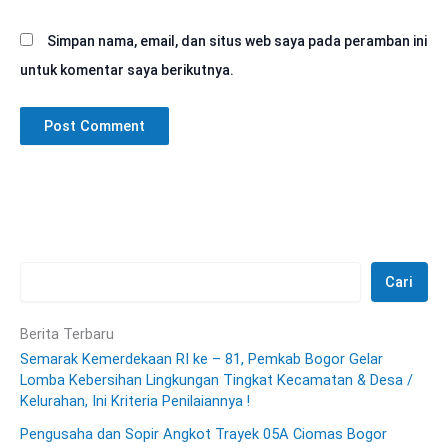
Simpan nama, email, dan situs web saya pada peramban ini
untuk komentar saya berikutnya.
Cari
Berita Terbaru
Semarak Kemerdekaan RI ke – 81, Pemkab Bogor Gelar
Lomba Kebersihan Lingkungan Tingkat Kecamatan & Desa /
Kelurahan, Ini Kriteria Penilaiannya !
Pengusaha dan Sopir Angkot Trayek 05A Ciomas Bogor