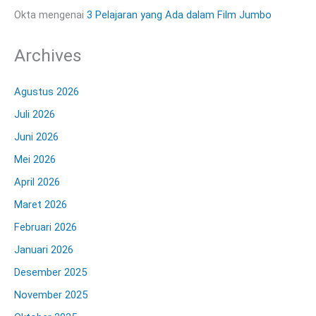
Okta
mengenai
3 Pelajaran yang Ada dalam Film Jumbo
Archives
Agustus 2026
Juli 2026
Juni 2026
Mei 2026
April 2026
Maret 2026
Februari 2026
Januari 2026
Desember 2025
November 2025