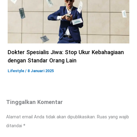
Dokter Spesialis Jiwa: Stop Ukur Kebahagiaan
dengan Standar Orang Lain
Lifestyle
/
8 Januari 2025
Tinggalkan Komentar
Alamat email Anda tidak akan dipublikasikan.
Ruas yang wajib
ditandai
*