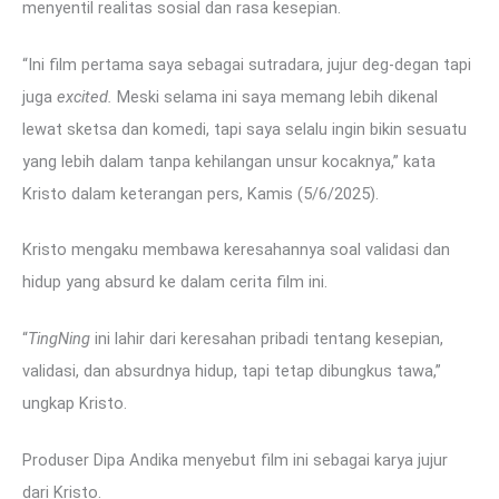
menyentil realitas sosial dan rasa kesepian.
“Ini film pertama saya sebagai sutradara, jujur deg-degan tapi
juga
excited.
Meski selama ini saya memang lebih dikenal
lewat sketsa dan komedi, tapi saya selalu ingin bikin sesuatu
yang lebih dalam tanpa kehilangan unsur kocaknya,” kata
Kristo dalam keterangan pers, Kamis (5/6/2025).
Kristo mengaku membawa keresahannya soal validasi dan
hidup yang absurd ke dalam cerita film ini.
“
TingNing
ini lahir dari keresahan pribadi tentang kesepian,
validasi, dan absurdnya hidup, tapi tetap dibungkus tawa,”
ungkap Kristo.
Produser Dipa Andika menyebut film ini sebagai karya jujur
dari Kristo.