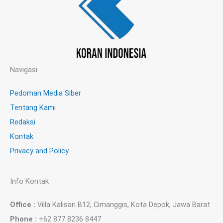
Navigasi
Pedoman Media Siber
Tentang Kami
Redaksi
Kontak
Privacy and Policy
Info Kontak
Office :
Villa Kalisari B12, Cimanggis, Kota Depok, Jawa Barat
Phone :
+62 877 8236 8447