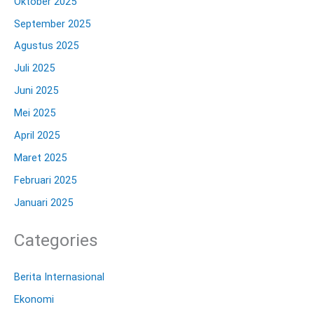
Oktober 2025
September 2025
Agustus 2025
Juli 2025
Juni 2025
Mei 2025
April 2025
Maret 2025
Februari 2025
Januari 2025
Categories
Berita Internasional
Ekonomi