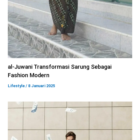
al-Juwani Transformasi Sarung Sebagai
Fashion Modern
Lifestyle
/
8 Januari 2025