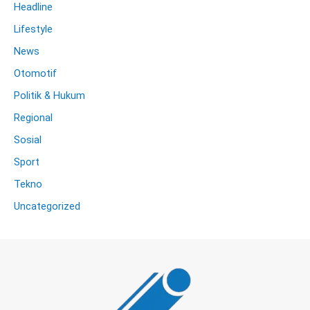
Headline
Lifestyle
News
Otomotif
Politik & Hukum
Regional
Sosial
Sport
Tekno
Uncategorized