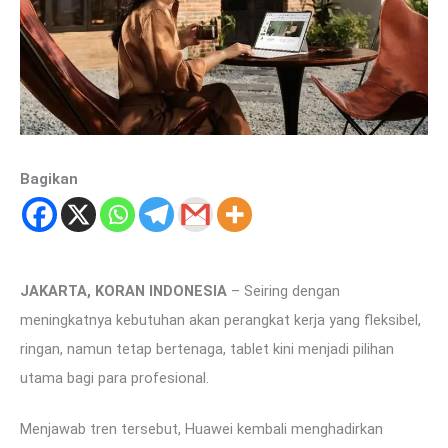
Bagikan
JAKARTA, KORAN INDONESIA
– Seiring dengan
meningkatnya kebutuhan akan perangkat kerja yang fleksibel,
ringan, namun tetap bertenaga, tablet kini menjadi pilihan
utama bagi para profesional.
Menjawab tren tersebut, Huawei kembali menghadirkan