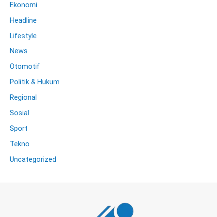
Ekonomi
Headline
Lifestyle
News
Otomotif
Politik & Hukum
Regional
Sosial
Sport
Tekno
Uncategorized