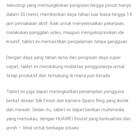
teknologi yang memungkinkan pengisian hingga penuh hanya
dalam 55 menit, memberikan daya tahan luar biasa hingga 14
jam pemakaian aktif. Baik untuk menyelesaikan pekerjaan,
melakukan panggilan video, maupun mengekspresikan ide
kreatif, tablet ini memastikan pengalaman tanpa gangguan.
Dengan daya yang tahan lama dan pengisian daya super
cepat, tablet ini mendukung mobilitas penggunanya untuk
tetap produktif dan terhubung di mana pun berada.
Tablet ini juga dapat meningkatkan penampilan pengguna
berkat desain Silk Finish dan kamera Space Ring yang ikonik
dan mewah. Selain itu, tablet ini dapat berikan multimedia
yang memukau, dengan HUAWEI Sound yang berkualitas dan
jernih – Ideal untuk berbagai situasi.