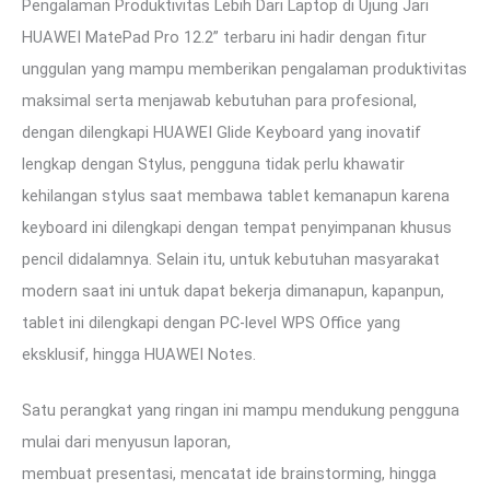
Pengalaman Produktivitas Lebih Dari Laptop di Ujung Jari
HUAWEI MatePad Pro 12.2” terbaru ini hadir dengan fitur
unggulan yang mampu memberikan pengalaman produktivitas
maksimal serta menjawab kebutuhan para profesional,
dengan dilengkapi HUAWEI Glide Keyboard yang inovatif
lengkap dengan Stylus, pengguna tidak perlu khawatir
kehilangan stylus saat membawa tablet kemanapun karena
keyboard ini dilengkapi dengan tempat penyimpanan khusus
pencil didalamnya. Selain itu, untuk kebutuhan masyarakat
modern saat ini untuk dapat bekerja dimanapun, kapanpun,
tablet ini dilengkapi dengan PC-level WPS Office yang
eksklusif, hingga HUAWEI Notes.
Satu perangkat yang ringan ini mampu mendukung pengguna
mulai dari menyusun laporan,
membuat presentasi, mencatat ide brainstorming, hingga