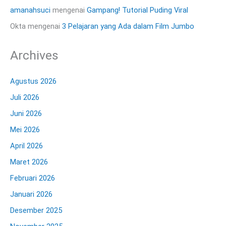
amanahsuci
mengenai
Gampang! Tutorial Puding Viral
Okta
mengenai
3 Pelajaran yang Ada dalam Film Jumbo
Archives
Agustus 2026
Juli 2026
Juni 2026
Mei 2026
April 2026
Maret 2026
Februari 2026
Januari 2026
Desember 2025