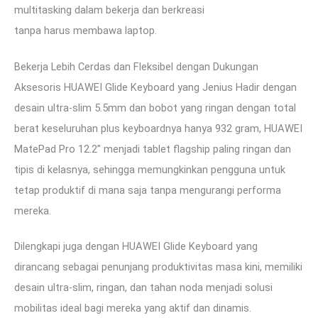
multitasking dalam bekerja dan berkreasi
tanpa harus membawa laptop.
Bekerja Lebih Cerdas dan Fleksibel dengan Dukungan
Aksesoris HUAWEI Glide Keyboard yang Jenius Hadir dengan
desain ultra-slim 5.5mm dan bobot yang ringan dengan total
berat keseluruhan plus keyboardnya hanya 932 gram, HUAWEI
MatePad Pro 12.2” menjadi tablet flagship paling ringan dan
tipis di kelasnya, sehingga memungkinkan pengguna untuk
tetap produktif di mana saja tanpa mengurangi performa
mereka.
Dilengkapi juga dengan HUAWEI Glide Keyboard yang
dirancang sebagai penunjang produktivitas masa kini, memiliki
desain ultra-slim, ringan, dan tahan noda menjadi solusi
mobilitas ideal bagi mereka yang aktif dan dinamis.