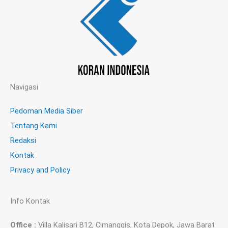
Navigasi
Pedoman Media Siber
Tentang Kami
Redaksi
Kontak
Privacy and Policy
Info Kontak
Office :
Villa Kalisari B12, Cimanggis, Kota Depok, Jawa Barat