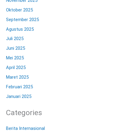
November 2025
Oktober 2025
September 2025
Agustus 2025
Juli 2025
Juni 2025
Mei 2025
April 2025
Maret 2025
Februari 2025
Januari 2025
Categories
Berita Internasional