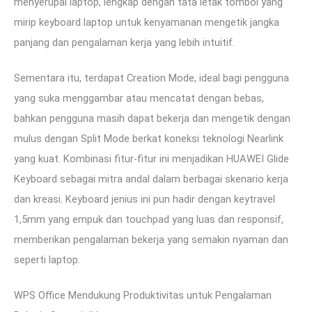
menyerupai laptop, lengkap dengan tata letak tombol yang
mirip keyboard laptop untuk kenyamanan mengetik jangka
panjang dan pengalaman kerja yang lebih intuitif.
Sementara itu, terdapat Creation Mode, ideal bagi pengguna
yang suka menggambar atau mencatat dengan bebas,
bahkan pengguna masih dapat bekerja dan mengetik dengan
mulus dengan Split Mode berkat koneksi teknologi Nearlink
yang kuat. Kombinasi fitur-fitur ini menjadikan HUAWEI Glide
Keyboard sebagai mitra andal dalam berbagai skenario kerja
dan kreasi. Keyboard jenius ini pun hadir dengan keytravel
1,5mm yang empuk dan touchpad yang luas dan responsif,
memberikan pengalaman bekerja yang semakin nyaman dan
seperti laptop.
WPS Office Mendukung Produktivitas untuk Pengalaman