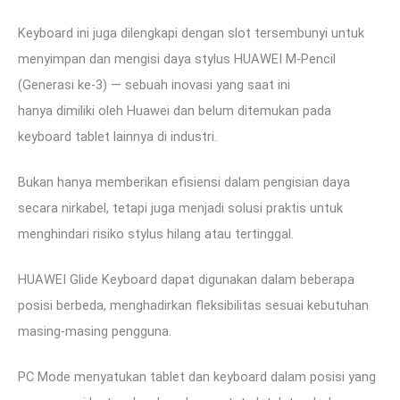
Keyboard ini juga dilengkapi dengan slot tersembunyi untuk
menyimpan dan mengisi daya stylus HUAWEI M-Pencil
(Generasi ke-3) — sebuah inovasi yang saat ini
hanya dimiliki oleh Huawei dan belum ditemukan pada
keyboard tablet lainnya di industri.
Bukan hanya memberikan efisiensi dalam pengisian daya
secara nirkabel, tetapi juga menjadi solusi praktis untuk
menghindari risiko stylus hilang atau tertinggal.
HUAWEI Glide Keyboard dapat digunakan dalam beberapa
posisi berbeda, menghadirkan fleksibilitas sesuai kebutuhan
masing-masing pengguna.
PC Mode menyatukan tablet dan keyboard dalam posisi yang