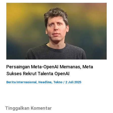
Persaingan Meta-OpenAI Memanas, Meta
Sukses Rekrut Talenta OpenAI
Berita Internasional
,
Headline
,
Tekno
/
2 Juli 2025
Tinggalkan Komentar