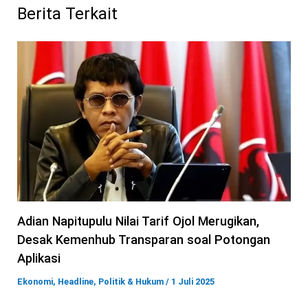
Berita Terkait
Adian Napitupulu Nilai Tarif Ojol Merugikan,
Desak Kemenhub Transparan soal Potongan
Aplikasi
Ekonomi
,
Headline
,
Politik & Hukum
/
1 Juli 2025