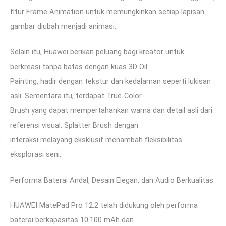
fitur Frame Animation untuk memungkinkan setiap lapisan
gambar diubah menjadi animasi.
Selain itu, Huawei berikan peluang bagi kreator untuk
berkreasi tanpa batas dengan kuas 3D Oil
Painting, hadir dengan tekstur dan kedalaman seperti lukisan
asli. Sementara itu, terdapat True-Color
Brush yang dapat mempertahankan warna dan detail asli dari
referensi visual. Splatter Brush dengan
interaksi melayang eksklusif menambah fleksibilitas
eksplorasi seni.
Performa Baterai Andal, Desain Elegan, dan Audio Berkualitas
HUAWEI MatePad Pro 12.2 telah didukung oleh performa
baterai berkapasitas 10.100 mAh dan