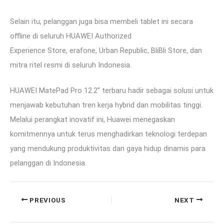
Selain itu, pelanggan juga bisa membeli tablet ini secara
offline di seluruh HUAWEI Authorized
Experience Store, erafone, Urban Republic, BliBli Store, dan
mitra ritel resmi di seluruh Indonesia.
HUAWEI MatePad Pro 12.2” terbaru hadir sebagai solusi untuk
menjawab kebutuhan tren kerja hybrid dan mobilitas tinggi.
Melalui perangkat inovatif ini, Huawei menegaskan
komitmennya untuk terus menghadirkan teknologi terdepan
yang mendukung produktivitas dan gaya hidup dinamis para
pelanggan di Indonesia.
PREVIOUS
NEXT