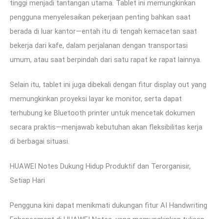
tinggi menjadi tantangan utama. Tablet ini memungkinkan
pengguna menyelesaikan pekerjaan penting bahkan saat
berada di luar kantor—entah itu di tengah kemacetan saat
bekerja dari kafe, dalam perjalanan dengan transportasi
umum, atau saat berpindah dari satu rapat ke rapat lainnya.
Selain itu, tablet ini juga dibekali dengan fitur display out yang
memungkinkan proyeksi layar ke monitor, serta dapat
terhubung ke Bluetooth printer untuk mencetak dokumen
secara praktis—menjawab kebutuhan akan fleksibilitas kerja
di berbagai situasi.
HUAWEI Notes Dukung Hidup Produktif dan Terorganisir,
Setiap Hari
Pengguna kini dapat menikmati dukungan fitur AI Handwriting