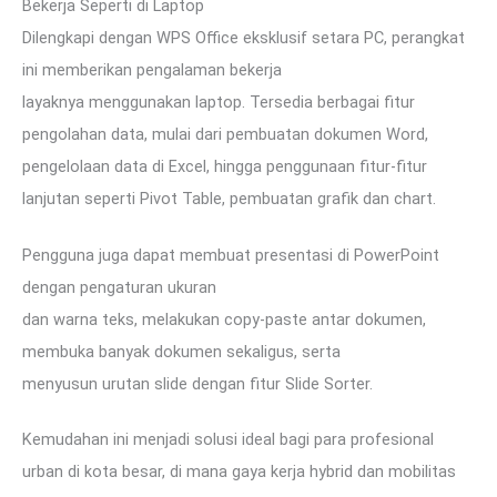
Bekerja Seperti di Laptop
Dilengkapi dengan WPS Office eksklusif setara PC, perangkat
ini memberikan pengalaman bekerja
layaknya menggunakan laptop. Tersedia berbagai fitur
pengolahan data, mulai dari pembuatan dokumen Word,
pengelolaan data di Excel, hingga penggunaan fitur-fitur
lanjutan seperti Pivot Table, pembuatan grafik dan chart.
Pengguna juga dapat membuat presentasi di PowerPoint
dengan pengaturan ukuran
dan warna teks, melakukan copy-paste antar dokumen,
membuka banyak dokumen sekaligus, serta
menyusun urutan slide dengan fitur Slide Sorter.
Kemudahan ini menjadi solusi ideal bagi para profesional
urban di kota besar, di mana gaya kerja hybrid dan mobilitas