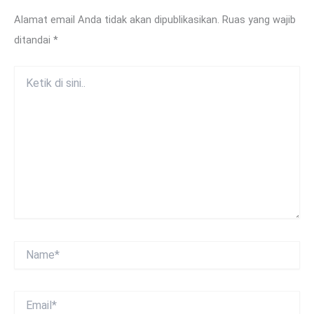
Alamat email Anda tidak akan dipublikasikan.
Ruas yang wajib
ditandai
*
Ketik
di
sini..
Name*
Email*