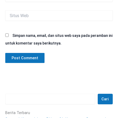
Situs
Web
Simpan nama, email, dan situs web saya pada peramban ini
untuk komentar saya berikutnya.
Cari
Berita Terbaru