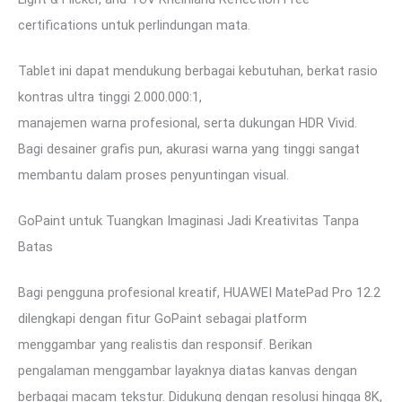
certifications untuk perlindungan mata.
Tablet ini dapat mendukung berbagai kebutuhan, berkat rasio
kontras ultra tinggi 2.000.000:1,
manajemen warna profesional, serta dukungan HDR Vivid.
Bagi desainer grafis pun, akurasi warna yang tinggi sangat
membantu dalam proses penyuntingan visual.
GoPaint untuk Tuangkan Imaginasi Jadi Kreativitas Tanpa
Batas
Bagi pengguna profesional kreatif, HUAWEI MatePad Pro 12.2
dilengkapi dengan fitur GoPaint sebagai platform
menggambar yang realistis dan responsif. Berikan
pengalaman menggambar layaknya diatas kanvas dengan
berbagai macam tekstur. Didukung dengan resolusi hingga 8K,