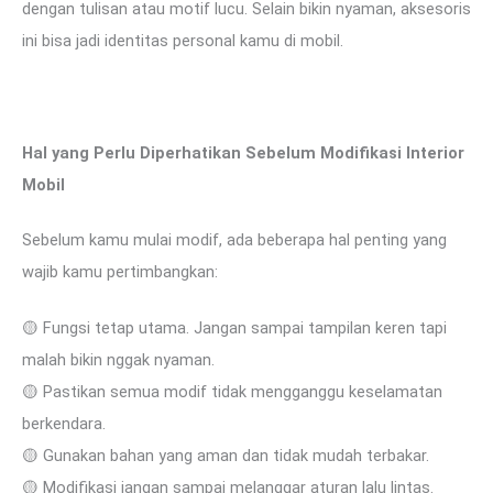
dengan tulisan atau motif lucu. Selain bikin nyaman, aksesoris
ini bisa jadi identitas personal kamu di mobil.
Hal yang Perlu Diperhatikan Sebelum Modifikasi Interior
Mobil
Sebelum kamu mulai modif, ada beberapa hal penting yang
wajib kamu pertimbangkan:
🟡 Fungsi tetap utama. Jangan sampai tampilan keren tapi
malah bikin nggak nyaman.
🟡 Pastikan semua modif tidak mengganggu keselamatan
berkendara.
🟡 Gunakan bahan yang aman dan tidak mudah terbakar.
🟡 Modifikasi jangan sampai melanggar aturan lalu lintas.