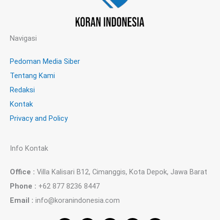
Navigasi
Pedoman Media Siber
Tentang Kami
Redaksi
Kontak
Privacy and Policy
Info Kontak
Office :
Villa Kalisari B12, Cimanggis, Kota Depok, Jawa Barat
Phone :
+62 877 8236 8447
Email :
info@koranindonesia.com