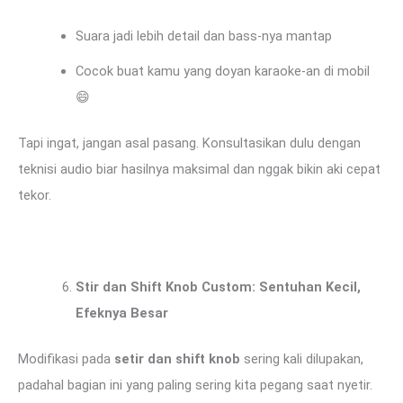
Suara jadi lebih detail dan bass-nya mantap
Cocok buat kamu yang doyan karaoke-an di mobil
😄
Tapi ingat, jangan asal pasang. Konsultasikan dulu dengan
teknisi audio biar hasilnya maksimal dan nggak bikin aki cepat
tekor.
Stir dan Shift Knob Custom: Sentuhan Kecil,
Efeknya Besar
Modifikasi pada
setir dan shift knob
sering kali dilupakan,
padahal bagian ini yang paling sering kita pegang saat nyetir.