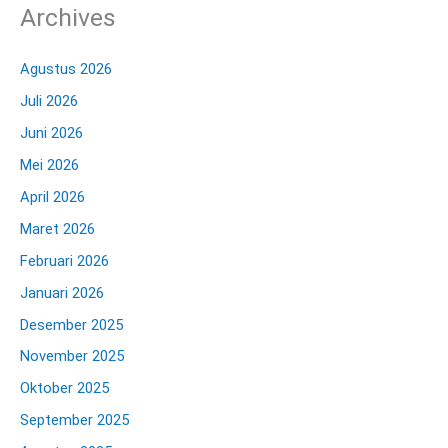
Archives
Agustus 2026
Juli 2026
Juni 2026
Mei 2026
April 2026
Maret 2026
Februari 2026
Januari 2026
Desember 2025
November 2025
Oktober 2025
September 2025