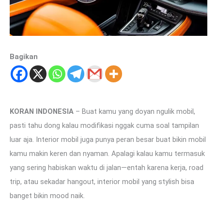
Bagikan
KORAN INDONESIA
– Buat kamu yang doyan ngulik mobil,
pasti tahu dong kalau modifikasi nggak cuma soal tampilan
luar aja. Interior mobil juga punya peran besar buat bikin mobil
kamu makin keren dan nyaman. Apalagi kalau kamu termasuk
yang sering habiskan waktu di jalan—entah karena kerja, road
trip, atau sekadar hangout, interior mobil yang stylish bisa
banget bikin mood naik.