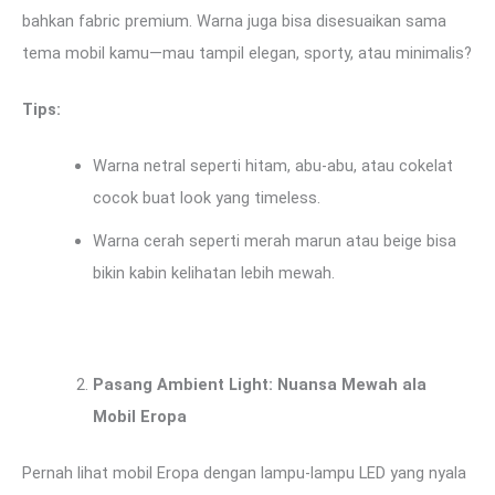
bahkan fabric premium. Warna juga bisa disesuaikan sama
tema mobil kamu—mau tampil elegan, sporty, atau minimalis?
Tips:
Warna netral seperti hitam, abu-abu, atau cokelat
cocok buat look yang timeless.
Warna cerah seperti merah marun atau beige bisa
bikin kabin kelihatan lebih mewah.
Pasang Ambient Light: Nuansa Mewah ala
Mobil Eropa
Pernah lihat mobil Eropa dengan lampu-lampu LED yang nyala