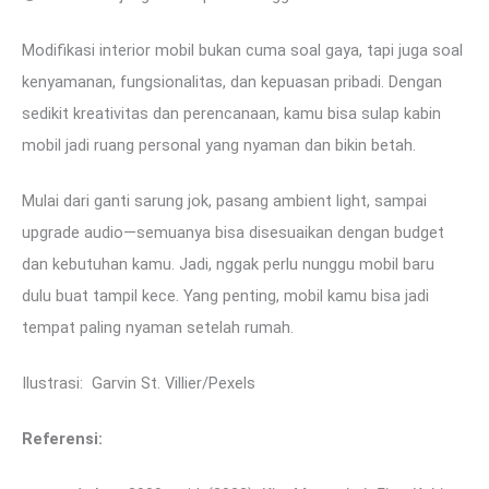
Modifikasi interior mobil bukan cuma soal gaya, tapi juga soal
kenyamanan, fungsionalitas, dan kepuasan pribadi. Dengan
sedikit kreativitas dan perencanaan, kamu bisa sulap kabin
mobil jadi ruang personal yang nyaman dan bikin betah.
Mulai dari ganti sarung jok, pasang ambient light, sampai
upgrade audio—semuanya bisa disesuaikan dengan budget
dan kebutuhan kamu. Jadi, nggak perlu nunggu mobil baru
dulu buat tampil kece. Yang penting, mobil kamu bisa jadi
tempat paling nyaman setelah rumah.
Ilustrasi: Garvin St. Villier/Pexels
Referensi: