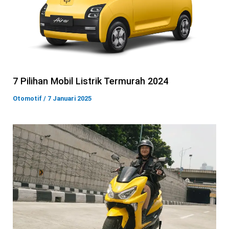
7 Pilihan Mobil Listrik Termurah 2024
Otomotif
/
7 Januari 2025