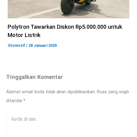
Polytron Tawarkan Diskon Rp5.000.000 untuk
Motor Listrik
Otomotif
/
28 Januari 2025
Tinggalkan Komentar
Alamat email Anda tidak akan dipublikasikan.
Ruas yang wajib
ditandai
*
Ketik
di
sini..