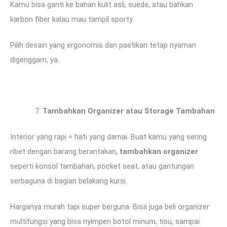
Kamu bisa ganti ke bahan kulit asli, suede, atau bahkan
karbon fiber kalau mau tampil sporty.
Pilih desain yang ergonomis dan pastikan tetap nyaman
digenggam, ya.
Tambahkan Organizer atau Storage Tambahan
Interior yang rapi = hati yang damai. Buat kamu yang sering
ribet dengan barang berantakan,
tambahkan organizer
seperti konsol tambahan, pocket seat, atau gantungan
serbaguna di bagian belakang kursi.
Harganya murah tapi super berguna. Bisa juga beli organizer
multifungsi yang bisa nyimpen botol minum, tisu, sampai