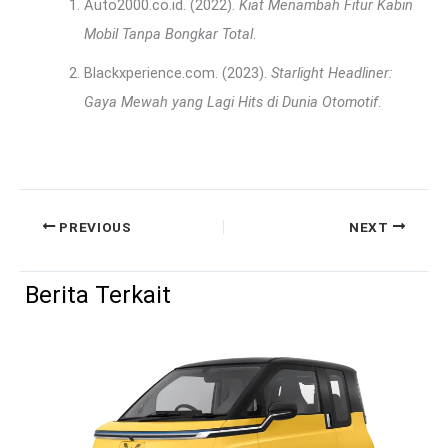
Auto2000.co.id. (2022).
Kiat Menambah Fitur Kabin
Mobil Tanpa Bongkar Total
.
Blackxperience.com. (2023).
Starlight Headliner:
Gaya Mewah yang Lagi Hits di Dunia Otomotif
.
PREVIOUS
NEXT
Berita Terkait