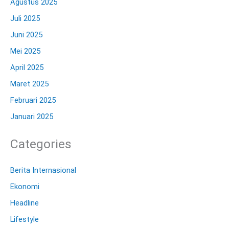
Agustus 2025
Juli 2025
Juni 2025
Mei 2025
April 2025
Maret 2025
Februari 2025
Januari 2025
Categories
Berita Internasional
Ekonomi
Headline
Lifestyle