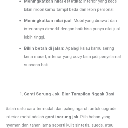
Meningkatkan nilai estetika:
Interior yang kece
bikin mobil kamu tampil beda dan lebih personal.
Meningkatkan nilai jual:
Mobil yang dirawat dan
interiornya dimodif dengan baik bisa punya nilai jual
lebih tinggi.
Bikin betah di jalan:
Apalagi kalau kamu sering
kena macet, interior yang cozy bisa jadi penyelamat
suasana hati.
Ganti Sarung Jok: Biar Tampilan Nggak Basi
Salah satu cara termudah dan paling ngaruh untuk upgrade
interior mobil adalah
ganti sarung jok
. Pilih bahan yang
nyaman dan tahan lama seperti kulit sintetis, suede, atau