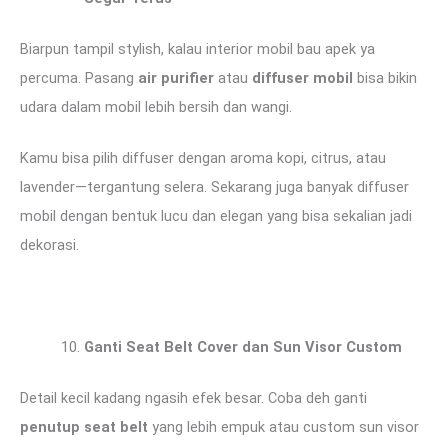
Biarpun tampil stylish, kalau interior mobil bau apek ya
percuma. Pasang
air purifier
atau
diffuser mobil
bisa bikin
udara dalam mobil lebih bersih dan wangi.
Kamu bisa pilih diffuser dengan aroma kopi, citrus, atau
lavender—tergantung selera. Sekarang juga banyak diffuser
mobil dengan bentuk lucu dan elegan yang bisa sekalian jadi
dekorasi.
Ganti Seat Belt Cover dan Sun Visor Custom
Detail kecil kadang ngasih efek besar. Coba deh ganti
penutup seat belt
yang lebih empuk atau custom sun visor