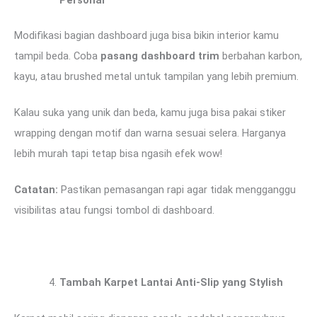
Modifikasi bagian dashboard juga bisa bikin interior kamu
tampil beda. Coba
pasang dashboard trim
berbahan karbon,
kayu, atau brushed metal untuk tampilan yang lebih premium.
Kalau suka yang unik dan beda, kamu juga bisa pakai stiker
wrapping dengan motif dan warna sesuai selera. Harganya
lebih murah tapi tetap bisa ngasih efek wow!
Catatan:
Pastikan pemasangan rapi agar tidak mengganggu
visibilitas atau fungsi tombol di dashboard.
Tambah Karpet Lantai Anti-Slip yang Stylish