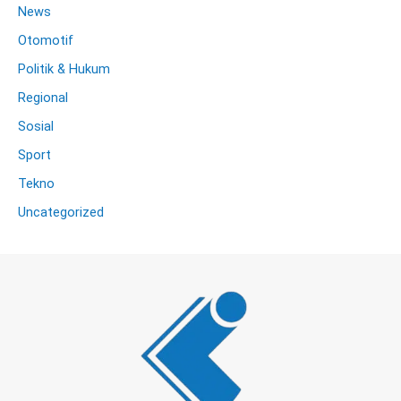
News
Otomotif
Politik & Hukum
Regional
Sosial
Sport
Tekno
Uncategorized