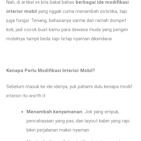
Nah, di artikel ini kita bakal bahas
berbagai ide modifikasi
interior mobil
yang nggak cuma menambah estetika, tapi
juga fungsi. Tenang, bahasanya santai dan ramah dompet
kok, jadi cocok buat kamu para dewasa muda yang pengen
mobilnya tampil beda tapi tetap nyaman dikendarai.
Kenapa Perlu Modifikasi Interior Mobil?
Sebelum masuk ke ide-idenya, yuk pahami dulu kenapa modif
interior itu worth it:
Menambah kenyamanan:
Jok yang empuk,
pencahayaan yang pas, dan layout kabin yang rapi
bikin perjalanan makin nyaman.