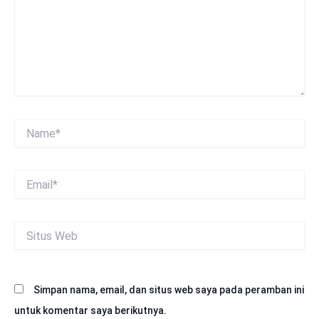
Name*
Email*
Situs
Web
Simpan nama, email, dan situs web saya pada peramban ini
untuk komentar saya berikutnya.