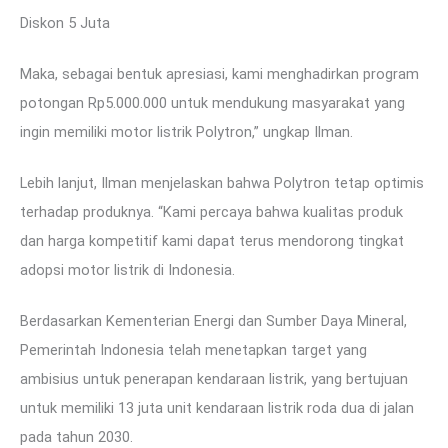
Diskon 5 Juta
Maka, sebagai bentuk apresiasi, kami menghadirkan program
potongan Rp5.000.000 untuk mendukung masyarakat yang
ingin memiliki motor listrik Polytron,” ungkap Ilman.
Lebih lanjut, Ilman menjelaskan bahwa Polytron tetap optimis
terhadap produknya. “Kami percaya bahwa kualitas produk
dan harga kompetitif kami dapat terus mendorong tingkat
adopsi motor listrik di Indonesia.
Berdasarkan Kementerian Energi dan Sumber Daya Mineral,
Pemerintah Indonesia telah menetapkan target yang
ambisius untuk penerapan kendaraan listrik, yang bertujuan
untuk memiliki 13 juta unit kendaraan listrik roda dua di jalan
pada tahun 2030.