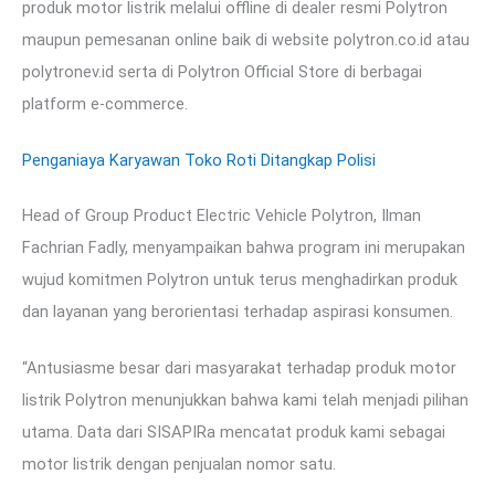
produk motor listrik melalui offline di dealer resmi Polytron
maupun pemesanan online baik di website polytron.co.id atau
polytronev.id serta di Polytron Official Store di berbagai
platform e-commerce.
Penganiaya Karyawan Toko Roti Ditangkap Polisi
Head of Group Product Electric Vehicle Polytron, Ilman
Fachrian Fadly, menyampaikan bahwa program ini merupakan
wujud komitmen Polytron untuk terus menghadirkan produk
dan layanan yang berorientasi terhadap aspirasi konsumen.
“Antusiasme besar dari masyarakat terhadap produk motor
listrik Polytron menunjukkan bahwa kami telah menjadi pilihan
utama. Data dari SISAPIRa mencatat produk kami sebagai
motor listrik dengan penjualan nomor satu.