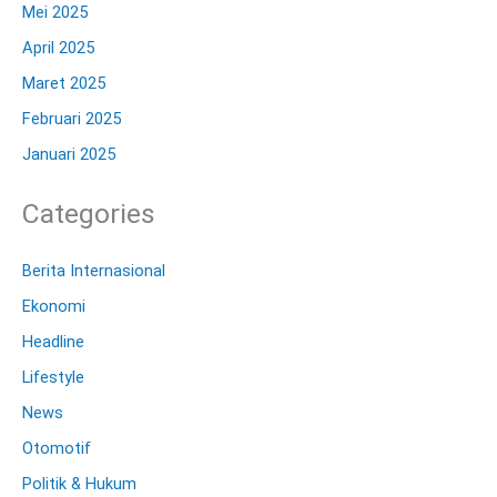
Mei 2025
April 2025
Maret 2025
Februari 2025
Januari 2025
Categories
Berita Internasional
Ekonomi
Headline
Lifestyle
News
Otomotif
Politik & Hukum