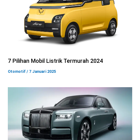
7 Pilihan Mobil Listrik Termurah 2024
Otomotif
/
7 Januari 2025