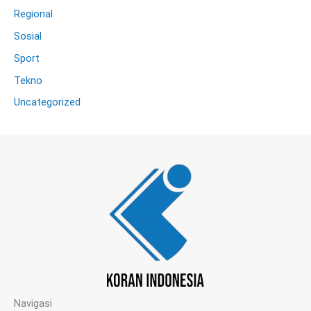
Regional
Sosial
Sport
Tekno
Uncategorized
Navigasi