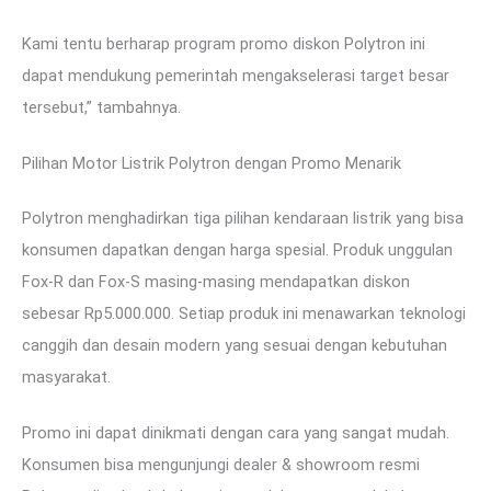
Kami tentu berharap program promo diskon Polytron ini
dapat mendukung pemerintah mengakselerasi target besar
tersebut,” tambahnya.
Pilihan Motor Listrik Polytron dengan Promo Menarik
Polytron menghadirkan tiga pilihan kendaraan listrik yang bisa
konsumen dapatkan dengan harga spesial. Produk unggulan
Fox-R dan Fox-S masing-masing mendapatkan diskon
sebesar Rp5.000.000. Setiap produk ini menawarkan teknologi
canggih dan desain modern yang sesuai dengan kebutuhan
masyarakat.
Promo ini dapat dinikmati dengan cara yang sangat mudah.
Konsumen bisa mengunjungi dealer & showroom resmi