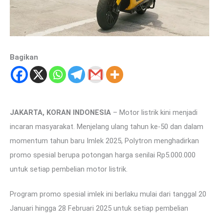
Bagikan
JAKARTA, KORAN INDONESIA
– Motor listrik kini menjadi
incaran masyarakat. Menjelang ulang tahun ke-50 dan dalam
momentum tahun baru Imlek 2025, Polytron menghadirkan
promo spesial berupa potongan harga senilai Rp5.000.000
untuk setiap pembelian motor listrik.
Program promo spesial imlek ini berlaku mulai dari tanggal 20
Januari hingga 28 Februari 2025 untuk setiap pembelian