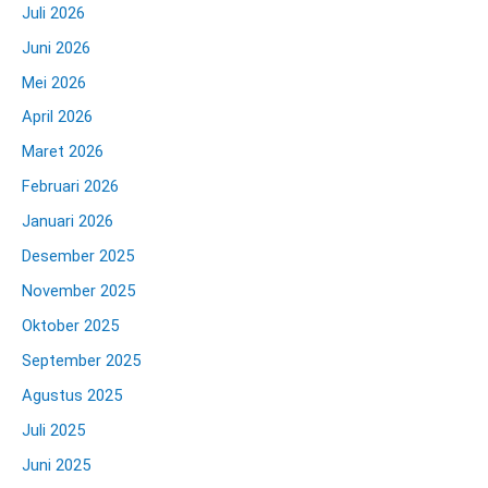
Juli 2026
Juni 2026
Mei 2026
April 2026
Maret 2026
Februari 2026
Januari 2026
Desember 2025
November 2025
Oktober 2025
September 2025
Agustus 2025
Juli 2025
Juni 2025