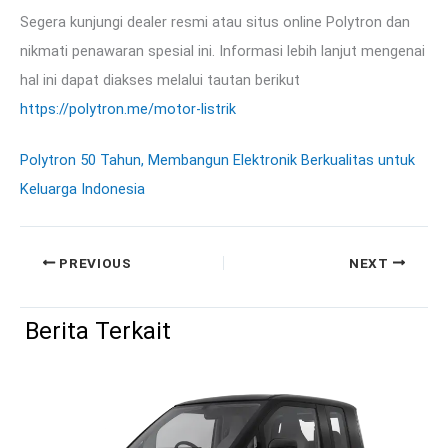
Segera kunjungi dealer resmi atau situs online Polytron dan
nikmati penawaran spesial ini. Informasi lebih lanjut mengenai
hal ini dapat diakses melalui tautan berikut
https://polytron.me/motor-listrik
Polytron 50 Tahun, Membangun Elektronik Berkualitas untuk
Keluarga Indonesia
PREVIOUS
NEXT
Berita Terkait