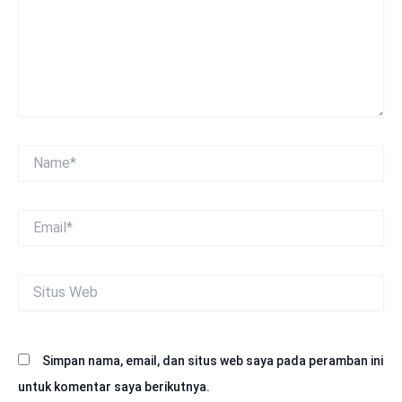
Name*
Email*
Situs
Web
Simpan nama, email, dan situs web saya pada peramban ini
untuk komentar saya berikutnya.