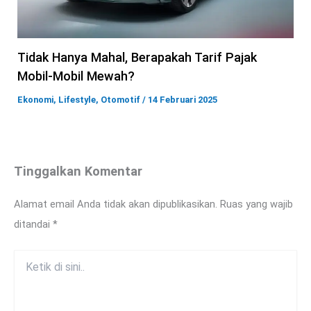
Tidak Hanya Mahal, Berapakah Tarif Pajak
Mobil-Mobil Mewah?
Ekonomi
,
Lifestyle
,
Otomotif
/
14 Februari 2025
Tinggalkan Komentar
Alamat email Anda tidak akan dipublikasikan.
Ruas yang wajib
ditandai
*
Ketik
di
sini..