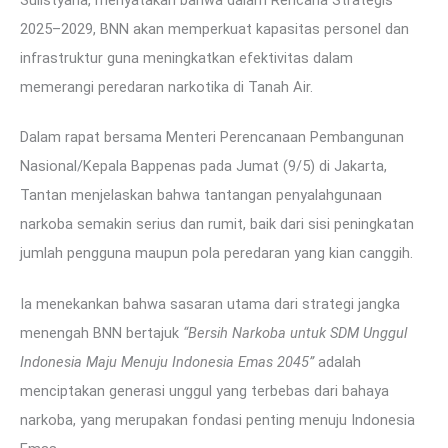
2025–2029, BNN akan memperkuat kapasitas personel dan
infrastruktur guna meningkatkan efektivitas dalam
memerangi peredaran narkotika di Tanah Air.
Dalam rapat bersama Menteri Perencanaan Pembangunan
Nasional/Kepala Bappenas pada Jumat (9/5) di Jakarta,
Tantan menjelaskan bahwa tantangan penyalahgunaan
narkoba semakin serius dan rumit, baik dari sisi peningkatan
jumlah pengguna maupun pola peredaran yang kian canggih.
Ia menekankan bahwa sasaran utama dari strategi jangka
menengah BNN bertajuk
“Bersih Narkoba untuk SDM Unggul
Indonesia Maju Menuju Indonesia Emas 2045”
adalah
menciptakan generasi unggul yang terbebas dari bahaya
narkoba, yang merupakan fondasi penting menuju Indonesia