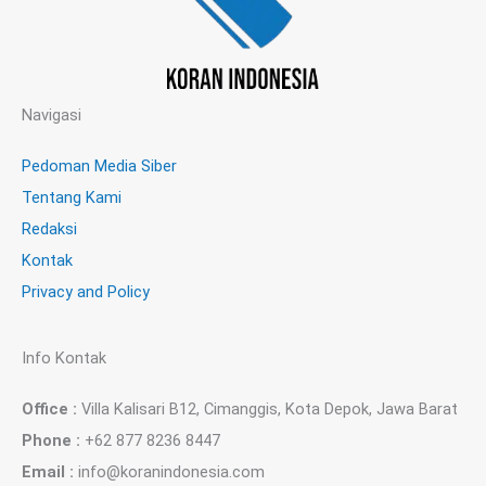
Navigasi
Pedoman Media Siber
Tentang Kami
Redaksi
Kontak
Privacy and Policy
Info Kontak
Office :
Villa Kalisari B12, Cimanggis, Kota Depok, Jawa Barat
Phone :
+62 877 8236 8447
Email :
info@koranindonesia.com