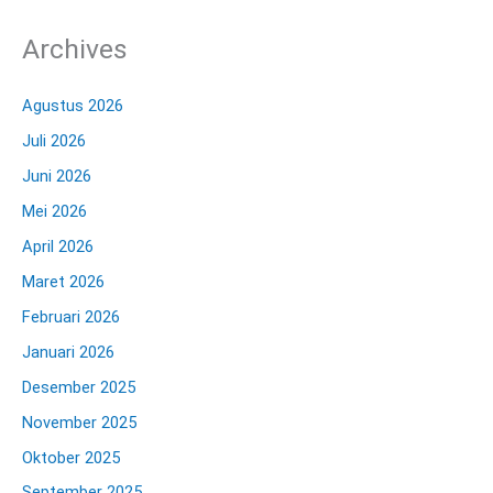
Archives
Agustus 2026
Juli 2026
Juni 2026
Mei 2026
April 2026
Maret 2026
Februari 2026
Januari 2026
Desember 2025
November 2025
Oktober 2025
September 2025