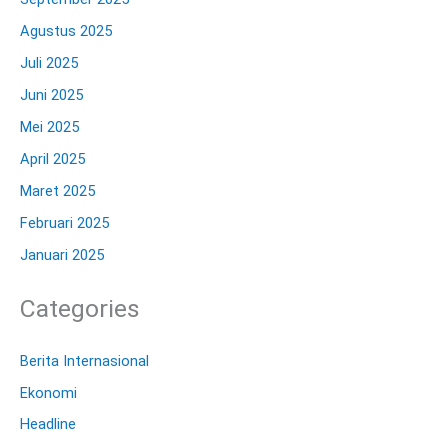
Agustus 2025
Juli 2025
Juni 2025
Mei 2025
April 2025
Maret 2025
Februari 2025
Januari 2025
Categories
Berita Internasional
Ekonomi
Headline