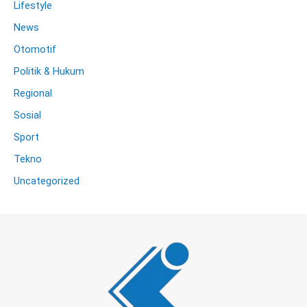
Lifestyle
News
Otomotif
Politik & Hukum
Regional
Sosial
Sport
Tekno
Uncategorized