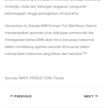
strategis, mulai dari dukungan anggaran, penguatan
kelembagaan, hingga peningkatan infrastruktur.
Sementara itu, Kepala BNN Komjen Pol. Marthinus Hukom
menyampaikan apresiasi atas dukungan pemerintah dan
menegaskan bahwa BNN akan terus berupaya maksimal
dalam mendukung agenda nasional, khususnya dalam
menciptakan Indonesia yang bebas dari narkoba.***
Ilustrasi: MART PRODUCTION/ Pexels
PREVIOUS
NEXT