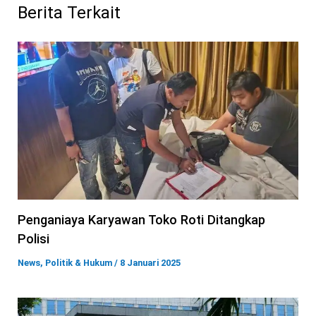
Berita Terkait
Penganiaya Karyawan Toko Roti Ditangkap
Polisi
News
,
Politik & Hukum
/
8 Januari 2025