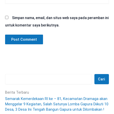
Web
Simpan nama, email, dan situs web saya pada peramban ini
untuk komentar saya berikutnya.
Cari
Berita Terbaru
Semarak Kemerdekaan RI ke – 81, Kecamatan Dramaga akan
Menggelar 9 Kegiatan, Salah Satunya Lomba Gapura Diikuti 10
Desa, 3 Desa Ini Tengah Bangun Gapura untuk Dilombakan !