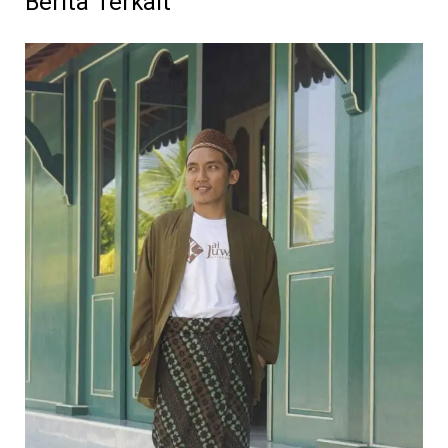
Berita Terkait