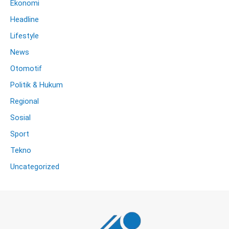
Ekonomi
Headline
Lifestyle
News
Otomotif
Politik & Hukum
Regional
Sosial
Sport
Tekno
Uncategorized