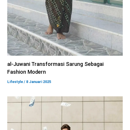
al-Juwani Transformasi Sarung Sebagai
Fashion Modern
Lifestyle
/
8 Januari 2025