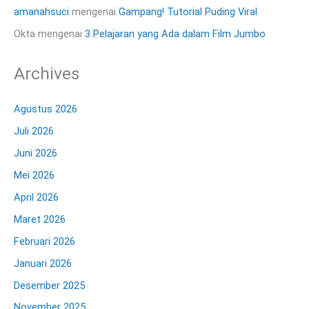
amanahsuci
mengenai
Gampang! Tutorial Puding Viral
Okta
mengenai
3 Pelajaran yang Ada dalam Film Jumbo
Archives
Agustus 2026
Juli 2026
Juni 2026
Mei 2026
April 2026
Maret 2026
Februari 2026
Januari 2026
Desember 2025
November 2025