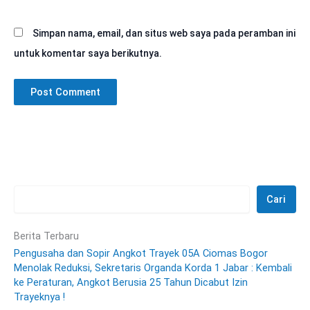
Simpan nama, email, dan situs web saya pada peramban ini
untuk komentar saya berikutnya.
Cari
Berita Terbaru
Pengusaha dan Sopir Angkot Trayek 05A Ciomas Bogor
Menolak Reduksi, Sekretaris Organda Korda 1 Jabar : Kembali
ke Peraturan, Angkot Berusia 25 Tahun Dicabut Izin
Trayeknya !