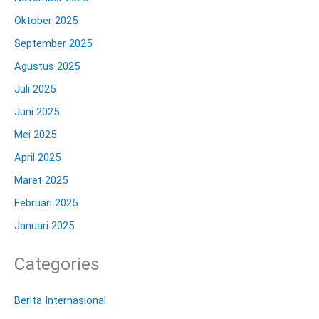
Oktober 2025
September 2025
Agustus 2025
Juli 2025
Juni 2025
Mei 2025
April 2025
Maret 2025
Februari 2025
Januari 2025
Categories
Berita Internasional