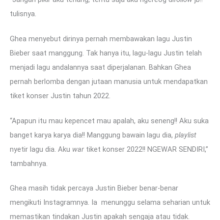
tulisnya.
Ghea menyebut dirinya pernah membawakan lagu Justin
Bieber saat manggung. Tak hanya itu, lagu-lagu Justin telah
menjadi lagu andalannya saat diperjalanan. Bahkan Ghea
pernah berlomba dengan jutaan manusia untuk mendapatkan
tiket konser Justin tahun 2022.
“Apapun itu mau kepencet mau apalah, aku seneng!! Aku suka
banget karya karya dia!! Manggung bawain lagu dia,
playlist
nyetir lagu dia. Aku
war
tiket konser 2022!! NGEWAR SENDIRI,”
tambahnya.
Ghea masih tidak percaya Justin Bieber benar-benar
mengikuti Instagramnya. Ia menunggu selama seharian untuk
memastikan tindakan Justin apakah sengaja atau tidak.