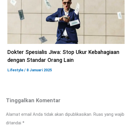
Dokter Spesialis Jiwa: Stop Ukur Kebahagiaan
dengan Standar Orang Lain
Lifestyle
/
8 Januari 2025
Tinggalkan Komentar
Alamat email Anda tidak akan dipublikasikan.
Ruas yang wajib
ditandai
*