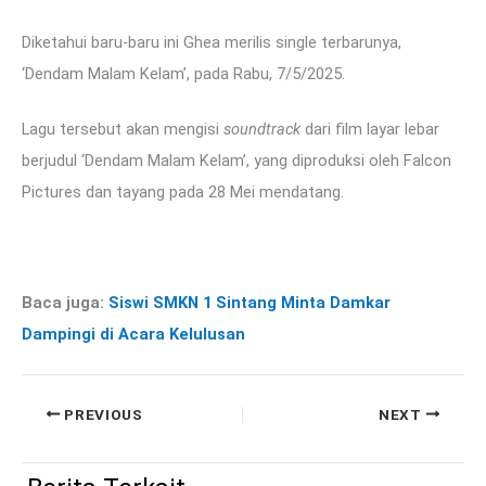
Diketahui baru-baru ini Ghea merilis single terbarunya,
‘Dendam Malam Kelam’, pada Rabu, 7/5/2025.
Lagu tersebut akan mengisi
soundtrack
dari film layar lebar
berjudul ‘Dendam Malam Kelam’, yang diproduksi oleh Falcon
Pictures dan tayang pada 28 Mei mendatang.
Baca juga:
Siswi SMKN 1 Sintang Minta Damkar
Dampingi di Acara Kelulusan
PREVIOUS
NEXT