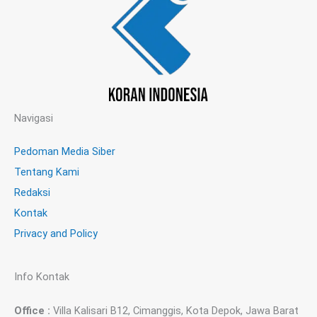
Navigasi
Pedoman Media Siber
Tentang Kami
Redaksi
Kontak
Privacy and Policy
Info Kontak
Office :
Villa Kalisari B12, Cimanggis, Kota Depok, Jawa Barat