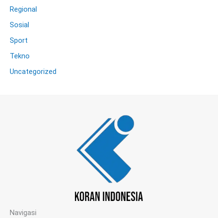
Regional
Sosial
Sport
Tekno
Uncategorized
Navigasi