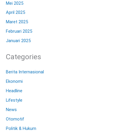
Mei 2025
April 2025
Maret 2025
Februari 2025
Januari 2025
Categories
Berita Internasional
Ekonomi
Headline
Lifestyle
News
Otomotif
Politik & Hukum