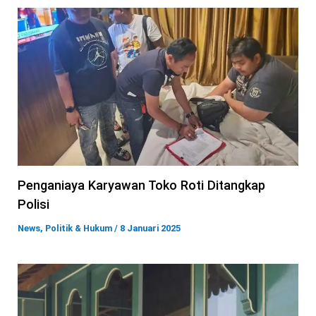
Penganiaya Karyawan Toko Roti Ditangkap
Polisi
News
,
Politik & Hukum
/
8 Januari 2025