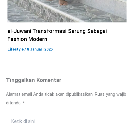
al-Juwani Transformasi Sarung Sebagai
Fashion Modern
Lifestyle
/
8 Januari 2025
Tinggalkan Komentar
Alamat email Anda tidak akan dipublikasikan.
Ruas yang wajib
ditandai
*
Ketik
di
sini..