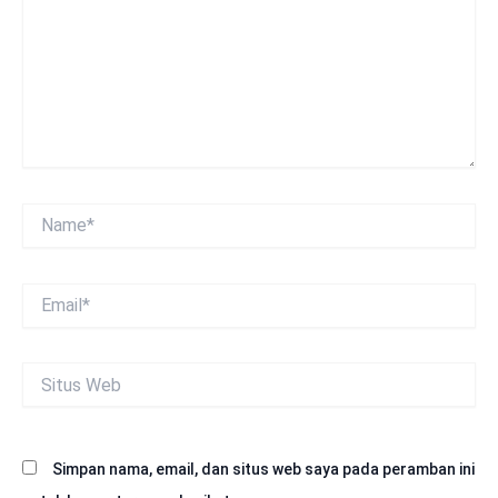
Name*
Email*
Situs
Web
Simpan nama, email, dan situs web saya pada peramban ini