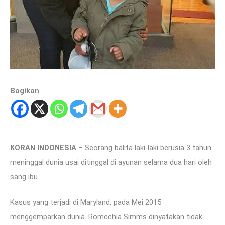
Bagikan
KORAN INDONESIA
– Seorang balita laki-laki berusia 3 tahun
meninggal dunia usai ditinggal di ayunan selama dua hari oleh
sang ibu.
Kasus yang terjadi di Maryland, pada Mei 2015
menggemparkan dunia. Romechia Simms dinyatakan tidak