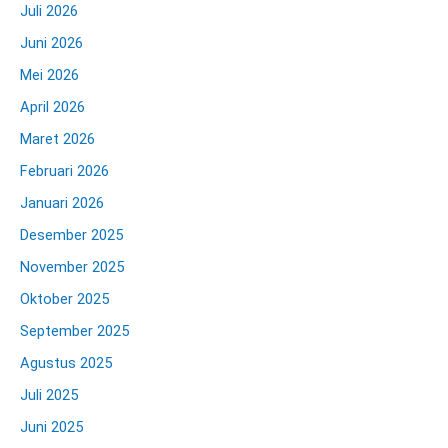
Juli 2026
Juni 2026
Mei 2026
April 2026
Maret 2026
Februari 2026
Januari 2026
Desember 2025
November 2025
Oktober 2025
September 2025
Agustus 2025
Juli 2025
Juni 2025