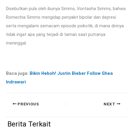
Disebutkan pula oleh ibunya Simms, Vontasha Simms, bahwa
Romechia Simms mengidap penyakit bipolar dan depresi
serta mengalami semacam episode psikotik, di mana dirinya
tidak ingat apa yang terjadi di taman saat putranya
meninggal.
Baca juga:
Bikin Heboh! Justin Bieber Follow Ghea
Indrawari
PREVIOUS
NEXT
Berita Terkait