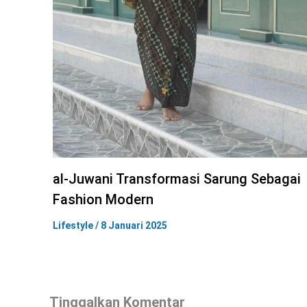
al-Juwani Transformasi Sarung Sebagai
Fashion Modern
Lifestyle
/
8 Januari 2025
Tinggalkan Komentar