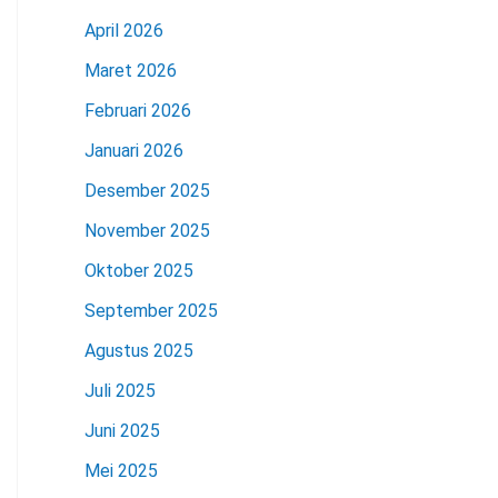
April 2026
Maret 2026
Februari 2026
Januari 2026
Desember 2025
November 2025
Oktober 2025
September 2025
Agustus 2025
Juli 2025
Juni 2025
Mei 2025