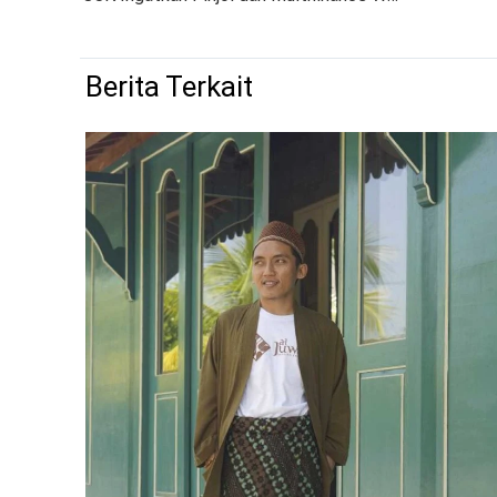
Berita Terkait