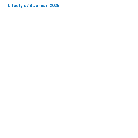
Lifestyle
/
8 Januari 2025