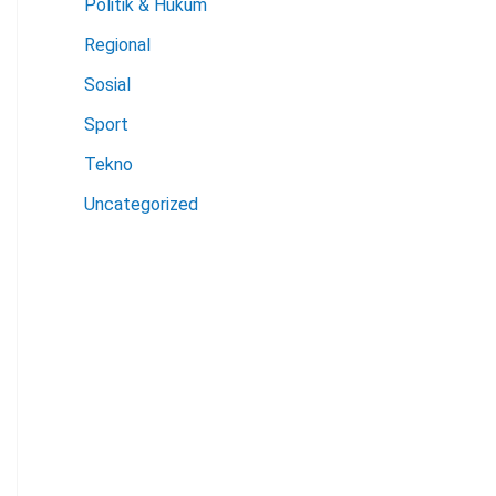
Politik & Hukum
Regional
Sosial
Sport
Tekno
Uncategorized