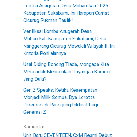
Lomba Anugerah Desa Mubarokah 2026
Kabupaten Sukabumi, Ini Harapan Camat
Cicurug Rukman Taufik!
Verifikasi Lomba Anugerah Desa
Mubarokah Kabupaten Sukabumi, Desa
Nanggerang Cicurug Mewakili Wilayah II, Ini
Kriteria Penilaiannya !
Usai Diding Boneng Tiada, Mengapa Kita
Mendadak Merindukan Tayangan Komedi
yang Dulu?
Gen Z Speaks: Ketika Kesempatan
Menjadi Milik Semua, Dya Loretta
Diberbagi di Panggung Inklusif bagi
Generasi Z
Komentar
Unit Baru SEVENTEEN, CxM Resmi Debut