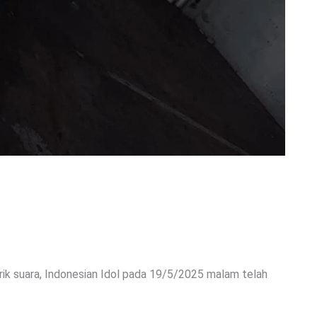
arik suara, Indonesian Idol pada 19/5/2025 malam telah