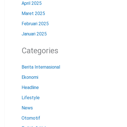
April 2025
Maret 2025
Februari 2025
Januari 2025
Categories
Berita Internasional
Ekonomi
Headline
Lifestyle
News
Otomotif