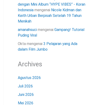
dengan Mini Album “HYPE VIBES” - Koran
Indonesia
mengenai
Nicole Kidman dan
Keith Urban Berpisah Setelah 19 Tahun
Menikah
amanahsuci
mengenai
Gampang! Tutorial
Puding Viral
Okta
mengenai
3 Pelajaran yang Ada
dalam Film Jumbo
Archives
Agustus 2026
Juli 2026
Juni 2026
Mei 2026