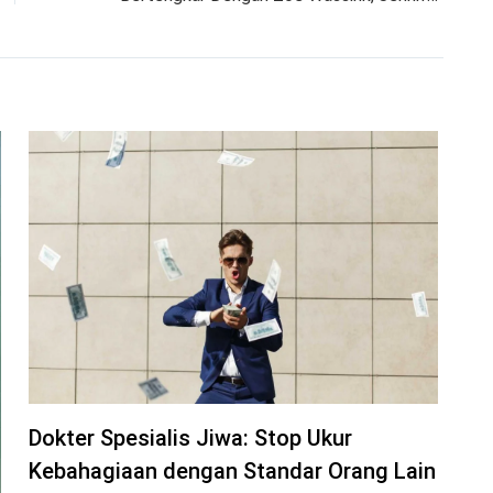
Dokter Spesialis Jiwa: Stop Ukur
Kebahagiaan dengan Standar Orang Lain