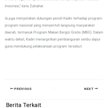
investasi,” kata Zulnahar.
Ia juga menyatakan dukungan penuh Kadin terhadap program-
program nasional yang menyentuh langsung masyarakat
daerah, termasuk Program Makan Bergizi Gratis (MBG). Dalam
waktu dekat, Kadin menargetkan pembangunan seribu dapur
guna mendukung pelaksanaan program tersebut.
PREVIOUS
NEXT
Berita Terkait