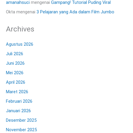
amanahsuci
mengenai
Gampang! Tutorial Puding Viral
Okta
mengenai
3 Pelajaran yang Ada dalam Film Jumbo
Archives
Agustus 2026
Juli 2026
Juni 2026
Mei 2026
April 2026
Maret 2026
Februari 2026
Januari 2026
Desember 2025
November 2025