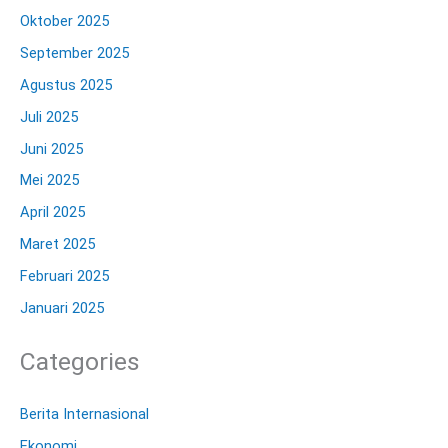
Oktober 2025
September 2025
Agustus 2025
Juli 2025
Juni 2025
Mei 2025
April 2025
Maret 2025
Februari 2025
Januari 2025
Categories
Berita Internasional
Ekonomi