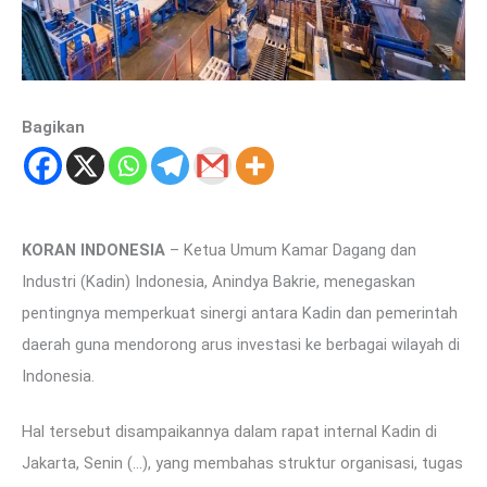
Bagikan
KORAN INDONESIA
– Ketua Umum Kamar Dagang dan
Industri (Kadin) Indonesia, Anindya Bakrie, menegaskan
pentingnya memperkuat sinergi antara Kadin dan pemerintah
daerah guna mendorong arus investasi ke berbagai wilayah di
Indonesia.
Hal tersebut disampaikannya dalam rapat internal Kadin di
Jakarta, Senin (…), yang membahas struktur organisasi, tugas