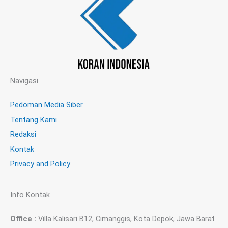
Navigasi
Pedoman Media Siber
Tentang Kami
Redaksi
Kontak
Privacy and Policy
Info Kontak
Office :
Villa Kalisari B12, Cimanggis, Kota Depok, Jawa Barat