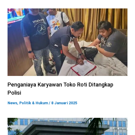
Penganiaya Karyawan Toko Roti Ditangkap
Polisi
News
,
Politik & Hukum
/
8 Januari 2025