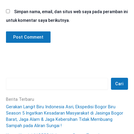
Simpan nama, email, dan situs web saya pada peramban ini
untuk komentar saya berikutnya.
Cari
Berita Terbaru
Gerakan Langit Biru Indonesia Asri, Ekspedisi Bogor Biru
Season 5 Ingatkan Kesadaran Masyarakat di Jasinga Bogor
Barat, Jaga Alam & Jaga Kebersihan Tidak Membuang
Sampah pada Aliran Sungai !