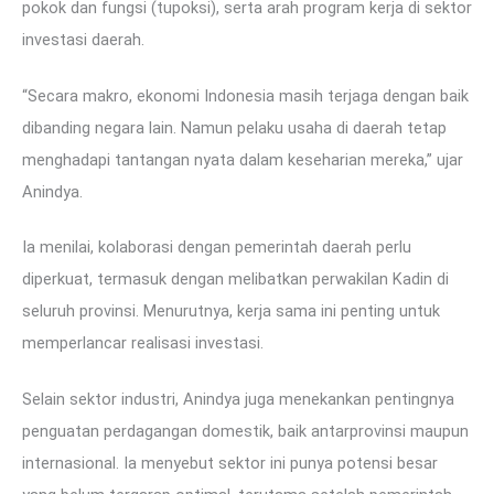
pokok dan fungsi (tupoksi), serta arah program kerja di sektor
investasi daerah.
“Secara makro, ekonomi Indonesia masih terjaga dengan baik
dibanding negara lain. Namun pelaku usaha di daerah tetap
menghadapi tantangan nyata dalam keseharian mereka,” ujar
Anindya.
Ia menilai, kolaborasi dengan pemerintah daerah perlu
diperkuat, termasuk dengan melibatkan perwakilan Kadin di
seluruh provinsi. Menurutnya, kerja sama ini penting untuk
memperlancar realisasi investasi.
Selain sektor industri, Anindya juga menekankan pentingnya
penguatan perdagangan domestik, baik antarprovinsi maupun
internasional. Ia menyebut sektor ini punya potensi besar