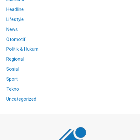
Headline
Lifestyle
News
Otomotif
Politik & Hukum
Regional
Sosial
Sport
Tekno
Uncategorized