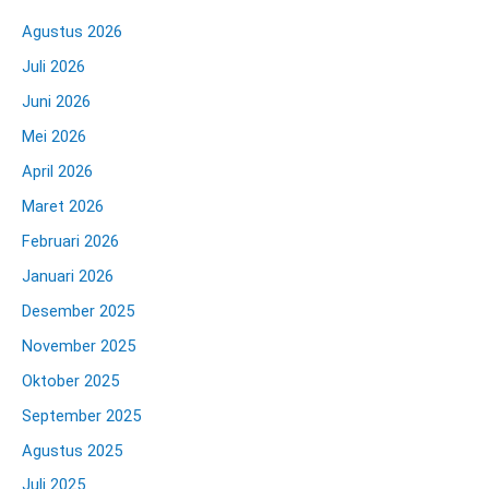
Agustus 2026
Juli 2026
Juni 2026
Mei 2026
April 2026
Maret 2026
Februari 2026
Januari 2026
Desember 2025
November 2025
Oktober 2025
September 2025
Agustus 2025
Juli 2025