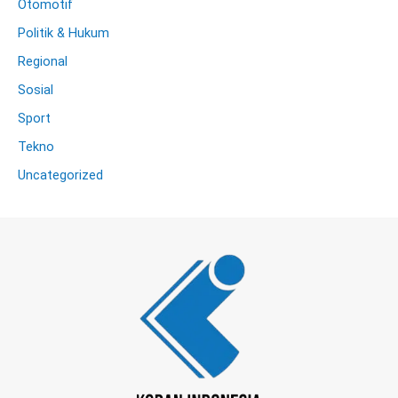
Otomotif
Politik & Hukum
Regional
Sosial
Sport
Tekno
Uncategorized