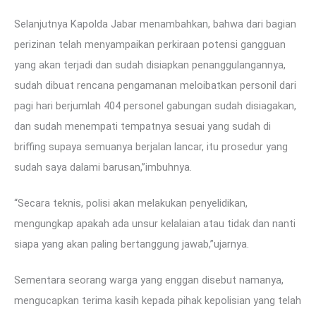
Selanjutnya Kapolda Jabar menambahkan, bahwa dari bagian
perizinan telah menyampaikan perkiraan potensi gangguan
yang akan terjadi dan sudah disiapkan penanggulangannya,
sudah dibuat rencana pengamanan meloibatkan personil dari
pagi hari berjumlah 404 personel gabungan sudah disiagakan,
dan sudah menempati tempatnya sesuai yang sudah di
briffing supaya semuanya berjalan lancar, itu prosedur yang
sudah saya dalami barusan,”imbuhnya.
“Secara teknis, polisi akan melakukan penyelidikan,
mengungkap apakah ada unsur kelalaian atau tidak dan nanti
siapa yang akan paling bertanggung jawab,”ujarnya.
Sementara seorang warga yang enggan disebut namanya,
mengucapkan terima kasih kepada pihak kepolisian yang telah