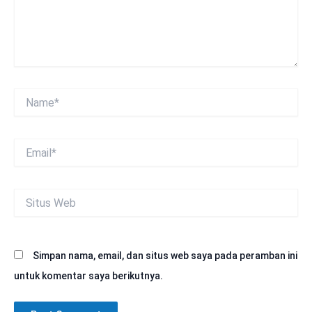
Name*
Email*
Situs
Web
Simpan nama, email, dan situs web saya pada peramban ini
untuk komentar saya berikutnya.