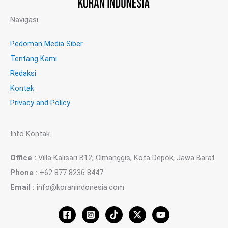
Navigasi
Pedoman Media Siber
Tentang Kami
Redaksi
Kontak
Privacy and Policy
Info Kontak
Office :
Villa Kalisari B12, Cimanggis, Kota Depok, Jawa Barat
Phone :
+62 877 8236 8447
Email :
info@koranindonesia.com