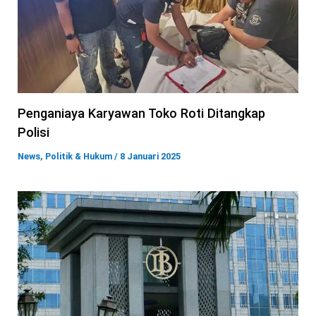
Penganiaya Karyawan Toko Roti Ditangkap
Polisi
News
,
Politik & Hukum
/
8 Januari 2025