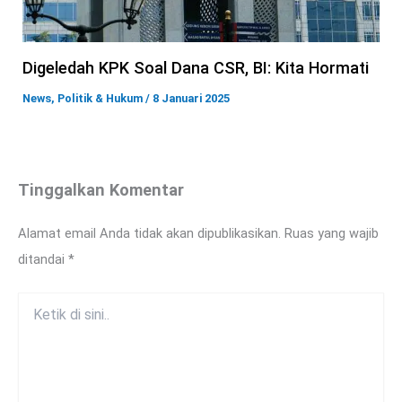
Digeledah KPK Soal Dana CSR, BI: Kita Hormati
News
,
Politik & Hukum
/
8 Januari 2025
Tinggalkan Komentar
Alamat email Anda tidak akan dipublikasikan.
Ruas yang wajib
ditandai
*
Ketik
di
sini..