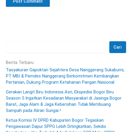
Cari
Berita Terbaru
Tasyakuran Gapoktan Sejahtera Desa Nanggerang Sukabumi,
PT MBI & Pemdes Nanggerang Berkomitmen Kembangkan
Pertanian, Dukung Program Ketahanan Pangan Nasional
Gerakan Langit Biru Indonesia Asri, Ekspedisi Bogor Biru
Season 5 Ingatkan Kesadaran Masyarakat di Jasinga Bogor
Barat, Jaga Alam & Jaga Kebersihan Tidak Membuang
Sampah pada Aliran Sungai !
Ketua Komisi IV DPRD Kabupaten Bogor Tegaskan
Pengawasan Dapur SPPG Lebih Ditingkatkan, Sekdis