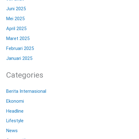
Juni 2025
Mei 2025
April 2025
Maret 2025
Februari 2025
Januari 2025
Categories
Berita Internasional
Ekonomi
Headline
Lifestyle
News