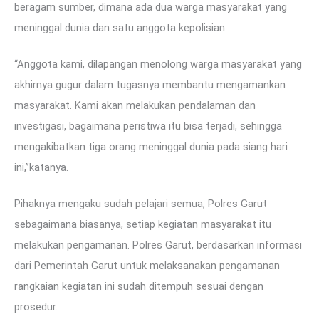
beragam sumber, dimana ada dua warga masyarakat yang
meninggal dunia dan satu anggota kepolisian.
“Anggota kami, dilapangan menolong warga masyarakat yang
akhirnya gugur dalam tugasnya membantu mengamankan
masyarakat. Kami akan melakukan pendalaman dan
investigasi, bagaimana peristiwa itu bisa terjadi, sehingga
mengakibatkan tiga orang meninggal dunia pada siang hari
ini,”katanya.
Pihaknya mengaku sudah pelajari semua, Polres Garut
sebagaimana biasanya, setiap kegiatan masyarakat itu
melakukan pengamanan. Polres Garut, berdasarkan informasi
dari Pemerintah Garut untuk melaksanakan pengamanan
rangkaian kegiatan ini sudah ditempuh sesuai dengan
prosedur.