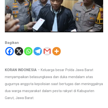
Bagikan
KORAN INDONESIA
– Keluarga besar Polda Jawa Barat
menyampaikan belasungkawa dan duka mendalam atas
gugurnya anggota kepolisian saat bertugas dan meninggalnya
dua warga masyarakat dalam pesta rakyat di Kabupaten
Garut, Jawa Barat.