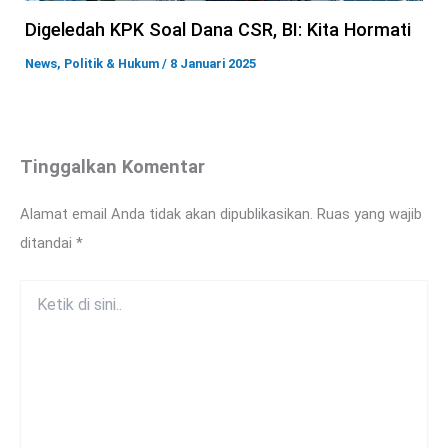
Digeledah KPK Soal Dana CSR, BI: Kita Hormati
News
,
Politik & Hukum
/
8 Januari 2025
Tinggalkan Komentar
Alamat email Anda tidak akan dipublikasikan.
Ruas yang wajib
ditandai
*
Ketik
di
sini..