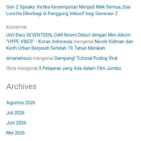
Gen Z Speaks: Ketika Kesempatan Menjadi Milik Semua, Dya
Loretta Diberbagi di Panggung Inklusif bagi Generasi Z
Komentar
Unit Baru SEVENTEEN, CxM Resmi Debut dengan Mini Album
“HYPE VIBES” - Koran Indonesia
mengenai
Nicole Kidman dan
Keith Urban Berpisah Setelah 19 Tahun Menikah
amanahsuci
mengenai
Gampang! Tutorial Puding Viral
Okta
mengenai
3 Pelajaran yang Ada dalam Film Jumbo
Archives
Agustus 2026
Juli 2026
Juni 2026
Mei 2026