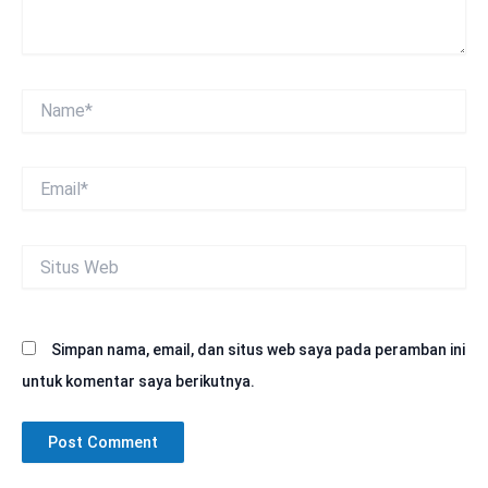
Name*
Email*
Situs
Web
Simpan nama, email, dan situs web saya pada peramban ini
untuk komentar saya berikutnya.