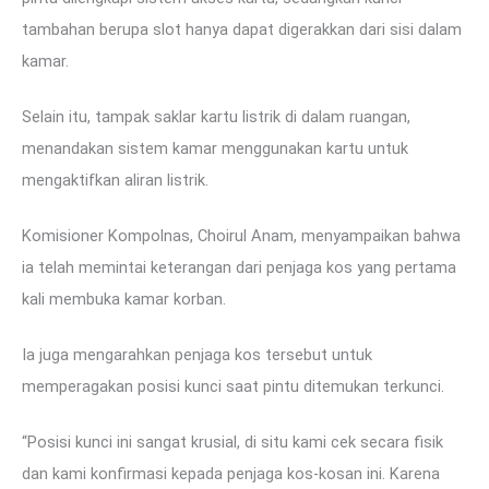
tambahan berupa slot hanya dapat digerakkan dari sisi dalam
kamar.
Selain itu, tampak saklar kartu listrik di dalam ruangan,
menandakan sistem kamar menggunakan kartu untuk
mengaktifkan aliran listrik.
Komisioner Kompolnas, Choirul Anam, menyampaikan bahwa
ia telah memintai keterangan dari penjaga kos yang pertama
kali membuka kamar korban.
Ia juga mengarahkan penjaga kos tersebut untuk
memperagakan posisi kunci saat pintu ditemukan terkunci.
“Posisi kunci ini sangat krusial, di situ kami cek secara fisik
dan kami konfirmasi kepada penjaga kos-kosan ini. Karena