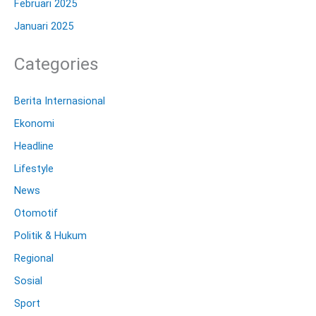
Februari 2025
Januari 2025
Categories
Berita Internasional
Ekonomi
Headline
Lifestyle
News
Otomotif
Politik & Hukum
Regional
Sosial
Sport