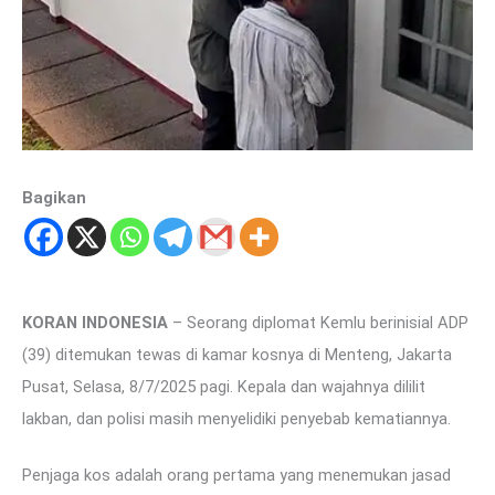
Bagikan
KORAN INDONESIA
– Seorang diplomat Kemlu berinisial ADP
(39) ditemukan tewas di kamar kosnya di Menteng, Jakarta
Pusat, Selasa, 8/7/2025 pagi. Kepala dan wajahnya dililit
lakban, dan polisi masih menyelidiki penyebab kematiannya.
Penjaga kos adalah orang pertama yang menemukan jasad