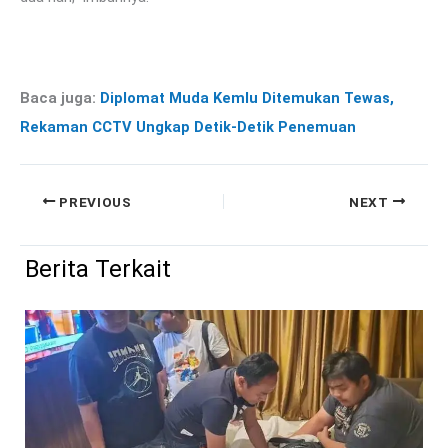
Baca juga:
Diplomat Muda Kemlu Ditemukan Tewas,
Rekaman CCTV Ungkap Detik-Detik Penemuan
PREVIOUS
NEXT
Berita Terkait