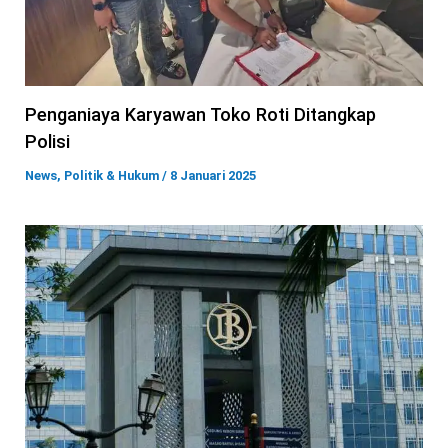
Penganiaya Karyawan Toko Roti Ditangkap
Polisi
News
,
Politik & Hukum
/
8 Januari 2025