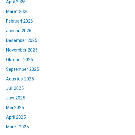
April 2026
Maret 2026
Februari 2026
Januari 2026
Desember 2025
November 2025
Oktober 2025
September 2025
Agustus 2025
Juli 2025
Juni 2025
Mei 2025
April 2025
Maret 2025