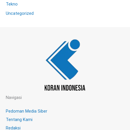
Tekno
Uncategorized
Navigasi
Pedoman Media Siber
Tentang Kami
Redaksi