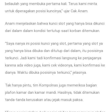
beliaulah yang membuka pertama kali. Terus kami minta
untuk diperagakan posisi kuncinya,” ujar Cak Anam.
Anam menjelaskan bahwa kunci slot yang hanya bisa dikunci
dari dalam dalam kondisi tertutup saat korban ditemukan.
“Saya nanya ini posisi kunci yang slot, pertama yang slot ya
yang hanya bisa dibuka dan ditutup dari dalam, itu posisinya
terkunci. Jadi kami tadi konfirmasi langsung ke penjaganya
karena ada video juga, kami cek videonya, kami konfirmasi ke
dianya. Waktu dibuka posisinya terkunci,” jelasnya.
Tak hanya pintu, tim Kompolnas juga memeriksa bagian
plafon kamar dan kamar mandi. Hasilnya, tidak ditemukan
tanda-tanda kerusakan atau jejak masuk paksa.