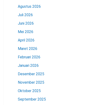
Agustus 2026
Juli 2026
Juni 2026
Mei 2026
April 2026
Maret 2026
Februari 2026
Januari 2026
Desember 2025
November 2025
Oktober 2025
September 2025