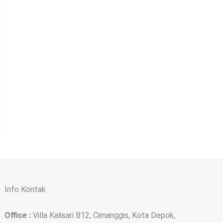
Info Kontak
Office :
Villa Kalisari B12, Cimanggis, Kota Depok,