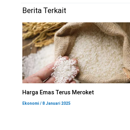
Berita Terkait
Harga Emas Terus Meroket
Ekonomi
/
8 Januari 2025