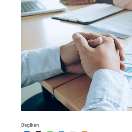
Bagikan