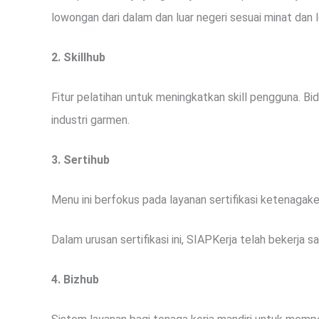
lowongan dari dalam dan luar negeri sesuai minat dan l
2. Skillhub
Fitur pelatihan untuk meningkatkan skill pengguna. Bi
industri garmen.
3. Sertihub
Menu ini berfokus pada layanan sertifikasi ketenagak
Dalam urusan sertifikasi ini, SIAPKerja telah bekerja 
4. Bizhub