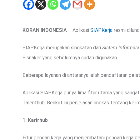
KORAN INDONESIA
– Aplikasi
SIAPKerja
resmi dilunc
SIAPKerja merupakan singkatan dari
Sistem Informasi
Sisnaker yang sebelumnya sudah digunakan.
Beberapa layanan di antaranya ialah pendaftaran pelatiha
Aplikasi SIAPKerja punya lima fitur utama yang sangat b
Talenthub. Berikut ini penjelasan ringkas tentang kelim
1. Karirhub
Fitur pencari kerja yang menjembatani pencari kerja