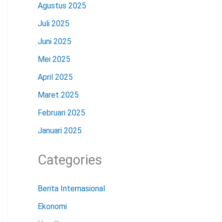
Agustus 2025
Juli 2025
Juni 2025
Mei 2025
April 2025
Maret 2025
Februari 2025
Januari 2025
Categories
Berita Internasional
Ekonomi