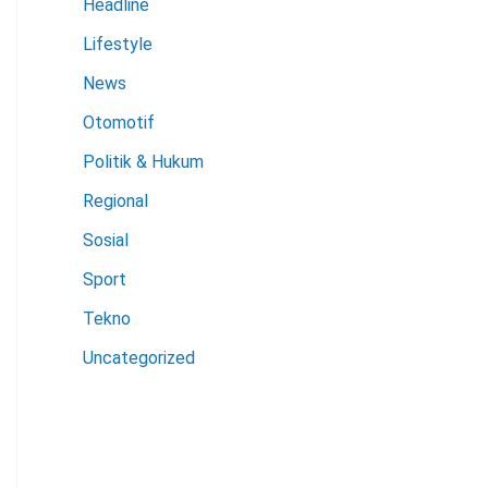
Headline
Lifestyle
News
Otomotif
Politik & Hukum
Regional
Sosial
Sport
Tekno
Uncategorized