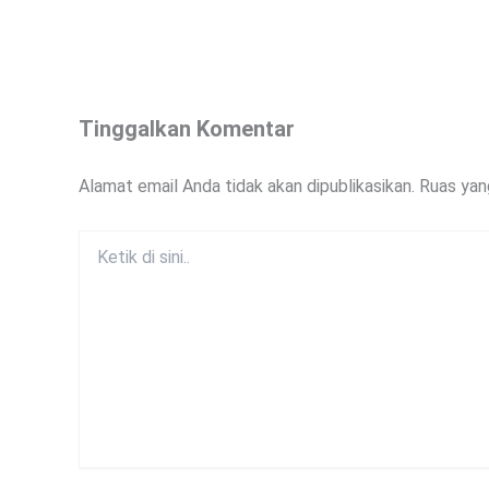
Tinggalkan Komentar
Alamat email Anda tidak akan dipublikasikan.
Ruas yan
Ketik
di
sini..