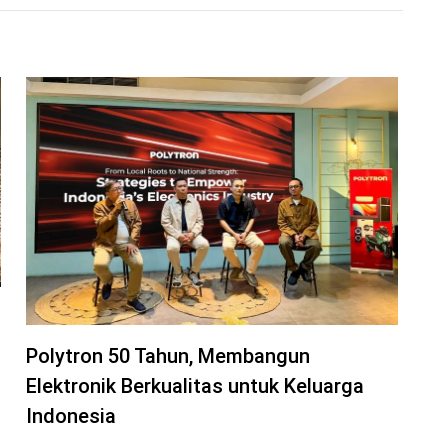
Polytron 50 Tahun, Membangun
Elektronik Berkualitas untuk Keluarga
Indonesia