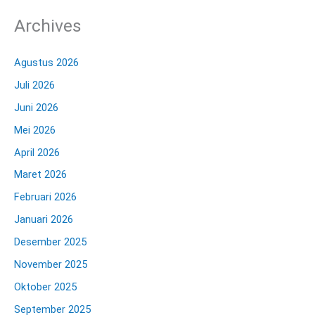
Archives
Agustus 2026
Juli 2026
Juni 2026
Mei 2026
April 2026
Maret 2026
Februari 2026
Januari 2026
Desember 2025
November 2025
Oktober 2025
September 2025