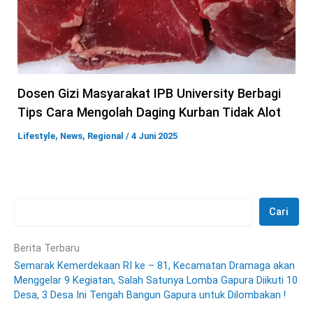
Dosen Gizi Masyarakat IPB University Berbagi
Tips Cara Mengolah Daging Kurban Tidak Alot
Lifestyle
,
News
,
Regional
/
4 Juni 2025
Cari
Berita Terbaru
Semarak Kemerdekaan RI ke – 81, Kecamatan Dramaga akan
Menggelar 9 Kegiatan, Salah Satunya Lomba Gapura Diikuti 10
Desa, 3 Desa Ini Tengah Bangun Gapura untuk Dilombakan !