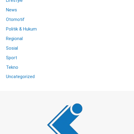
Lifestyle
News
Otomotif
Politik & Hukum
Regional
Sosial
Sport
Tekno
Uncategorized