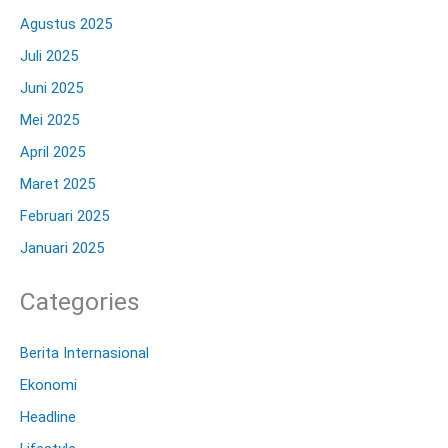
Agustus 2025
Juli 2025
Juni 2025
Mei 2025
April 2025
Maret 2025
Februari 2025
Januari 2025
Categories
Berita Internasional
Ekonomi
Headline