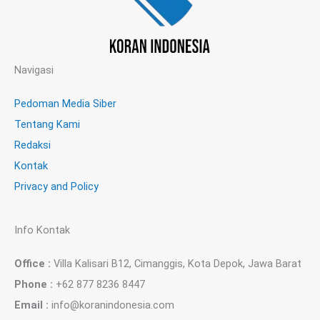
Navigasi
Pedoman Media Siber
Tentang Kami
Redaksi
Kontak
Privacy and Policy
Info Kontak
Office :
Villa Kalisari B12, Cimanggis, Kota Depok, Jawa Barat
Phone :
+62 877 8236 8447
Email :
info@koranindonesia.com