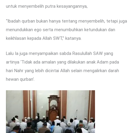
untuk menyembelih putra kesayangannya,
“Ibadah qurban bukan hanya tentang menyembelih, tetapi juga
menundukkan ego serta menumbuhkan ketundukan dan
keikhlasan kepada Allah SWT,” katanya.
Lalu Ia juga menyampaikan sabda Rasulullah SAW yang
artinya ‘Tidak ada amalan yang dilakukan anak Adam pada
hari Nahr yang lebih dicintai Allah selain mengalirkan darah
hewan qurban’.