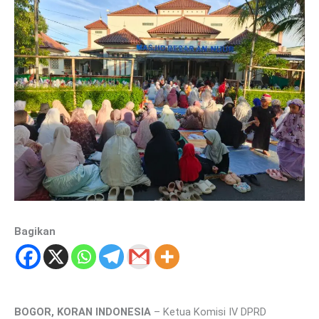
Bagikan
BOGOR, KORAN INDONESIA
– Ketua Komisi IV DPRD