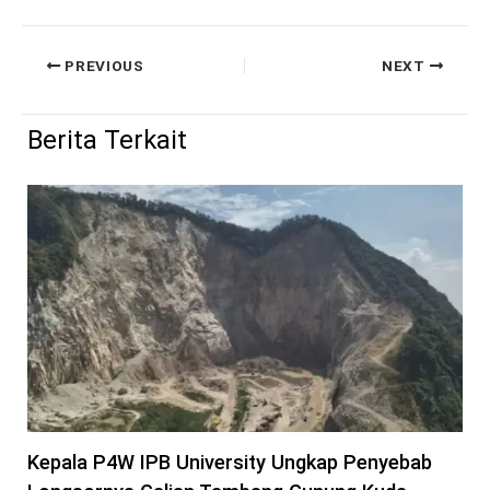
PREVIOUS
NEXT
Berita Terkait
Kepala P4W IPB University Ungkap Penyebab