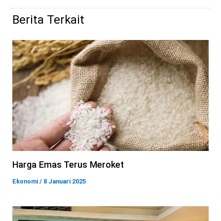
Berita Terkait
Harga Emas Terus Meroket
Ekonomi
/
8 Januari 2025