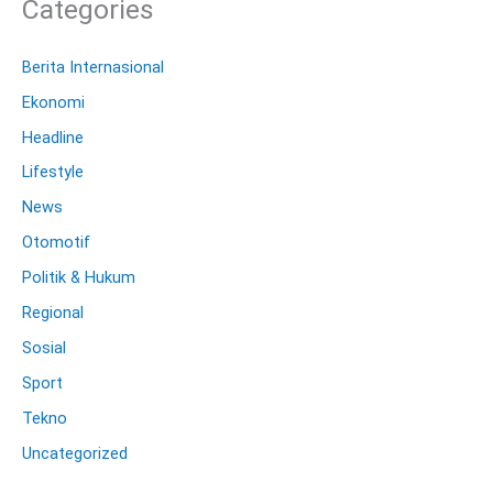
Categories
Berita Internasional
Ekonomi
Headline
Lifestyle
News
Otomotif
Politik & Hukum
Regional
Sosial
Sport
Tekno
Uncategorized