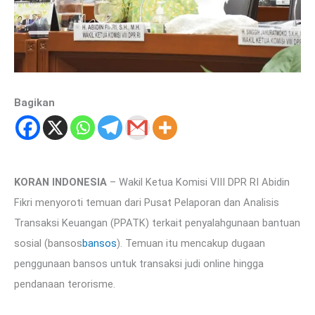
Bagikan
KORAN INDONESIA
– Wakil Ketua Komisi VIII DPR RI Abidin
Fikri menyoroti temuan dari Pusat Pelaporan dan Analisis
Transaksi Keuangan (PPATK) terkait penyalahgunaan bantuan
sosial (bansos
bansos
). Temuan itu mencakup dugaan
penggunaan bansos untuk transaksi judi online hingga
pendanaan terorisme.