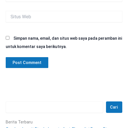
Situs
Web
Simpan nama, email, dan situs web saya pada peramban ini
untuk komentar saya berikutnya.
Cari
Berita Terbaru