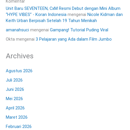
Komentar
Unit Baru SEVENTEEN, CxM Resmi Debut dengan Mini Album
“HYPE VIBES” - Koran Indonesia
mengenai
Nicole Kidman dan
Keith Urban Berpisah Setelah 19 Tahun Menikah
amanahsuci
mengenai
Gampang! Tutorial Puding Viral
Okta
mengenai
3 Pelajaran yang Ada dalam Film Jumbo
Archives
Agustus 2026
Juli 2026
Juni 2026
Mei 2026
April 2026
Maret 2026
Februari 2026