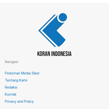
Navigasi
Pedoman Media Siber
Tentang Kami
Redaksi
Kontak
Privacy and Policy