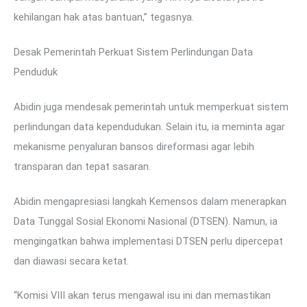
kehilangan hak atas bantuan,” tegasnya.
Desak Pemerintah Perkuat Sistem Perlindungan Data
Penduduk
Abidin juga mendesak pemerintah untuk memperkuat sistem
perlindungan data kependudukan. Selain itu, ia meminta agar
mekanisme penyaluran bansos direformasi agar lebih
transparan dan tepat sasaran.
Abidin mengapresiasi langkah Kemensos dalam menerapkan
Data Tunggal Sosial Ekonomi Nasional (DTSEN). Namun, ia
mengingatkan bahwa implementasi DTSEN perlu dipercepat
dan diawasi secara ketat.
“Komisi VIII akan terus mengawal isu ini dan memastikan