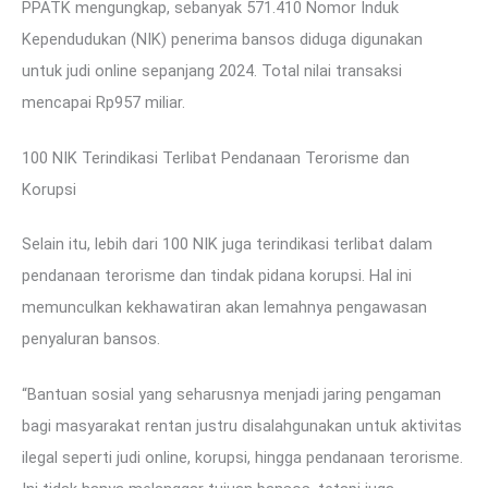
PPATK mengungkap, sebanyak 571.410 Nomor Induk
Kependudukan (NIK) penerima bansos diduga digunakan
untuk judi online sepanjang 2024. Total nilai transaksi
mencapai Rp957 miliar.
100 NIK Terindikasi Terlibat Pendanaan Terorisme dan
Korupsi
Selain itu, lebih dari 100 NIK juga terindikasi terlibat dalam
pendanaan terorisme dan tindak pidana korupsi. Hal ini
memunculkan kekhawatiran akan lemahnya pengawasan
penyaluran bansos.
“Bantuan sosial yang seharusnya menjadi jaring pengaman
bagi masyarakat rentan justru disalahgunakan untuk aktivitas
ilegal seperti judi online, korupsi, hingga pendanaan terorisme.