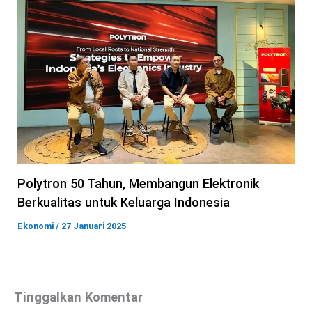
Polytron 50 Tahun, Membangun Elektronik
Berkualitas untuk Keluarga Indonesia
Ekonomi
/
27 Januari 2025
Tinggalkan Komentar