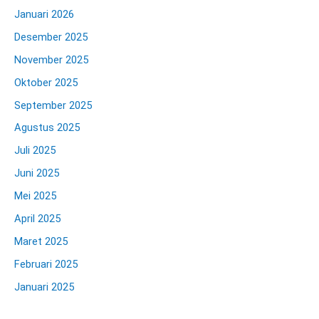
Januari 2026
Desember 2025
November 2025
Oktober 2025
September 2025
Agustus 2025
Juli 2025
Juni 2025
Mei 2025
April 2025
Maret 2025
Februari 2025
Januari 2025