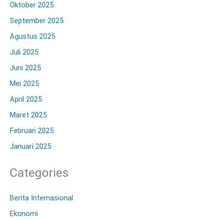
Oktober 2025
September 2025
Agustus 2025
Juli 2025
Juni 2025
Mei 2025
April 2025
Maret 2025
Februari 2025
Januari 2025
Categories
Berita Internasional
Ekonomi