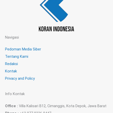
Navigasi
Pedoman Media Siber
Tentang Kami
Redaksi
Kontak
Privacy and Policy
Info Kontak
Office :
Villa Kalisari B12, Cimanggis, Kota Depok, Jawa Barat