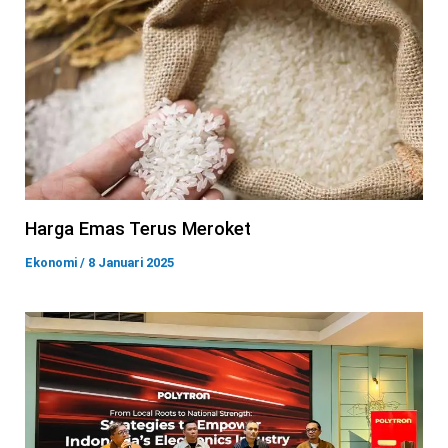
Harga Emas Terus Meroket
Ekonomi
/
8 Januari 2025