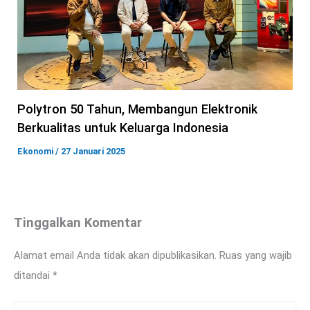
Polytron 50 Tahun, Membangun Elektronik
Berkualitas untuk Keluarga Indonesia
Ekonomi
/
27 Januari 2025
Tinggalkan Komentar
Alamat email Anda tidak akan dipublikasikan.
Ruas yang wajib
ditandai
*
Ketik