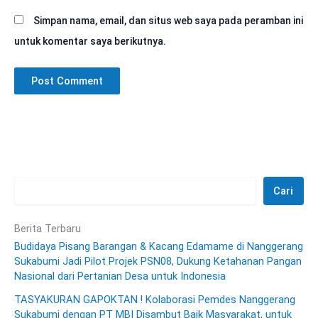
Simpan nama, email, dan situs web saya pada peramban ini
untuk komentar saya berikutnya.
Cari
Berita Terbaru
Budidaya Pisang Barangan & Kacang Edamame di Nanggerang
Sukabumi Jadi Pilot Projek PSN08, Dukung Ketahanan Pangan
Nasional dari Pertanian Desa untuk Indonesia
TASYAKURAN GAPOKTAN ! Kolaborasi Pemdes Nanggerang
Sukabumi dengan PT MBI Disambut Baik Masyarakat, untuk