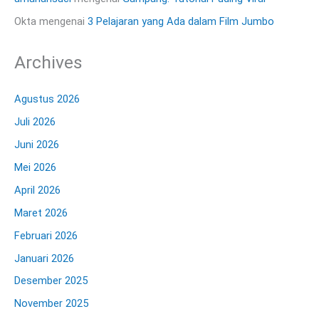
Okta
mengenai
3 Pelajaran yang Ada dalam Film Jumbo
Archives
Agustus 2026
Juli 2026
Juni 2026
Mei 2026
April 2026
Maret 2026
Februari 2026
Januari 2026
Desember 2025
November 2025