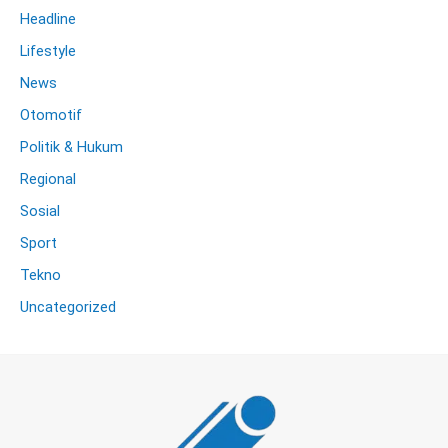
Headline
Lifestyle
News
Otomotif
Politik & Hukum
Regional
Sosial
Sport
Tekno
Uncategorized