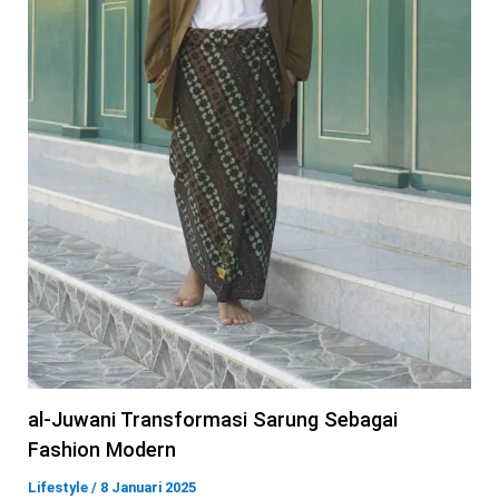
al-Juwani Transformasi Sarung Sebagai
Fashion Modern
Lifestyle
/
8 Januari 2025