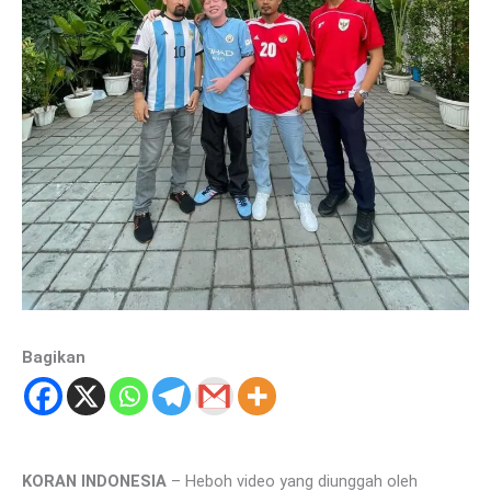
Bagikan
KORAN INDONESIA
– Heboh video yang diunggah oleh