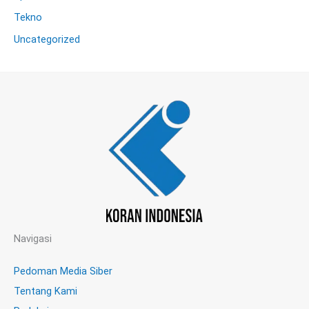
Tekno
Uncategorized
Navigasi
Pedoman Media Siber
Tentang Kami