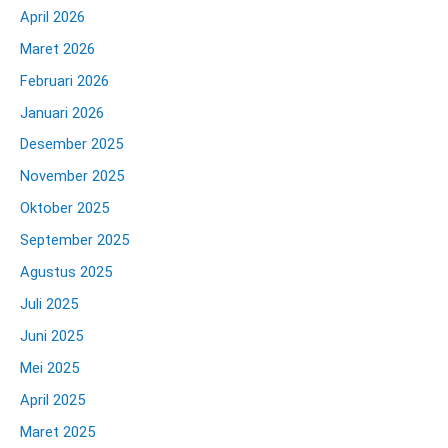
April 2026
Maret 2026
Februari 2026
Januari 2026
Desember 2025
November 2025
Oktober 2025
September 2025
Agustus 2025
Juli 2025
Juni 2025
Mei 2025
April 2025
Maret 2025