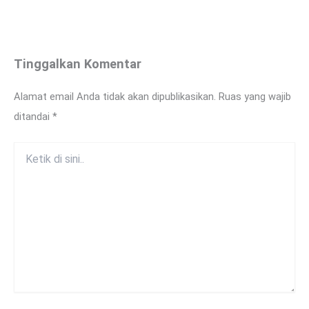
Tinggalkan Komentar
Alamat email Anda tidak akan dipublikasikan.
Ruas yang wajib
ditandai
*
Ketik
di
sini..