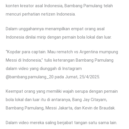
konten kreator asal Indonesia, Bambang Pamulang telah
mencuri perhatian netizen Indonesia.
Dalam unggahannya menampilkan empat orang asal
Indonesia dinilai mirip dengan pemain bola lokal dan luar.
“Kopdar para captain. Mau rematch vs Argentina mumpung
Messi di Indonesia,” tulis keterangan Bambang Pamulang
dalam video yang diunggah di Instagram
@bambang.pamulang_20 pada Jumat, 25/4/2025.
Keempat orang yang memiliki wajah serupa dengan pemain
bola lokal dan luar itu di antaranya, Bang Jay Citayam,
Bambang Pamulang, Messi Jakarta, dan Kevin de Braudak.
Dalam video mereka saling berjabat tangan satu sama lain.