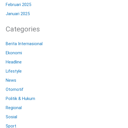
Februari 2025
Januari 2025
Categories
Berita Internasional
Ekonomi
Headline
Lifestyle
News
Otomotif
Politik & Hukum
Regional
Sosial
Sport