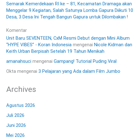
Semarak Kemerdekaan RI ke – 81, Kecamatan Dramaga akan
Menggelar 9 Kegiatan, Salah Satunya Lomba Gapura Diikuti 10
Desa, 3 Desa Ini Tengah Bangun Gapura untuk Dilombakan !
Komentar
Unit Baru SEVENTEEN, CxM Resmi Debut dengan Mini Album
“HYPE VIBES” - Koran Indonesia
mengenai
Nicole Kidman dan
Keith Urban Berpisah Setelah 19 Tahun Menikah
amanahsuci
mengenai
Gampang! Tutorial Puding Viral
Okta
mengenai
3 Pelajaran yang Ada dalam Film Jumbo
Archives
Agustus 2026
Juli 2026
Juni 2026
Mei 2026