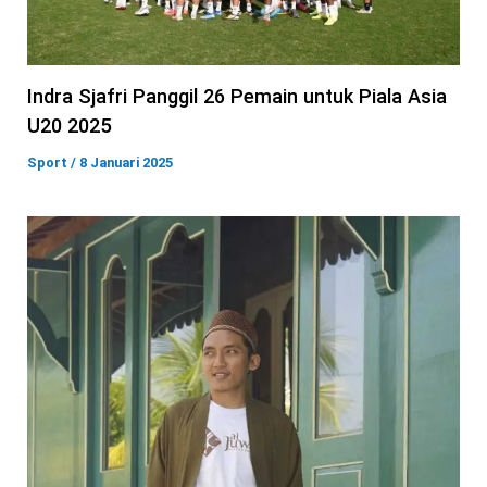
Indra Sjafri Panggil 26 Pemain untuk Piala Asia
U20 2025
Sport
/
8 Januari 2025