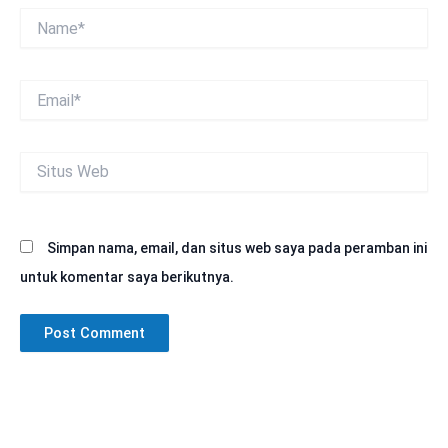
Name*
Email*
Situs
Web
Simpan nama, email, dan situs web saya pada peramban ini
untuk komentar saya berikutnya.