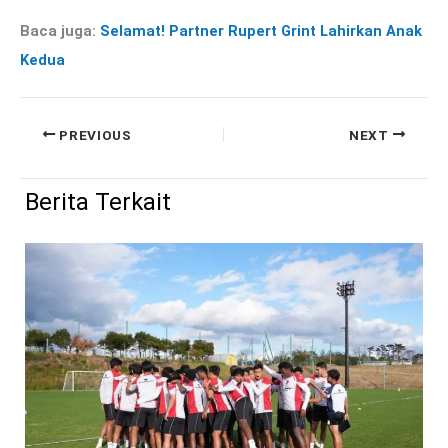
Baca juga:
Selamat! Partner Rupert Grint Lahirkan Anak
Kedua
PREVIOUS
NEXT
Berita Terkait