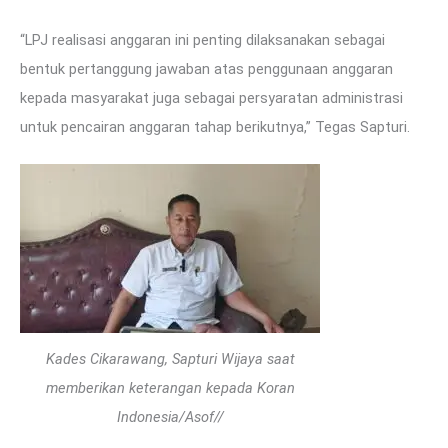
“LPJ realisasi anggaran ini penting dilaksanakan sebagai
bentuk pertanggung jawaban atas penggunaan anggaran
kepada masyarakat juga sebagai persyaratan administrasi
untuk pencairan anggaran tahap berikutnya,” Tegas Sapturi.
Kades Cikarawang, Sapturi Wijaya saat
memberikan keterangan kepada Koran
Indonesia/Asof//