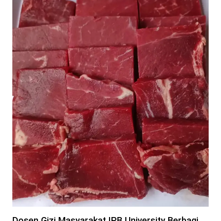
Dosen Gizi Masyarakat IPB University Berbagi