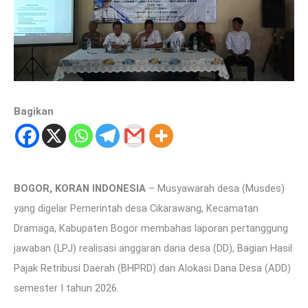
Bagikan
BOGOR, KORAN INDONESIA
– Musyawarah desa (Musdes)
yang digelar Pemerintah desa Cikarawang, Kecamatan
Dramaga, Kabupaten Bogor membahas laporan pertanggung
jawaban (LPJ) realisasi anggaran dana desa (DD), Bagian Hasil
Pajak Retribusi Daerah (BHPRD) dan Alokasi Dana Desa (ADD)
semester I tahun 2026.