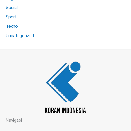
Sosial
Sport
Tekno
Uncategorized
Navigasi