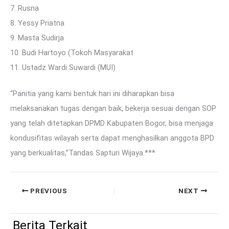
7. Rusna
8. Yessy Priatna
9. Masta Sudirja
10. Budi Hartoyo (Tokoh Masyarakat
11. Ustadz Wardi Suwardi (MUI)
“Panitia yang kami bentuk hari ini diharapkan bisa
melaksanakan tugas dengan baik, bekerja sesuai dengan SOP
yang telah ditetapkan DPMD Kabupaten Bogor, bisa menjaga
kondusifitas wilayah serta dapat menghasilkan anggota BPD
yang berkualitas,”Tandas Sapturi Wijaya.***
PREVIOUS
NEXT
Berita Terkait