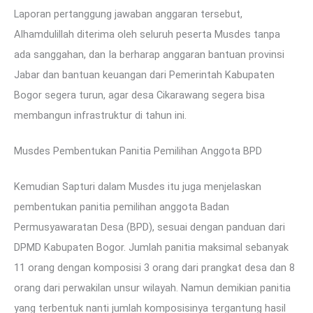
Laporan pertanggung jawaban anggaran tersebut,
Alhamdulillah diterima oleh seluruh peserta Musdes tanpa
ada sanggahan, dan Ia berharap anggaran bantuan provinsi
Jabar dan bantuan keuangan dari Pemerintah Kabupaten
Bogor segera turun, agar desa Cikarawang segera bisa
membangun infrastruktur di tahun ini.
Musdes Pembentukan Panitia Pemilihan Anggota BPD
Kemudian Sapturi dalam Musdes itu juga menjelaskan
pembentukan panitia pemilihan anggota Badan
Permusyawaratan Desa (BPD), sesuai dengan panduan dari
DPMD Kabupaten Bogor. Jumlah panitia maksimal sebanyak
11 orang dengan komposisi 3 orang dari prangkat desa dan 8
orang dari perwakilan unsur wilayah. Namun demikian panitia
yang terbentuk nanti jumlah komposisinya tergantung hasil