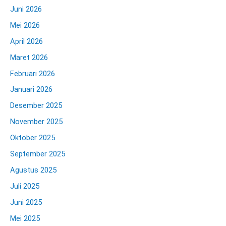
Juni 2026
Mei 2026
April 2026
Maret 2026
Februari 2026
Januari 2026
Desember 2025
November 2025
Oktober 2025
September 2025
Agustus 2025
Juli 2025
Juni 2025
Mei 2025