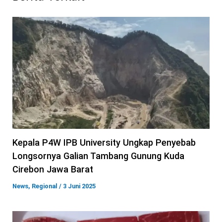
Kepala P4W IPB University Ungkap Penyebab
Longsornya Galian Tambang Gunung Kuda
Cirebon Jawa Barat
News
,
Regional
/
3 Juni 2025