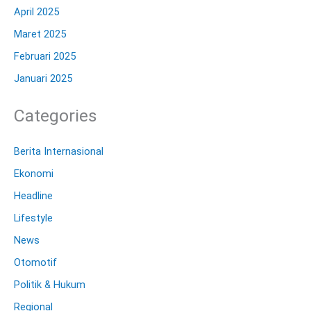
April 2025
Maret 2025
Februari 2025
Januari 2025
Categories
Berita Internasional
Ekonomi
Headline
Lifestyle
News
Otomotif
Politik & Hukum
Regional