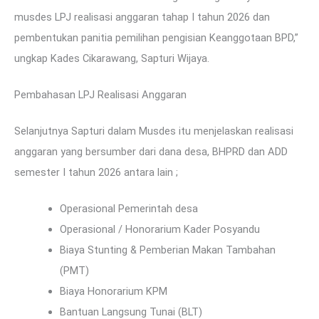
musdes LPJ realisasi anggaran tahap I tahun 2026 dan
pembentukan panitia pemilihan pengisian Keanggotaan BPD,”
ungkap Kades Cikarawang, Sapturi Wijaya.
Pembahasan LPJ Realisasi Anggaran
Selanjutnya Sapturi dalam Musdes itu menjelaskan realisasi
anggaran yang bersumber dari dana desa, BHPRD dan ADD
semester I tahun 2026 antara lain ;
Operasional Pemerintah desa
Operasional / Honorarium Kader Posyandu
Biaya Stunting & Pemberian Makan Tambahan
(PMT)
Biaya Honorarium KPM
Bantuan Langsung Tunai (BLT)