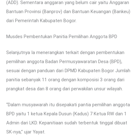
(ADD). Sementara anggaran yang belum cair yaitu Anggaran
Bantuan Provinsi (Banprov) dan Bantuan Keuangan (Bankeu)
dari Pemerintah Kabupaten Bogor.
Musdes Pembentukan Panitia Pemilihan Anggota BPD
Selanjutnya Ia menerangkan terkait dengan pembentukan
pemilihan anggota Badan Permusyawaratan Desa (BPD),
sesuai dengan panduan dari DPMD Kabupaten Bogor Jumlah
panitia sebanyak 11 orang dengan komposisi 3 orang dari
prangkat desa dan 8 orang dari perwakilan unsur wilayah.
“Dalam musyawarah itu disepakati pantia pemilihan anggota
BPD yaitu 1 ketua Kepala Dusun (Kadus) 7 Ketua RW dan 1
Admin dari LKD. Kepanitiaan sudah terbentuk tinggal dibuat
SK-nya,” ujar Yayat.