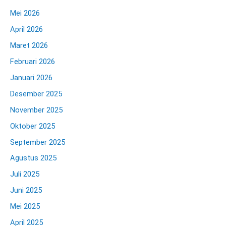
Mei 2026
April 2026
Maret 2026
Februari 2026
Januari 2026
Desember 2025
November 2025
Oktober 2025
September 2025
Agustus 2025
Juli 2025
Juni 2025
Mei 2025
April 2025