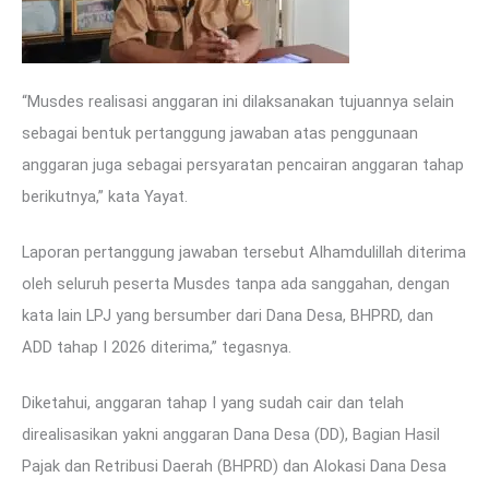
“Musdes realisasi anggaran ini dilaksanakan tujuannya selain
sebagai bentuk pertanggung jawaban atas penggunaan
anggaran juga sebagai persyaratan pencairan anggaran tahap
berikutnya,” kata Yayat.
Laporan pertanggung jawaban tersebut Alhamdulillah diterima
oleh seluruh peserta Musdes tanpa ada sanggahan, dengan
kata lain LPJ yang bersumber dari Dana Desa, BHPRD, dan
ADD tahap I 2026 diterima,” tegasnya.
Diketahui, anggaran tahap I yang sudah cair dan telah
direalisasikan yakni anggaran Dana Desa (DD), Bagian Hasil
Pajak dan Retribusi Daerah (BHPRD) dan Alokasi Dana Desa