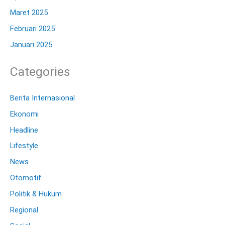
Maret 2025
Februari 2025
Januari 2025
Categories
Berita Internasional
Ekonomi
Headline
Lifestyle
News
Otomotif
Politik & Hukum
Regional