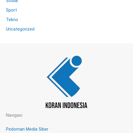
Sosial
Sport
Tekno
Uncategorized
Navigasi
Pedoman Media Siber