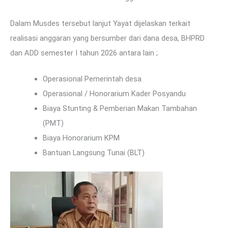
Dalam Musdes tersebut lanjut Yayat dijelaskan terkait
realisasi anggaran yang bersumber dari dana desa, BHPRD
dan ADD semester I tahun 2026 antara lain ;
Operasional Pemerintah desa
Operasional / Honorarium Kader Posyandu
Biaya Stunting & Pemberian Makan Tambahan
(PMT)
Biaya Honorarium KPM
Bantuan Langsung Tunai (BLT)