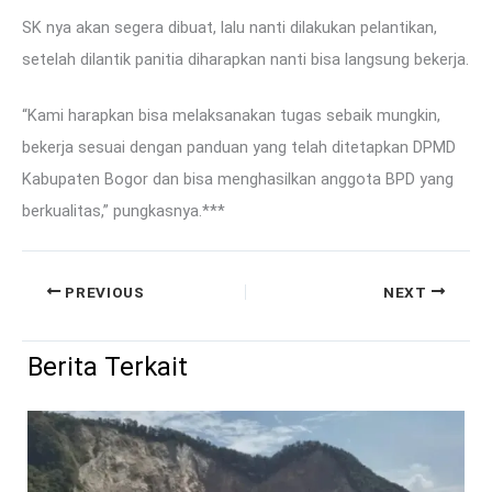
SK nya akan segera dibuat, lalu nanti dilakukan pelantikan,
setelah dilantik panitia diharapkan nanti bisa langsung bekerja.
“Kami harapkan bisa melaksanakan tugas sebaik mungkin,
bekerja sesuai dengan panduan yang telah ditetapkan DPMD
Kabupaten Bogor dan bisa menghasilkan anggota BPD yang
berkualitas,” pungkasnya.***
PREVIOUS
NEXT
Berita Terkait