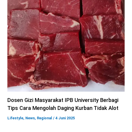
Dosen Gizi Masyarakat IPB University Berbagi
Tips Cara Mengolah Daging Kurban Tidak Alot
Lifestyle
,
News
,
Regional
/
4 Juni 2025