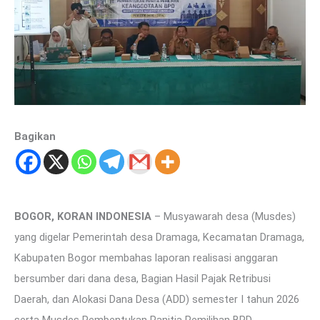
Bagikan
BOGOR, KORAN INDONESIA
– Musyawarah desa (Musdes)
yang digelar Pemerintah desa Dramaga, Kecamatan Dramaga,
Kabupaten Bogor membahas laporan realisasi anggaran
bersumber dari dana desa, Bagian Hasil Pajak Retribusi
Daerah, dan Alokasi Dana Desa (ADD) semester I tahun 2026