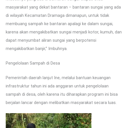
masyarakat yang dekat bantaran – bantaran sungai yang ada
di wilayah Kecamatan Dramaga dimanapun, untuk tidak
membuang sampah ke bantaran apalagi ke dalam sungai,
karena akan mengakibatkan sungai menjadi kotor, kumuh, dan
dapat menyumbat aliran sungai yang berpotensi
mengakibatkan banjir,” Imbuhnya.
Pengelolaan Sampah di Desa
Pemerintah daerah lanjut Ine, melalui bantuan keuangan
infrastruktur tahun ini ada anggaran untuk pengelolaan
sampah di desa, oleh karena itu diharapkan program ini bisa
berjalan lancar dengan melibatkan masyarakat secara luas.