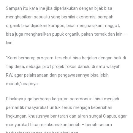
Sampah itu kata Ine jika diperlakukan dengan bijak bisa
menghasilkan sesuatu yang bernilai ekonomis, sampah
organik bisa dijadikan kompos, bisa menghasilkan maggot,
bisa juga menghasilkan pupuk organik, pakan ternak dan lain –
lain.
“Kami berharap program tersebut bisa berjalan dengan baik di
tiap desa, sebagai pilot projek fokus dahulu di satu wilayah
RW, agar pelaksanaan dan pengawasannya bisa lebih
mudah,”ucapnya.
Pihaknya juga berharap kegiatan seremoni ini bisa menjadi
pemantik masyarakat untuk terus menjaga kebersihan
lingkungan, khususnya bantaran dan aliran sungai Ciapus, agar
masyarakat bisa melaksanakan bersih – bersih secara