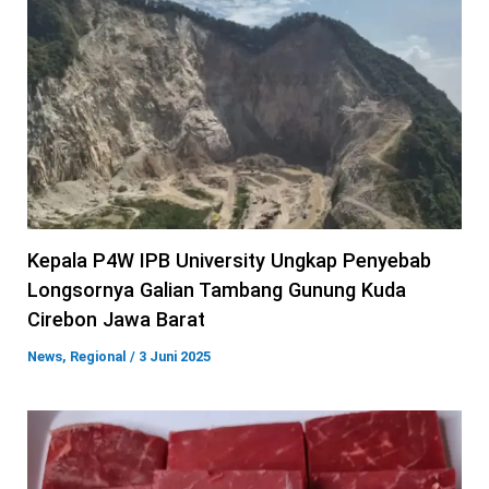
Kepala P4W IPB University Ungkap Penyebab
Longsornya Galian Tambang Gunung Kuda
Cirebon Jawa Barat
News
,
Regional
/
3 Juni 2025