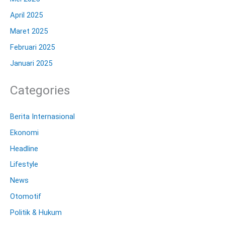
April 2025
Maret 2025
Februari 2025
Januari 2025
Categories
Berita Internasional
Ekonomi
Headline
Lifestyle
News
Otomotif
Politik & Hukum