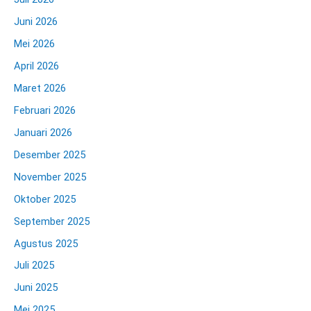
Juni 2026
Mei 2026
April 2026
Maret 2026
Februari 2026
Januari 2026
Desember 2025
November 2025
Oktober 2025
September 2025
Agustus 2025
Juli 2025
Juni 2025
Mei 2025