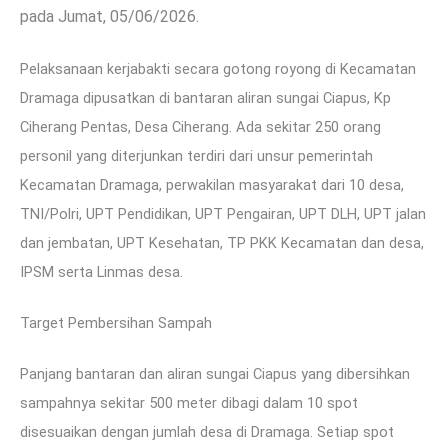
pada Jumat, 05/06/2026.
Pelaksanaan kerjabakti secara gotong royong di Kecamatan
Dramaga dipusatkan di bantaran aliran sungai Ciapus, Kp
Ciherang Pentas, Desa Ciherang. Ada sekitar 250 orang
personil yang diterjunkan terdiri dari unsur pemerintah
Kecamatan Dramaga, perwakilan masyarakat dari 10 desa,
TNI/Polri, UPT Pendidikan, UPT Pengairan, UPT DLH, UPT jalan
dan jembatan, UPT Kesehatan, TP PKK Kecamatan dan desa,
IPSM serta Linmas desa.
Target Pembersihan Sampah
Panjang bantaran dan aliran sungai Ciapus yang dibersihkan
sampahnya sekitar 500 meter dibagi dalam 10 spot
disesuaikan dengan jumlah desa di Dramaga. Setiap spot