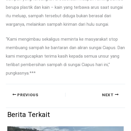
berupa plastik dan kain – kain yang terbawa arus saat sungai
itu meluap, sampah tersebut diduga bukan berasal dari
warganya, melainkan sampah kiriman dari hulu sungai.
“Kami mengimbau sekaligus meminta ke masyarakat stop
membuang sampah ke bantaran dan aliran sungai Ciapus. Dan
kami mengucapkan terima kasih kepada semua unsur yang
terlibat pembersihan sampah di sungai Ciapus hari ini,”
pungkasnya.***
PREVIOUS
NEXT
Berita Terkait