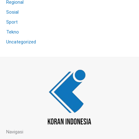
Regional
Sosial
Sport
Tekno
Uncategorized
Navigasi