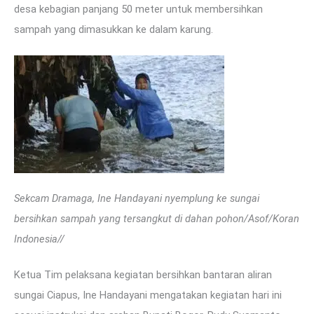
desa kebagian panjang 50 meter untuk membersihkan
sampah yang dimasukkan ke dalam karung.
Sekcam Dramaga, Ine Handayani nyemplung ke sungai
bersihkan sampah yang tersangkut di dahan pohon/Asof/Koran
Indonesia//
Ketua Tim pelaksana kegiatan bersihkan bantaran aliran
sungai Ciapus, Ine Handayani mengatakan kegiatan hari ini