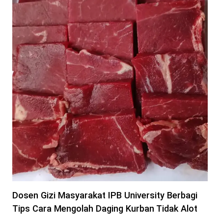
Dosen Gizi Masyarakat IPB University Berbagi
Tips Cara Mengolah Daging Kurban Tidak Alot