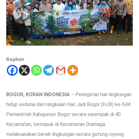
Bagikan
BOGOR, KORAN INDONESIA
– Peringatan hari lingkungan
hidup sedunia dan rangkaian Hari Jadi Bogor (HJB) ke-544
Pemerintah Kabupaten Bogor secara serempak di 40
Kecamatan, termasuk di Kecamatan Dramaga
melaksanakan bersih lingkungan secara gotong royong