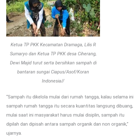
Ketua TP PKK Kecamatan Dramaga, Lilis R
Sumaryo dan Ketua TP PKK desa Ciherang,
Dewi Majid turut serta bersihkan sampah di
bantaran sungai Ciapus/Asof/Koran
Indonesia//
“Sampah itu dikelola mulai dari rumah tangga, kalau selama ini
sampah rumah tangga itu secara kuantitas langsung dibuang,
mulai saat ini masyarakat harus mulai disiplin, sampah itu
dipilah dan dipisah antara sampah organik dan non organik,”
ujarnya.