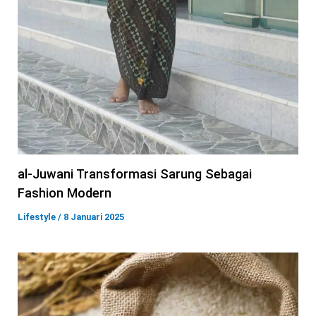
al-Juwani Transformasi Sarung Sebagai
Fashion Modern
Lifestyle
/
8 Januari 2025