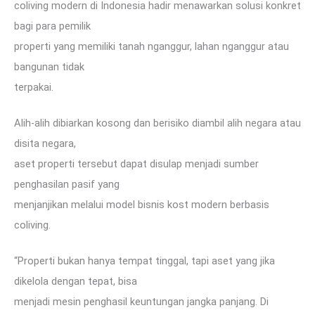
coliving modern di Indonesia hadir menawarkan solusi konkret
bagi para pemilik
properti yang memiliki tanah nganggur, lahan nganggur atau
bangunan tidak
terpakai.
Alih-alih dibiarkan kosong dan berisiko diambil alih negara atau
disita negara,
aset properti tersebut dapat disulap menjadi sumber
penghasilan pasif yang
menjanjikan melalui model bisnis kost modern berbasis
coliving.
“Properti bukan hanya tempat tinggal, tapi aset yang jika
dikelola dengan tepat, bisa
menjadi mesin penghasil keuntungan jangka panjang. Di