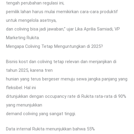
tengah perubahan regulasi ini,
pemilik lahan harus mulai memikirkan cara-cara produktif
untuk mengelola asetnya,
dan coliving bisa jadi jawaban,” ujar Lika Aprilia Samiadi, VP
Marketing Rukita.
Mengapa Coliving Tetap Menguntungkan di 2025?
Bisnis kost dan coliving tetap relevan dan menjanjikan di
tahun 2025, karena tren
hunian yang terus bergeser menuju sewa jangka panjang yang
fleksibel. Hal ini
ditunjukkan dengan occupancy rate di Rukita rata-rata di 90%
yang menunjukkan
demand coliving yang sangat tinggi.
Data internal Rukita menunjukkan bahwa 55%