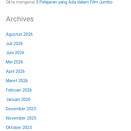
Okta
mengenai
3 Pelajaran yang Ada dalam Film Jumbo
Archives
Agustus 2026
Juli 2026
Juni 2026
Mei 2026
April 2026
Maret 2026
Februari 2026
Januari 2026
Desember 2025
November 2025
Oktober 2025