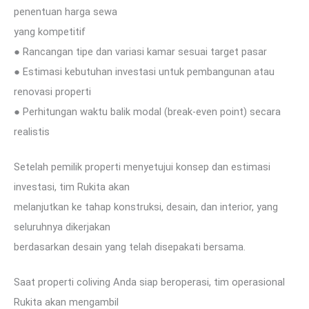
penentuan harga sewa
yang kompetitif
● Rancangan tipe dan variasi kamar sesuai target pasar
● Estimasi kebutuhan investasi untuk pembangunan atau
renovasi properti
● Perhitungan waktu balik modal (break-even point) secara
realistis
Setelah pemilik properti menyetujui konsep dan estimasi
investasi, tim Rukita akan
melanjutkan ke tahap konstruksi, desain, dan interior, yang
seluruhnya dikerjakan
berdasarkan desain yang telah disepakati bersama.
Saat properti coliving Anda siap beroperasi, tim operasional
Rukita akan mengambil