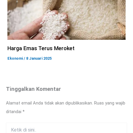
Harga Emas Terus Meroket
Ekonomi
/
8 Januari 2025
Tinggalkan Komentar
Alamat email Anda tidak akan dipublikasikan.
Ruas yang wajib
ditandai
*
Ketik
di