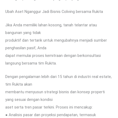
Ubah Aset Nganggur Jadi Bisnis Coliving bersama Rukita
Jika Anda memiliki lahan kosong, tanah telantar atau
bangunan yang tidak
produktif dan tertarik untuk mengubahnya menjadi sumber
penghasilan pasif, Anda
dapat memulai proses kemitraan dengan berkonsultasi
langsung bersama tim Rukita.
Dengan pengalaman lebih dari 15 tahun di industri real estate,
tim Rukita akan
membantu menyusun strategi bisnis dan konsep properti
yang sesuai dengan kondisi
aset serta tren pasar terkini. Proses ini mencakup:
● Analisis pasar dan proyeksi pendapatan, termasuk