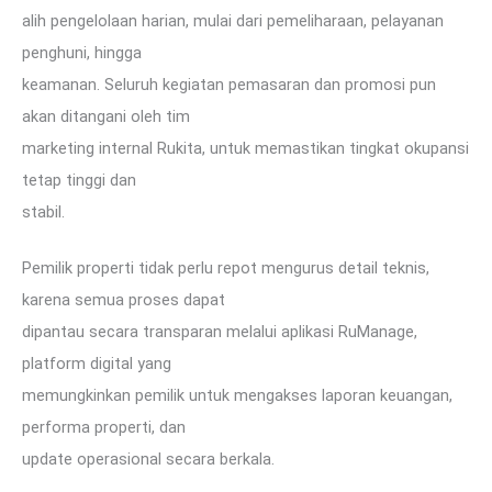
alih pengelolaan harian, mulai dari pemeliharaan, pelayanan
penghuni, hingga
keamanan. Seluruh kegiatan pemasaran dan promosi pun
akan ditangani oleh tim
marketing internal Rukita, untuk memastikan tingkat okupansi
tetap tinggi dan
stabil.
Pemilik properti tidak perlu repot mengurus detail teknis,
karena semua proses dapat
dipantau secara transparan melalui aplikasi RuManage,
platform digital yang
memungkinkan pemilik untuk mengakses laporan keuangan,
performa properti, dan
update operasional secara berkala.