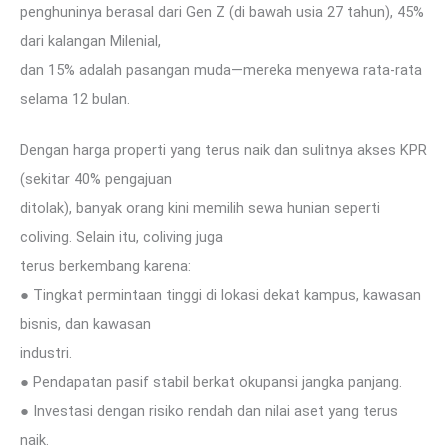
penghuninya berasal dari Gen Z (di bawah usia 27 tahun), 45%
dari kalangan Milenial,
dan 15% adalah pasangan muda—mereka menyewa rata-rata
selama 12 bulan.
Dengan harga properti yang terus naik dan sulitnya akses KPR
(sekitar 40% pengajuan
ditolak), banyak orang kini memilih sewa hunian seperti
coliving. Selain itu, coliving juga
terus berkembang karena:
● Tingkat permintaan tinggi di lokasi dekat kampus, kawasan
bisnis, dan kawasan
industri.
● Pendapatan pasif stabil berkat okupansi jangka panjang.
● Investasi dengan risiko rendah dan nilai aset yang terus
naik.