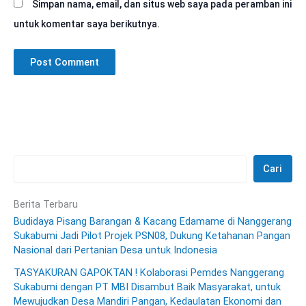
Simpan nama, email, dan situs web saya pada peramban ini
untuk komentar saya berikutnya.
Cari
Berita Terbaru
Budidaya Pisang Barangan & Kacang Edamame di Nanggerang
Sukabumi Jadi Pilot Projek PSN08, Dukung Ketahanan Pangan
Nasional dari Pertanian Desa untuk Indonesia
TASYAKURAN GAPOKTAN ! Kolaborasi Pemdes Nanggerang
Sukabumi dengan PT MBI Disambut Baik Masyarakat, untuk
Mewujudkan Desa Mandiri Pangan, Kedaulatan Ekonomi dan