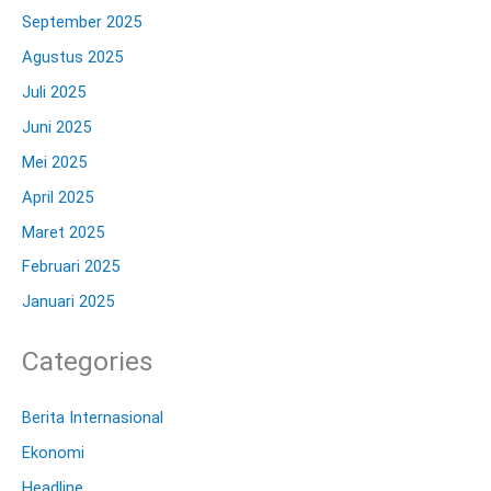
September 2025
Agustus 2025
Juli 2025
Juni 2025
Mei 2025
April 2025
Maret 2025
Februari 2025
Januari 2025
Categories
Berita Internasional
Ekonomi
Headline