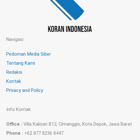
Navigasi
Pedoman Media Siber
Tentang Kami
Redaksi
Kontak
Privacy and Policy
Info Kontak
Office :
Villa Kalisari B12, Cimanggis, Kota Depok, Jawa Barat
Phone :
+62 877 8236 8447