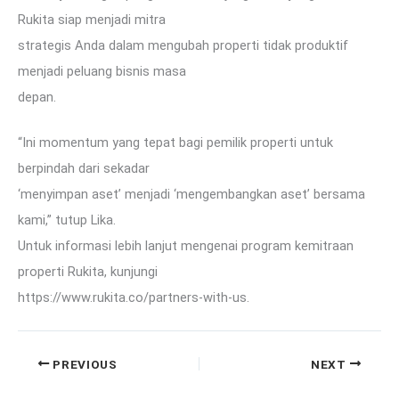
Rukita siap menjadi mitra
strategis Anda dalam mengubah properti tidak produktif
menjadi peluang bisnis masa
depan.
“Ini momentum yang tepat bagi pemilik properti untuk
berpindah dari sekadar
‘menyimpan aset’ menjadi ‘mengembangkan aset’ bersama
kami,” tutup Lika.
Untuk informasi lebih lanjut mengenai program kemitraan
properti Rukita, kunjungi
https://www.rukita.co/partners-with-us.
PREVIOUS
NEXT