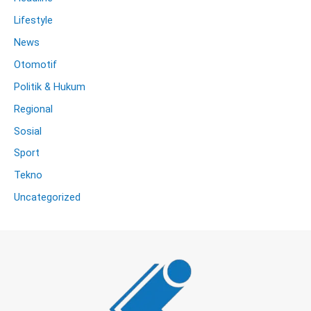
Lifestyle
News
Otomotif
Politik & Hukum
Regional
Sosial
Sport
Tekno
Uncategorized