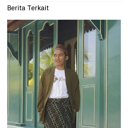
Berita Terkait