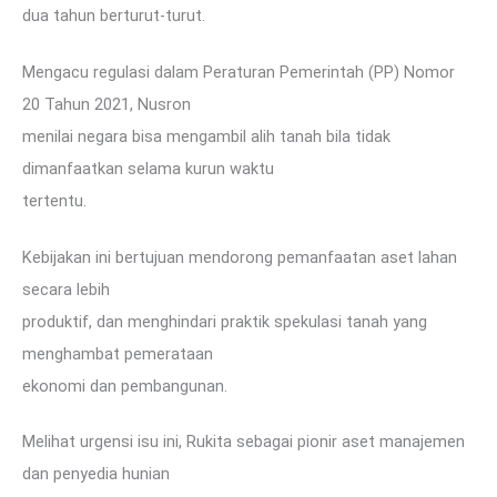
dua tahun berturut-turut.
Mengacu regulasi dalam Peraturan Pemerintah (PP) Nomor
20 Tahun 2021, Nusron
menilai negara bisa mengambil alih tanah bila tidak
dimanfaatkan selama kurun waktu
tertentu.
Kebijakan ini bertujuan mendorong pemanfaatan aset lahan
secara lebih
produktif, dan menghindari praktik spekulasi tanah yang
menghambat pemerataan
ekonomi dan pembangunan.
Melihat urgensi isu ini, Rukita sebagai pionir aset manajemen
dan penyedia hunian