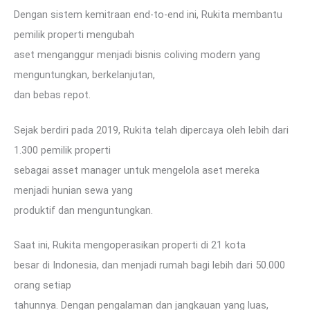
Dengan sistem kemitraan end-to-end ini, Rukita membantu
pemilik properti mengubah
aset menganggur menjadi bisnis coliving modern yang
menguntungkan, berkelanjutan,
dan bebas repot.
Sejak berdiri pada 2019, Rukita telah dipercaya oleh lebih dari
1.300 pemilik properti
sebagai asset manager untuk mengelola aset mereka
menjadi hunian sewa yang
produktif dan menguntungkan.
Saat ini, Rukita mengoperasikan properti di 21 kota
besar di Indonesia, dan menjadi rumah bagi lebih dari 50.000
orang setiap
tahunnya. Dengan pengalaman dan jangkauan yang luas,