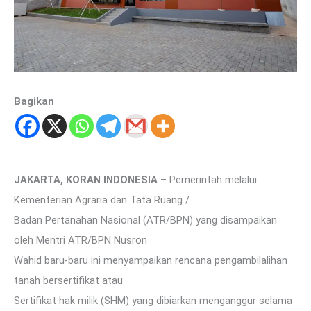
Bagikan
JAKARTA, KORAN INDONESIA
– Pemerintah melalui
Kementerian Agraria dan Tata Ruang /
Badan Pertanahan Nasional (ATR/BPN) yang disampaikan
oleh Mentri ATR/BPN Nusron
Wahid baru-baru ini menyampaikan rencana pengambilalihan
tanah bersertifikat atau
Sertifikat hak milik (SHM) yang dibiarkan menganggur selama