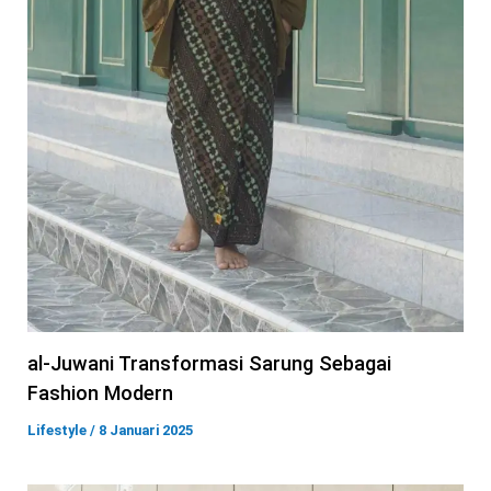
al-Juwani Transformasi Sarung Sebagai
Fashion Modern
Lifestyle
/
8 Januari 2025