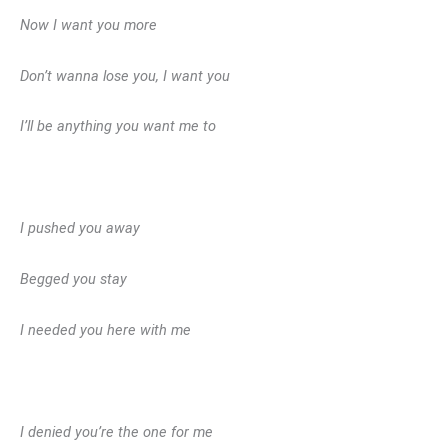
Now I want you more
Don’t wanna lose you, I want you
I’ll be anything you want me to
I pushed you away
Begged you stay
I needed you here with me
I denied you’re the one for me