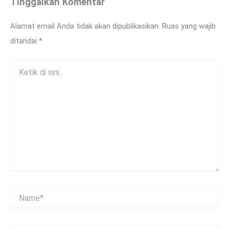
Tinggalkan Komentar
Alamat email Anda tidak akan dipublikasikan.
Ruas yang wajib
ditandai
*
Ketik
di
sini..
Name*