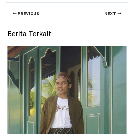
PREVIOUS
NEXT
Berita Terkait