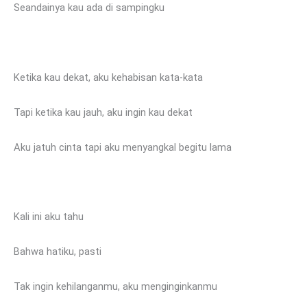
Seandainya kau ada di sampingku
Ketika kau dekat, aku kehabisan kata-kata
Tapi ketika kau jauh, aku ingin kau dekat
Aku jatuh cinta tapi aku menyangkal begitu lama
Kali ini aku tahu
Bahwa hatiku, pasti
Tak ingin kehilanganmu, aku menginginkanmu