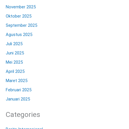
November 2025
Oktober 2025
September 2025
Agustus 2025
Juli 2025
Juni 2025
Mei 2025
April 2025
Maret 2025
Februari 2025
Januari 2025
Categories