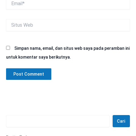
Email*
Situs
Web
Simpan nama, email, dan situs web saya pada peramban ini
untuk komentar saya berikutnya.
Cari