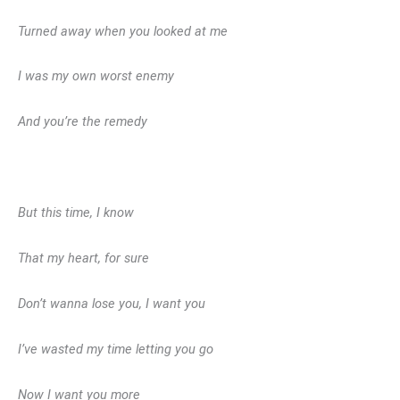
Turned away when you looked at me
I was my own worst enemy
And you’re the remedy
But this time, I know
That my heart, for sure
Don’t wanna lose you, I want you
I’ve wasted my time letting you go
Now I want you more