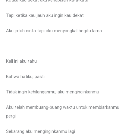
Tapi ketika kau jauh aku ingin kau dekat
Aku jatuh cinta tapi aku menyangkal begitu lama
Kali ini aku tahu
Bahwa hatiku, pasti
Tidak ingin kehilanganmu, aku menginginkanmu
Aku telah membuang-buang waktu untuk membiarkanmu
pergi
Sekarang aku menginginkanmu lagi