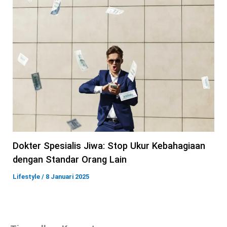
Dokter Spesialis Jiwa: Stop Ukur Kebahagiaan
dengan Standar Orang Lain
Lifestyle
/
8 Januari 2025