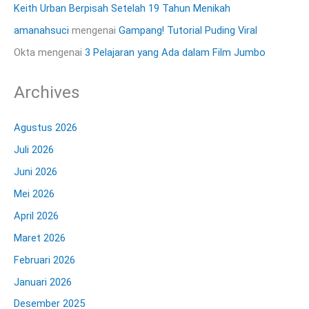
Keith Urban Berpisah Setelah 19 Tahun Menikah
amanahsuci
mengenai
Gampang! Tutorial Puding Viral
Okta
mengenai
3 Pelajaran yang Ada dalam Film Jumbo
Archives
Agustus 2026
Juli 2026
Juni 2026
Mei 2026
April 2026
Maret 2026
Februari 2026
Januari 2026
Desember 2025