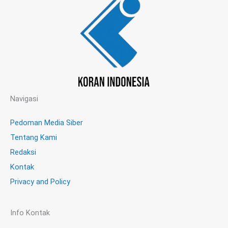
Navigasi
Pedoman Media Siber
Tentang Kami
Redaksi
Kontak
Privacy and Policy
Info Kontak