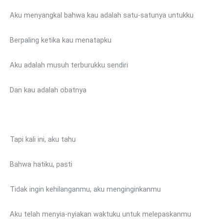
Aku menyangkal bahwa kau adalah satu-satunya untukku
Berpaling ketika kau menatapku
Aku adalah musuh terburukku sendiri
Dan kau adalah obatnya
Tapi kali ini, aku tahu
Bahwa hatiku, pasti
Tidak ingin kehilanganmu, aku menginginkanmu
Aku telah menyia-nyiakan waktuku untuk melepaskanmu