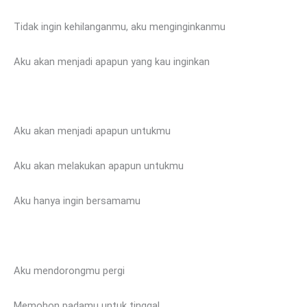
Tidak ingin kehilanganmu, aku menginginkanmu
Aku akan menjadi apapun yang kau inginkan
Aku akan menjadi apapun untukmu
Aku akan melakukan apapun untukmu
Aku hanya ingin bersamamu
Aku mendorongmu pergi
Memohon padamu untuk tinggal