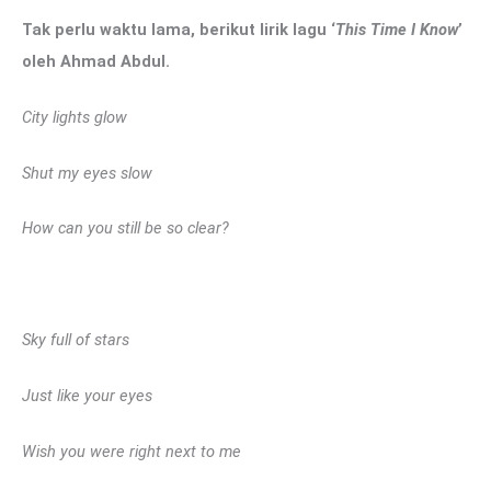
Tak perlu waktu lama, berikut lirik lagu ‘
This Time I Know
’
oleh Ahmad Abdul.
City lights glow
Shut my eyes slow
How can you still be so clear?
Sky full of stars
Just like your eyes
Wish you were right next to me