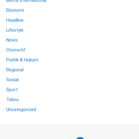
Berita Internasional
Ekonomi
Headline
Lifestyle
News
Otomotif
Politik & Hukum
Regional
Sosial
Sport
Tekno
Uncategorized