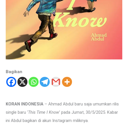
Bagikan
KORAN INDONESIA
– Ahmad Abdul baru saja umumkan rilis
single baru ‘
This Time I Know
’ pada Jumat, 30/5/2025. Kabar
ini Abdul bagikan di akun Instagram miliknya.