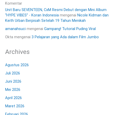
Komentar
Unit Baru SEVENTEEN, CxM Resmi Debut dengan Mini Album
“HYPE VIBES” - Koran Indonesia
mengenai
Nicole Kidman dan
Keith Urban Berpisah Setelah 19 Tahun Menikah
amanahsuci
mengenai
Gampang! Tutorial Puding Viral
Okta
mengenai
3 Pelajaran yang Ada dalam Film Jumbo
Archives
Agustus 2026
Juli 2026
Juni 2026
Mei 2026
April 2026
Maret 2026
Februari 2026