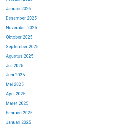
Januari 2026
Desember 2025
November 2025
Oktober 2025
September 2025
Agustus 2025
Juli 2025
Juni 2025
Mei 2025
April 2025
Maret 2025
Februari 2025
Januari 2025