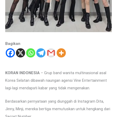
Bagikan
KORAN INDONESIA
– Grup band wanita multinasional asal
Korea Selatan dibawah naungan agensi Vine Entertainment
lagi-lagi mendapati kabar yang tidak mengenakan.
Berdasarkan pernyataan yang diunggah di Instagram Dita,
Jinny, Minji, mereka bertiga memutuskan untuk hengkang dari
Secret Number.