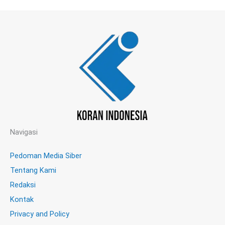
Navigasi
Pedoman Media Siber
Tentang Kami
Redaksi
Kontak
Privacy and Policy