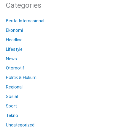
Categories
Berita Internasional
Ekonomi
Headline
Lifestyle
News
Otomotif
Politik & Hukum
Regional
Sosial
Sport
Tekno
Uncategorized