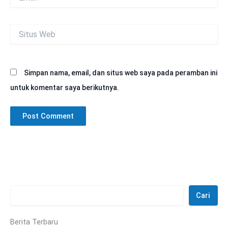
Situs
Web
Simpan nama, email, dan situs web saya pada peramban ini
untuk komentar saya berikutnya.
Cari
Berita Terbaru