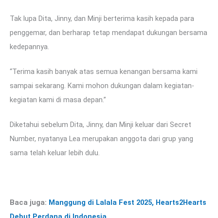
Tak lupa Dita, Jinny, dan Minji berterima kasih kepada para
penggemar, dan berharap tetap mendapat dukungan bersama
kedepannya.
“Terima kasih banyak atas semua kenangan bersama kami
sampai sekarang. Kami mohon dukungan dalam kegiatan-
kegiatan kami di masa depan.”
Diketahui sebelum Dita, Jinny, dan Minji keluar dari Secret
Number, nyatanya Lea merupakan anggota dari grup yang
sama telah keluar lebih dulu.
Baca juga:
Manggung di Lalala Fest 2025, Hearts2Hearts
Debut Perdana di Indonesia