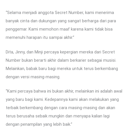
“Selama menjadi anggota Secret Number, kami menerima
banyak cinta dan dukungan yang sangat berharga dari para
penggemar. Kami memohon maaf karena kami tidak bisa
memenuhi harapan itu sampai akhir.”
Dita, Jinny, dan Minji percaya kepergian mereka dari Secret
Number bukan berarti akhir dalam berkarier sebagai musisi.
Melainkan, babak baru bagi mereka untuk terus berkembang
dengan versi masing-masing.
“Kami percaya bahwa ini bukan akhir, melainkan ini adalah awal
yang baru bagi kami. Kedepannya kami akan melakukan yang
terbaik berkembang dengan cara masing-masing dan akan
terus berusaha sebaik mungkin dan menyapa kalian lagi
dengan penampilan yang lebih baik.”