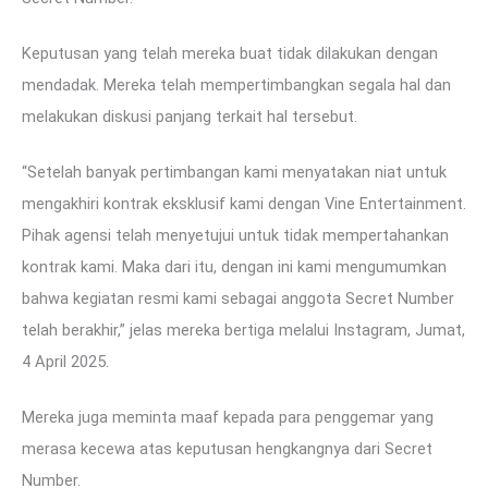
Keputusan yang telah mereka buat tidak dilakukan dengan
mendadak. Mereka telah mempertimbangkan segala hal dan
melakukan diskusi panjang terkait hal tersebut.
“Setelah banyak pertimbangan kami menyatakan niat untuk
mengakhiri kontrak eksklusif kami dengan Vine Entertainment.
Pihak agensi telah menyetujui untuk tidak mempertahankan
kontrak kami. Maka dari itu, dengan ini kami mengumumkan
bahwa kegiatan resmi kami sebagai anggota Secret Number
telah berakhir,” jelas mereka bertiga melalui Instagram, Jumat,
4 April 2025.
Mereka juga meminta maaf kepada para penggemar yang
merasa kecewa atas keputusan hengkangnya dari Secret
Number.