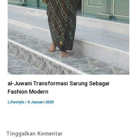
al-Juwani Transformasi Sarung Sebagai
Fashion Modern
Lifestyle
/
8 Januari 2025
Tinggalkan Komentar