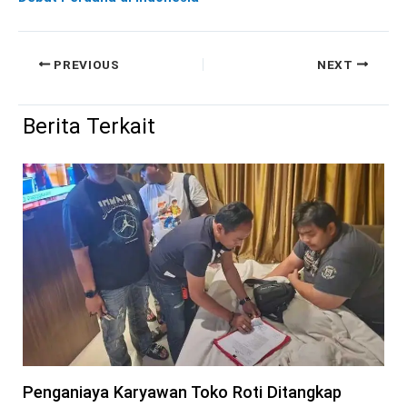
PREVIOUS
NEXT
Berita Terkait
Penganiaya Karyawan Toko Roti Ditangkap