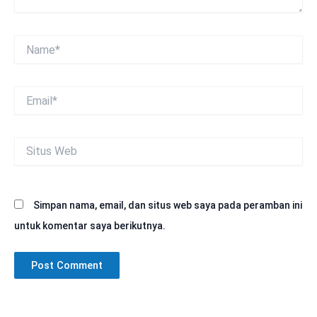
Name*
Email*
Situs
Web
Simpan nama, email, dan situs web saya pada peramban ini
untuk komentar saya berikutnya.