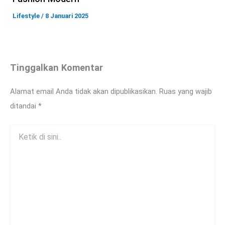
Lifestyle
/
8 Januari 2025
Tinggalkan Komentar
Alamat email Anda tidak akan dipublikasikan.
Ruas yang wajib
ditandai
*
Ketik
di
sini..