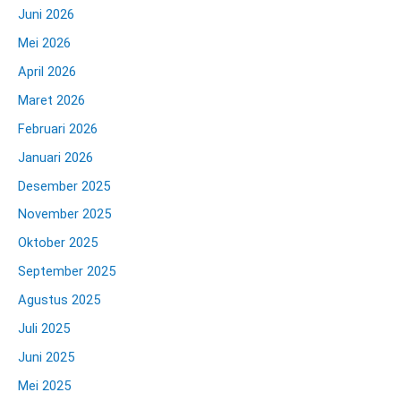
Juni 2026
Mei 2026
April 2026
Maret 2026
Februari 2026
Januari 2026
Desember 2025
November 2025
Oktober 2025
September 2025
Agustus 2025
Juli 2025
Juni 2025
Mei 2025