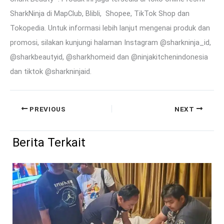
SharkNinja di MapClub, Blibli, Shopee, TikTok Shop dan
Tokopedia. Untuk informasi lebih lanjut mengenai produk dan
promosi, silakan kunjungi halaman Instagram @sharkninja_id,
@sharkbeautyid, @sharkhomeid dan @ninjakitchenindonesia
dan tiktok @sharkninjaid.
PREVIOUS
NEXT
Berita Terkait