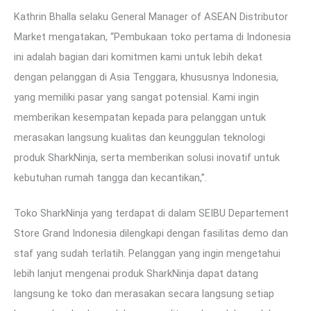
Kathrin Bhalla selaku General Manager of ASEAN Distributor
Market mengatakan, “Pembukaan toko pertama di Indonesia
ini adalah bagian dari komitmen kami untuk lebih dekat
dengan pelanggan di Asia Tenggara, khususnya Indonesia,
yang memiliki pasar yang sangat potensial. Kami ingin
memberikan kesempatan kepada para pelanggan untuk
merasakan langsung kualitas dan keunggulan teknologi
produk SharkNinja, serta memberikan solusi inovatif untuk
kebutuhan rumah tangga dan kecantikan,”.
Toko SharkNinja yang terdapat di dalam SEIBU Departement
Store Grand Indonesia dilengkapi dengan fasilitas demo dan
staf yang sudah terlatih. Pelanggan yang ingin mengetahui
lebih lanjut mengenai produk SharkNinja dapat datang
langsung ke toko dan merasakan secara langsung setiap