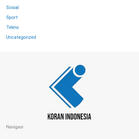
Sosial
Sport
Tekno
Uncategorized
Navigasi