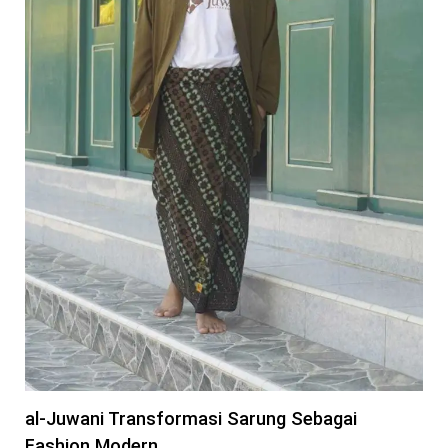
al-Juwani Transformasi Sarung Sebagai
Fashion Modern