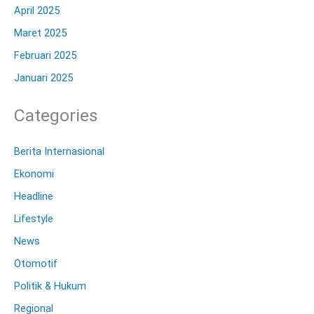
April 2025
Maret 2025
Februari 2025
Januari 2025
Categories
Berita Internasional
Ekonomi
Headline
Lifestyle
News
Otomotif
Politik & Hukum
Regional