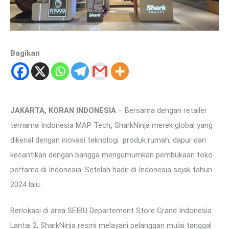
Bagikan
JAKARTA, KORAN INDONESIA
– Bersama dengan retailer
ternama Indonesia MAP Tech
,
SharkNinja merek global yang
dikenal dengan inovasi teknologi produk rumah, dapur dan
kecantikan dengan bangga mengumumkan pembukaan toko
pertama di Indonesia. Setelah hadir di Indonesia sejak tahun
2024 lalu.
Berlokasi di area SEIBU Departement Store Grand Indonesia
Lantai 2, SharkNinja resmi melayani pelanggan mulai tanggal