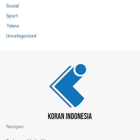
Sosial
Sport
Tekno
Uncategorized
Navigasi