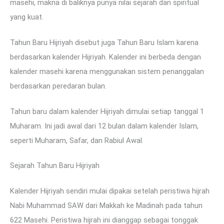
masehi, makna di baliknya punya nilai sejarah dan spiritual
yang kuat.
Tahun Baru Hijriyah disebut juga Tahun Baru Islam karena
berdasarkan kalender Hijriyah. Kalender ini berbeda dengan
kalender masehi karena menggunakan sistem penanggalan
berdasarkan peredaran bulan.
Tahun baru dalam kalender Hijriyah dimulai setiap tanggal 1
Muharam. Ini jadi awal dari 12 bulan dalam kalender Islam,
seperti Muharam, Safar, dan Rabiul Awal.
Sejarah Tahun Baru Hijriyah
Kalender Hijriyah sendiri mulai dipakai setelah peristiwa hijrah
Nabi Muhammad SAW dari Makkah ke Madinah pada tahun
622 Masehi. Peristiwa hijrah ini dianggap sebagai tonggak