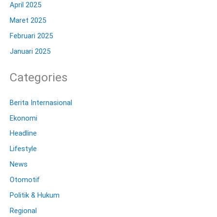
April 2025
Maret 2025
Februari 2025
Januari 2025
Categories
Berita Internasional
Ekonomi
Headline
Lifestyle
News
Otomotif
Politik & Hukum
Regional