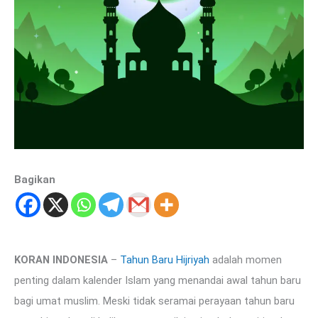
Bagikan
KORAN INDONESIA
–
Tahun Baru Hijriyah
adalah momen
penting dalam kalender Islam yang menandai awal tahun baru
bagi umat muslim. Meski tidak seramai perayaan tahun baru