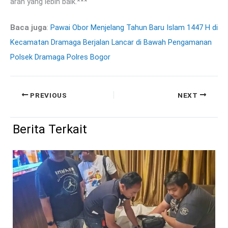
arah yang lebih baik.***
Baca juga
:
Pawai Obor Menjelang Tahun Baru Islam 1447 H di
Kecamatan Dramaga Berjalan Lancar di Bawah Pengamanan
Polsek Dramaga Polres Bogor
PREVIOUS
NEXT
Berita Terkait