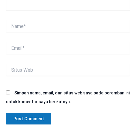
Name*
Email*
Situs
Web
Simpan nama, email, dan situs web saya pada peramban ini
untuk komentar saya berikutnya.