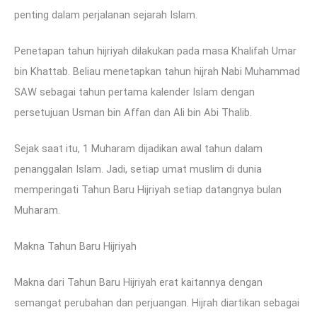
penting dalam perjalanan sejarah Islam.
Penetapan tahun hijriyah dilakukan pada masa Khalifah Umar
bin Khattab. Beliau menetapkan tahun hijrah Nabi Muhammad
SAW sebagai tahun pertama kalender Islam dengan
persetujuan Usman bin Affan dan Ali bin Abi Thalib.
Sejak saat itu, 1 Muharam dijadikan awal tahun dalam
penanggalan Islam. Jadi, setiap umat muslim di dunia
memperingati Tahun Baru Hijriyah setiap datangnya bulan
Muharam.
Makna Tahun Baru Hijriyah
Makna dari Tahun Baru Hijriyah erat kaitannya dengan
semangat perubahan dan perjuangan. Hijrah diartikan sebagai