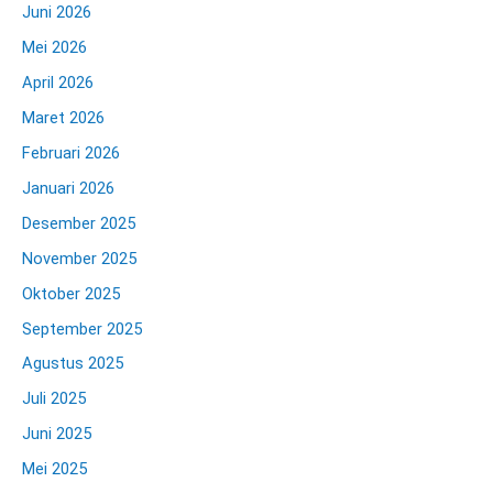
Juni 2026
Mei 2026
April 2026
Maret 2026
Februari 2026
Januari 2026
Desember 2025
November 2025
Oktober 2025
September 2025
Agustus 2025
Juli 2025
Juni 2025
Mei 2025