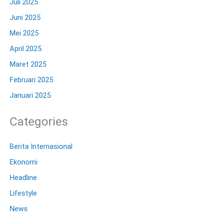
Juli 2025
Juni 2025
Mei 2025
April 2025
Maret 2025
Februari 2025
Januari 2025
Categories
Berita Internasional
Ekonomi
Headline
Lifestyle
News