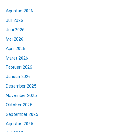
Agustus 2026
Juli 2026
Juni 2026
Mei 2026
April 2026
Maret 2026
Februari 2026
Januari 2026
Desember 2025
November 2025
Oktober 2025
September 2025
Agustus 2025