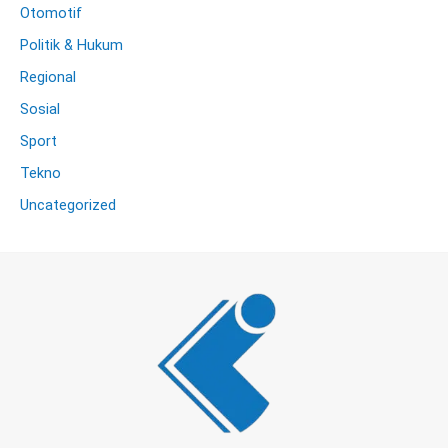
Otomotif
Politik & Hukum
Regional
Sosial
Sport
Tekno
Uncategorized