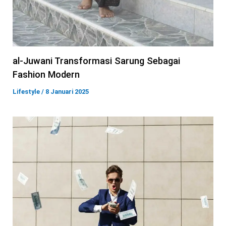
al-Juwani Transformasi Sarung Sebagai
Fashion Modern
Lifestyle
/
8 Januari 2025