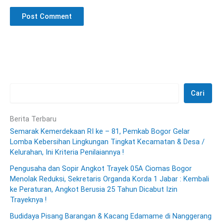
Cari
Berita Terbaru
Semarak Kemerdekaan RI ke – 81, Pemkab Bogor Gelar
Lomba Kebersihan Lingkungan Tingkat Kecamatan & Desa /
Kelurahan, Ini Kriteria Penilaiannya !
Pengusaha dan Sopir Angkot Trayek 05A Ciomas Bogor
Menolak Reduksi, Sekretaris Organda Korda 1 Jabar : Kembali
ke Peraturan, Angkot Berusia 25 Tahun Dicabut Izin
Trayeknya !
Budidaya Pisang Barangan & Kacang Edamame di Nanggerang