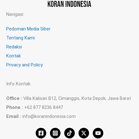
Navigasi
Pedoman Media Siber
Tentang Kami
Redaksi
Kontak
Privacy and Policy
Info Kontak
Office :
Villa Kalisari B12, Cimanggis, Kota Depok, Jawa Barat
Phone :
+62 877 8236 8447
Email :
info@koranindonesia.com