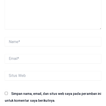
Name*
Email*
Situs
Web
Simpan nama, email, dan situs web saya pada peramban ini
untuk komentar saya berikutnya.