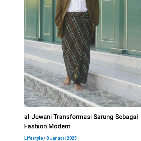
al-Juwani Transformasi Sarung Sebagai
Fashion Modern
Lifestyle
/
8 Januari 2025