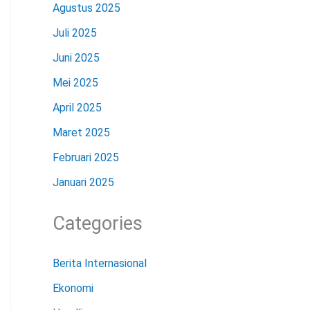
Agustus 2025
Juli 2025
Juni 2025
Mei 2025
April 2025
Maret 2025
Februari 2025
Januari 2025
Categories
Berita Internasional
Ekonomi