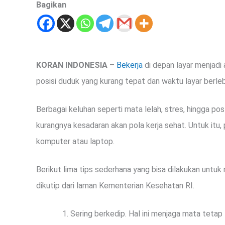
Bagikan
KORAN INDONESIA
–
Bekerja
di depan layar menjadi 
posisi duduk yang kurang tepat dan waktu layar berle
Berbagai keluhan seperti mata lelah, stres, hingga po
kurangnya kesadaran akan pola kerja sehat. Untuk it
komputer atau laptop.
Berikut lima tips sederhana yang bisa dilakukan untuk
dikutip dari laman Kementerian Kesehatan RI.
Sering berkedip. Hal ini menjaga mata tetap