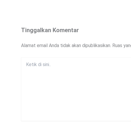
Tinggalkan Komentar
Alamat email Anda tidak akan dipublikasikan.
Ruas yan
Ketik
di
sini..