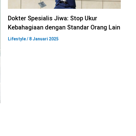
Dokter Spesialis Jiwa: Stop Ukur
Kebahagiaan dengan Standar Orang Lain
Lifestyle
/
8 Januari 2025