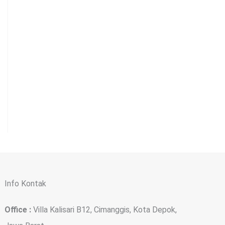
Info Kontak
Office :
Villa Kalisari B12, Cimanggis, Kota Depok,