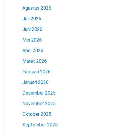
Agustus 2026
Juli 2026
Juni 2026
Mei 2026
April 2026
Maret 2026
Februari 2026
Januari 2026
Desember 2025
November 2025
Oktober 2025
September 2025