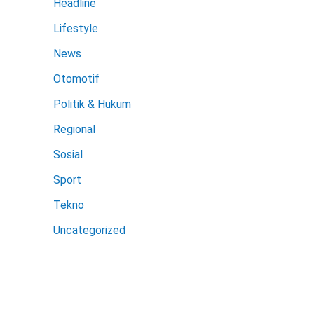
Headline
Lifestyle
News
Otomotif
Politik & Hukum
Regional
Sosial
Sport
Tekno
Uncategorized