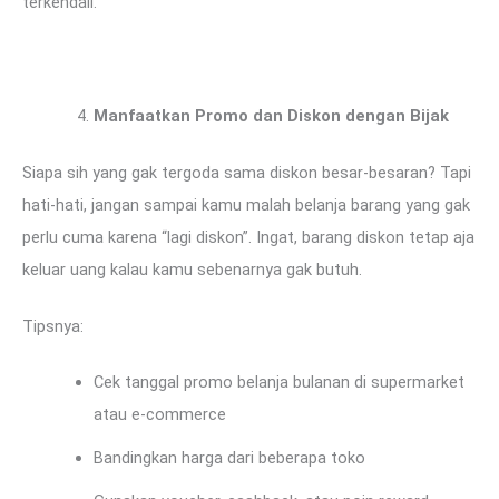
terkendali.
Manfaatkan Promo dan Diskon dengan Bijak
Siapa sih yang gak tergoda sama diskon besar-besaran? Tapi
hati-hati, jangan sampai kamu malah belanja barang yang gak
perlu cuma karena “lagi diskon”. Ingat, barang diskon tetap aja
keluar uang kalau kamu sebenarnya gak butuh.
Tipsnya:
Cek tanggal promo belanja bulanan di supermarket
atau e-commerce
Bandingkan harga dari beberapa toko