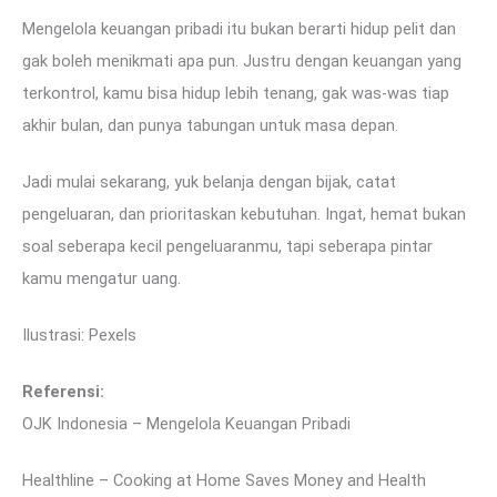
Mengelola keuangan pribadi itu bukan berarti hidup pelit dan
gak boleh menikmati apa pun. Justru dengan keuangan yang
terkontrol, kamu bisa hidup lebih tenang, gak was-was tiap
akhir bulan, dan punya tabungan untuk masa depan.
Jadi mulai sekarang, yuk belanja dengan bijak, catat
pengeluaran, dan prioritaskan kebutuhan. Ingat, hemat bukan
soal seberapa kecil pengeluaranmu, tapi seberapa pintar
kamu mengatur uang.
Ilustrasi: Pexels
Referensi:
OJK Indonesia – Mengelola Keuangan Pribadi
Healthline – Cooking at Home Saves Money and Health