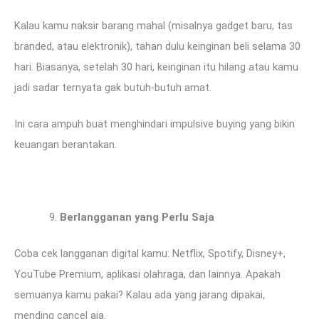
Kalau kamu naksir barang mahal (misalnya gadget baru, tas
branded, atau elektronik), tahan dulu keinginan beli selama 30
hari. Biasanya, setelah 30 hari, keinginan itu hilang atau kamu
jadi sadar ternyata gak butuh-butuh amat.
Ini cara ampuh buat menghindari impulsive buying yang bikin
keuangan berantakan.
Berlangganan yang Perlu Saja
Coba cek langganan digital kamu: Netflix, Spotify, Disney+,
YouTube Premium, aplikasi olahraga, dan lainnya. Apakah
semuanya kamu pakai? Kalau ada yang jarang dipakai,
mending cancel aja.