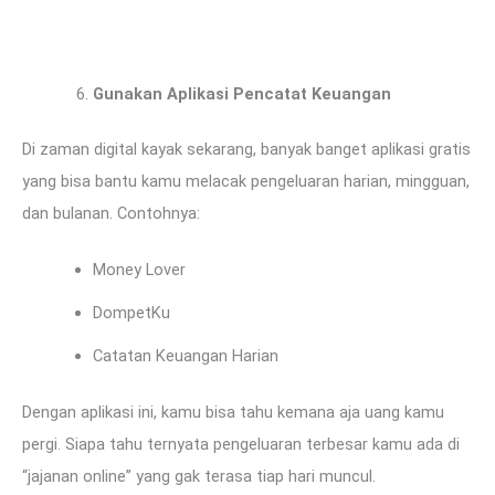
Gunakan Aplikasi Pencatat Keuangan
Di zaman digital kayak sekarang, banyak banget aplikasi gratis
yang bisa bantu kamu melacak pengeluaran harian, mingguan,
dan bulanan. Contohnya:
Money Lover
DompetKu
Catatan Keuangan Harian
Dengan aplikasi ini, kamu bisa tahu kemana aja uang kamu
pergi. Siapa tahu ternyata pengeluaran terbesar kamu ada di
“jajanan online” yang gak terasa tiap hari muncul.