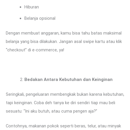
Hiburan
Belanja opsional
Dengan membuat anggaran, kamu bisa tahu batas maksimal
belanja yang bisa dilakukan. Jangan asal swipe kartu atau klik
“checkout” di e-commerce, ya!
Bedakan Antara Kebutuhan dan Keinginan
Seringkali, pengeluaran membengkak bukan karena kebutuhan,
tapi keinginan. Coba deh tanya ke diri sendiri tiap mau beli
sesuatu: “Ini aku butuh, atau cuma pengen aja?”
Contohnya, makanan pokok seperti beras, telur, atau minyak