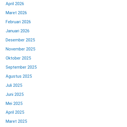
April 2026
Maret 2026
Februari 2026
Januari 2026
Desember 2025
November 2025
Oktober 2025
September 2025
Agustus 2025
Juli 2025
Juni 2025
Mei 2025
April 2025
Maret 2025