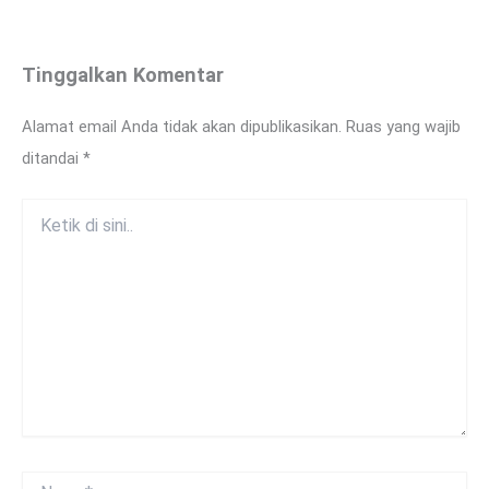
Tinggalkan Komentar
Alamat email Anda tidak akan dipublikasikan.
Ruas yang wajib
ditandai
*
Ketik
di
sini..
Name*