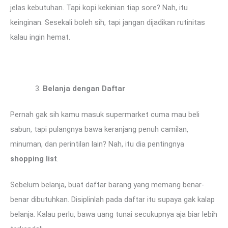
jelas kebutuhan. Tapi kopi kekinian tiap sore? Nah, itu
keinginan. Sesekali boleh sih, tapi jangan dijadikan rutinitas
kalau ingin hemat.
Belanja dengan Daftar
Pernah gak sih kamu masuk supermarket cuma mau beli
sabun, tapi pulangnya bawa keranjang penuh camilan,
minuman, dan perintilan lain? Nah, itu dia pentingnya
shopping list
.
Sebelum belanja, buat daftar barang yang memang benar-
benar dibutuhkan. Disiplinlah pada daftar itu supaya gak kalap
belanja. Kalau perlu, bawa uang tunai secukupnya aja biar lebih