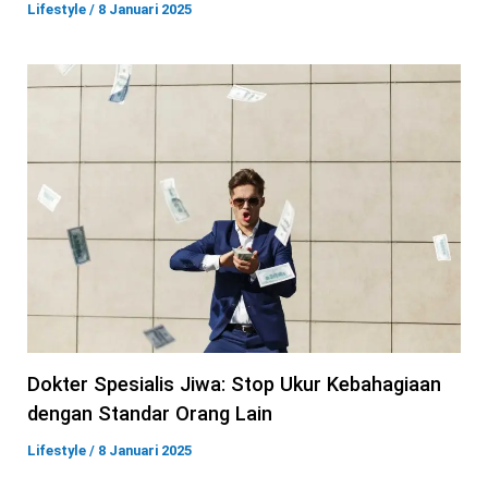
Lifestyle
/
8 Januari 2025
Dokter Spesialis Jiwa: Stop Ukur Kebahagiaan
dengan Standar Orang Lain
Lifestyle
/
8 Januari 2025