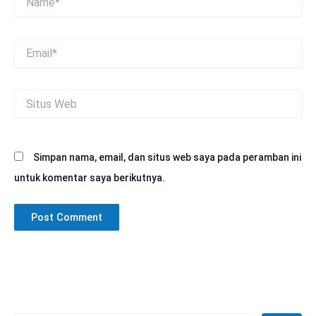
Email*
Situs
Web
Simpan nama, email, dan situs web saya pada peramban ini
untuk komentar saya berikutnya.