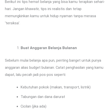
Berikut ini tips hemat belanja yang bisa kamu terapkan sehari-
hari. Jangan khawatir, tips ini realistis dan tetap
memungkinkan kamu untuk hidup nyaman tanpa merasa
‘tersiksa’.
Buat Anggaran Belanja Bulanan
Sebelum mulai belanja apa pun, penting banget untuk punya
anggaran alias budget bulanan. Catat penghasilan yang kamu
dapat, lalu pecah jadi pos-pos seperti:
Kebutuhan pokok (makan, transport, listrik)
Tabungan dan dana darurat
Cicilan (jika ada)