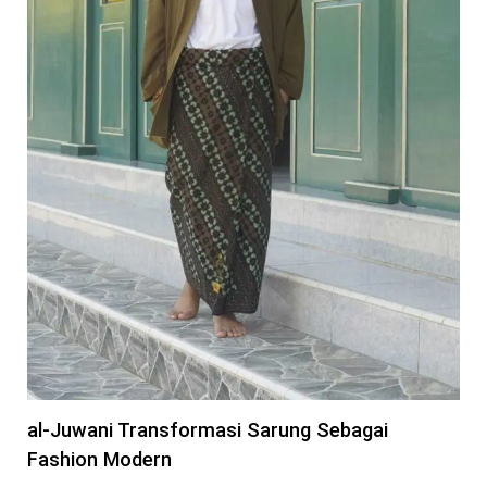
al-Juwani Transformasi Sarung Sebagai
Fashion Modern