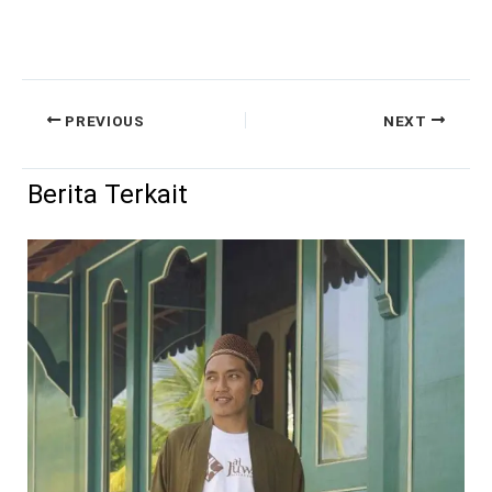
PREVIOUS
NEXT
Berita Terkait