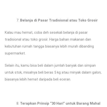
Belanja di Pasar Tradisional atau Toko Grosir
Kalau mau hemat, coba deh sesekali belanja di pasar
tradisional atau toko grosir. Harga bahan makanan dan
kebutuhan rumah tangga biasanya lebih murah dibanding
supermarket.
Selain itu, kamu bisa beli dalam jumlah banyak dan simpan
untuk stok, misalnya beli beras 5 kg atau minyak dalam galon,
biasanya lebih hemat daripada beli eceran.
Terapkan Prinsip “30 Hari” untuk Barang Mahal