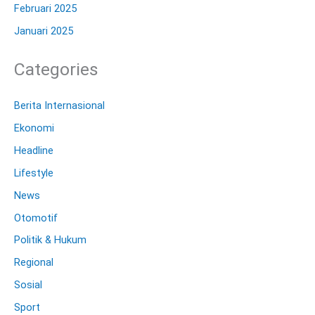
Februari 2025
Januari 2025
Categories
Berita Internasional
Ekonomi
Headline
Lifestyle
News
Otomotif
Politik & Hukum
Regional
Sosial
Sport