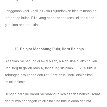
Langganan kecil-kecil itu kalau dijumlahkan bisa ratusan ribu
loh setiap bulan. Pilih yang benar-benar kamu nikmati dan
gunakan secara rutin.
Belajar Menabung Dulu, Baru Belanja
Biasakan menabung di awal bulan, bukan sisa di akhir bulan.
Jadi begitu gajian masuk, langsung sisihkan 10–20% untuk
tabungan atau dana darurat. Setelah itu baru alokasikan
untuk belanja.
Dengan cara ini, kamu membangun kebiasaan finansial sehat
dan punya pegangan kalau tiba-tiba butuh dana darurat.