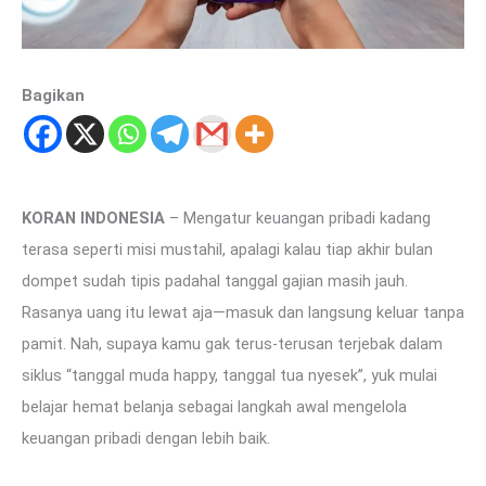
Bagikan
KORAN INDONESIA
– Mengatur keuangan pribadi kadang
terasa seperti misi mustahil, apalagi kalau tiap akhir bulan
dompet sudah tipis padahal tanggal gajian masih jauh.
Rasanya uang itu lewat aja—masuk dan langsung keluar tanpa
pamit. Nah, supaya kamu gak terus-terusan terjebak dalam
siklus “tanggal muda happy, tanggal tua nyesek”, yuk mulai
belajar hemat belanja sebagai langkah awal mengelola
keuangan pribadi dengan lebih baik.