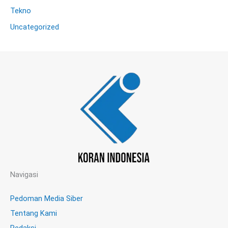
Tekno
Uncategorized
Navigasi
Pedoman Media Siber
Tentang Kami