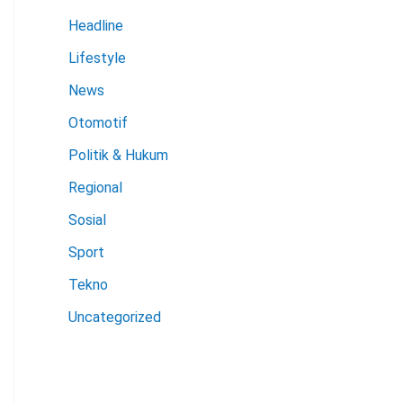
Headline
Lifestyle
News
Otomotif
Politik & Hukum
Regional
Sosial
Sport
Tekno
Uncategorized