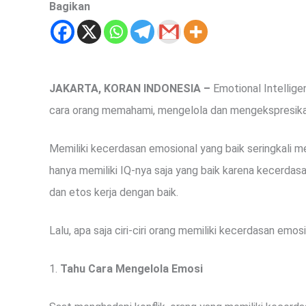
Bagikan
JAKARTA, KORAN INDONESIA –
Emotional Intellige
cara orang memahami, mengelola dan mengekspresika
Memiliki kecerdasan emosional yang baik seringkali me
hanya memiliki IQ-nya saja yang baik karena kecerd
dan etos kerja dengan baik.
Lalu, apa saja ciri-ciri orang memiliki kecerdasan emos
1.
Tahu Cara Mengelola Emosi