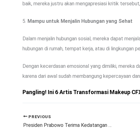
baik, mereka justru akan mengapresiasi kritik tersebut
5.
Mampu untuk Menjalin Hubungan yang Sehat
Dalam menjalin hubungan sosial, mereka dapat menjal
hubungan di rumah, tempat kerja, atau di lingkungan 
Dengan kecerdasan emosional yang dimiliki, mereka da
karena dari awal sudah membangung kepercayaan dan
Pangling! Ini 6 Artis Transformasi Makeup CF
PREVIOUS
Presiden Prabowo Terima Kedatangan PM Fiji