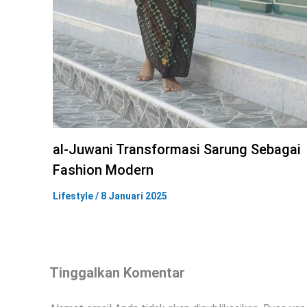
al-Juwani Transformasi Sarung Sebagai
Fashion Modern
Lifestyle
/
8 Januari 2025
Tinggalkan Komentar