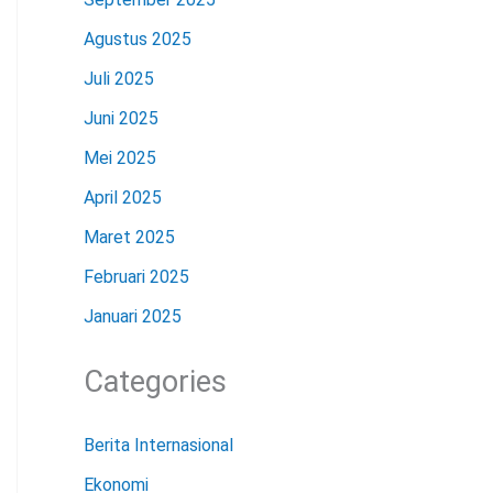
Agustus 2025
Juli 2025
Juni 2025
Mei 2025
April 2025
Maret 2025
Februari 2025
Januari 2025
Categories
Berita Internasional
Ekonomi