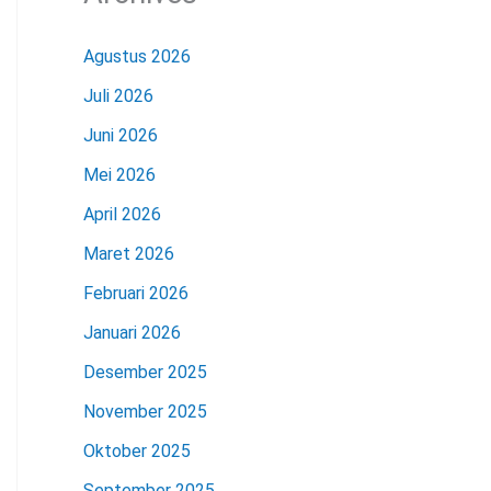
Agustus 2026
Juli 2026
Juni 2026
Mei 2026
April 2026
Maret 2026
Februari 2026
Januari 2026
Desember 2025
November 2025
Oktober 2025
September 2025