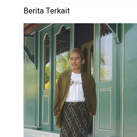
Berita Terkait