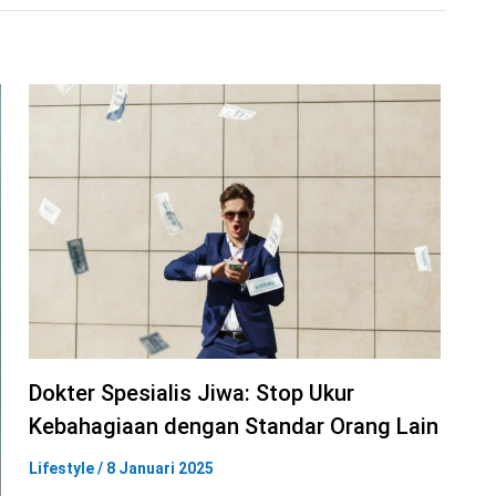
Dokter Spesialis Jiwa: Stop Ukur
Kebahagiaan dengan Standar Orang Lain
Lifestyle
/
8 Januari 2025