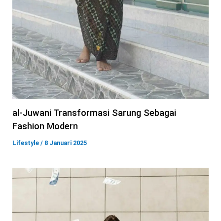
al-Juwani Transformasi Sarung Sebagai
Fashion Modern
Lifestyle
/
8 Januari 2025