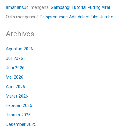
amanahsuci
mengenai
Gampang! Tutorial Puding Viral
Okta
mengenai
3 Pelajaran yang Ada dalam Film Jumbo
Archives
Agustus 2026
Juli 2026
Juni 2026
Mei 2026
April 2026
Maret 2026
Februari 2026
Januari 2026
Desember 2025