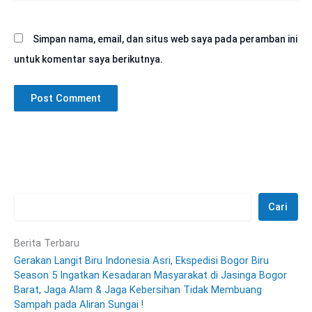
Simpan nama, email, dan situs web saya pada peramban ini
untuk komentar saya berikutnya.
Cari
Berita Terbaru
Gerakan Langit Biru Indonesia Asri, Ekspedisi Bogor Biru
Season 5 Ingatkan Kesadaran Masyarakat di Jasinga Bogor
Barat, Jaga Alam & Jaga Kebersihan Tidak Membuang
Sampah pada Aliran Sungai !