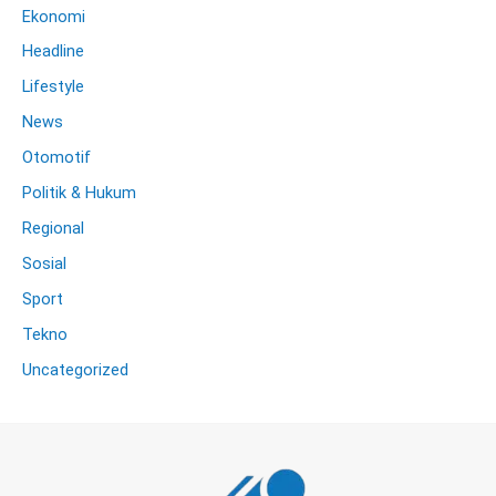
Ekonomi
Headline
Lifestyle
News
Otomotif
Politik & Hukum
Regional
Sosial
Sport
Tekno
Uncategorized