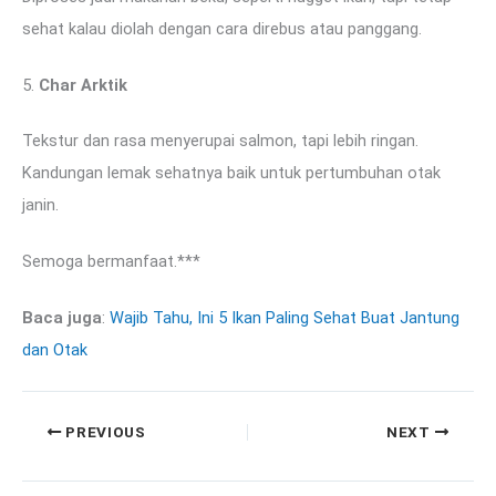
sehat kalau diolah dengan cara direbus atau panggang.
5.
Char Arktik
Tekstur dan rasa menyerupai salmon, tapi lebih ringan.
Kandungan lemak sehatnya baik untuk pertumbuhan otak
janin.
Semoga bermanfaat.***
Baca juga
:
Wajib Tahu, Ini 5 Ikan Paling Sehat Buat Jantung
dan Otak
PREVIOUS
NEXT