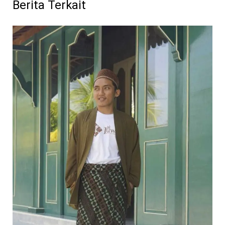
Berita Terkait