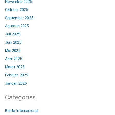
November 2025
Oktober 2025
September 2025
Agustus 2025
Juli 2025
Juni 2025
Mei 2025
April 2025
Maret 2025
Februari 2025
Januari 2025
Categories
Berita Internasional