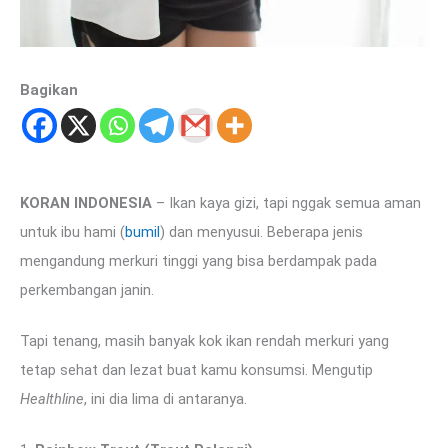
Bagikan
KORAN INDONESIA
– Ikan kaya gizi, tapi nggak semua aman
untuk ibu hami (
bumil
) dan menyusui. Beberapa jenis
mengandung merkuri tinggi yang bisa berdampak pada
perkembangan janin.
Tapi tenang, masih banyak kok ikan rendah merkuri yang
tetap sehat dan lezat buat kamu konsumsi. Mengutip
Healthline
, ini dia lima di antaranya.