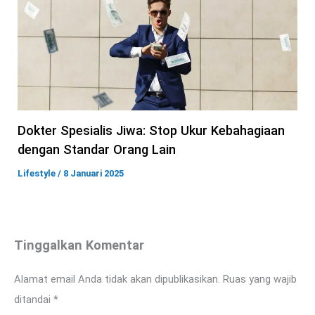
Dokter Spesialis Jiwa: Stop Ukur Kebahagiaan
dengan Standar Orang Lain
Lifestyle
/
8 Januari 2025
Tinggalkan Komentar
Alamat email Anda tidak akan dipublikasikan.
Ruas yang wajib
ditandai
*