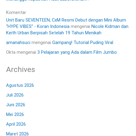
Komentar
Unit Baru SEVENTEEN, CxM Resmi Debut dengan Mini Album
“HYPE VIBES” - Koran Indonesia
mengenai
Nicole Kidman dan
Keith Urban Berpisah Setelah 19 Tahun Menikah
amanahsuci
mengenai
Gampang! Tutorial Puding Viral
Okta
mengenai
3 Pelajaran yang Ada dalam Film Jumbo
Archives
Agustus 2026
Juli 2026
Juni 2026
Mei 2026
April 2026
Maret 2026