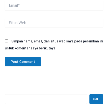
Email*
Situs
Web
Simpan nama, email, dan situs web saya pada peramban ini
untuk komentar saya berikutnya.
Cari