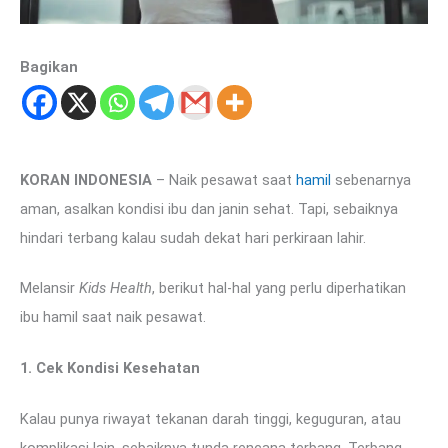
Bagikan
KORAN INDONESIA
– Naik pesawat saat
hamil
sebenarnya
aman, asalkan kondisi ibu dan janin sehat. Tapi, sebaiknya
hindari terbang kalau sudah dekat hari perkiraan lahir.
Melansir
Kids Health
, berikut hal-hal yang perlu diperhatikan
ibu hamil saat naik pesawat.
1. Cek Kondisi Kesehatan
Kalau punya riwayat tekanan darah tinggi, keguguran, atau