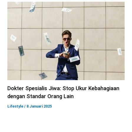
Dokter Spesialis Jiwa: Stop Ukur Kebahagiaan
dengan Standar Orang Lain
Lifestyle
/
8 Januari 2025