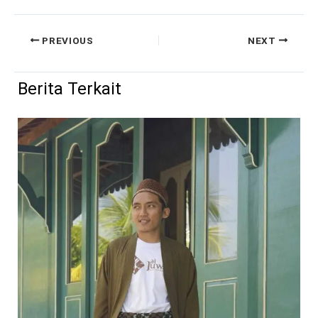
PREVIOUS
NEXT
Berita Terkait