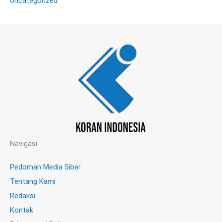
Uncategorized
Navigasi
Pedoman Media Siber
Tentang Kami
Redaksi
Kontak