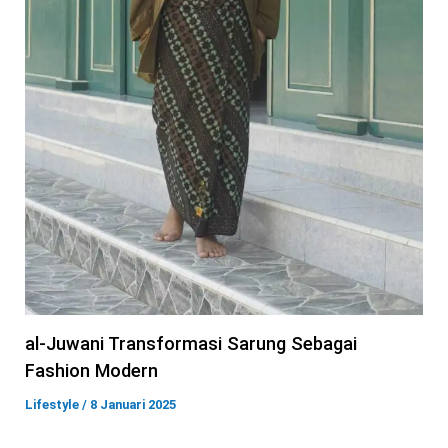
al-Juwani Transformasi Sarung Sebagai
Fashion Modern
Lifestyle
/
8 Januari 2025