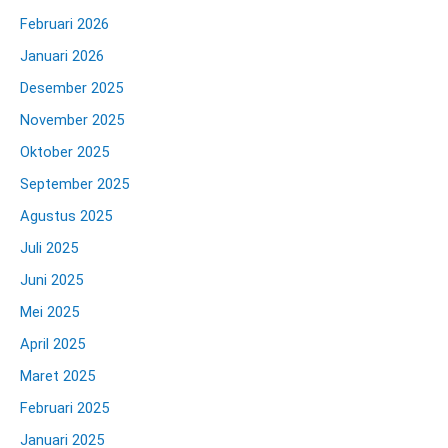
Februari 2026
Januari 2026
Desember 2025
November 2025
Oktober 2025
September 2025
Agustus 2025
Juli 2025
Juni 2025
Mei 2025
April 2025
Maret 2025
Februari 2025
Januari 2025