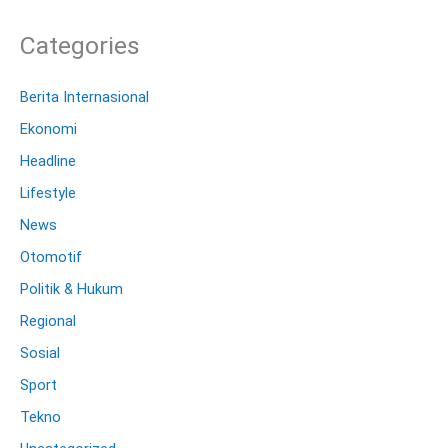
Categories
Berita Internasional
Ekonomi
Headline
Lifestyle
News
Otomotif
Politik & Hukum
Regional
Sosial
Sport
Tekno