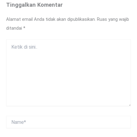
Tinggalkan Komentar
Alamat email Anda tidak akan dipublikasikan.
Ruas yang wajib
ditandai
*
Ketik
di
sini..
Name*