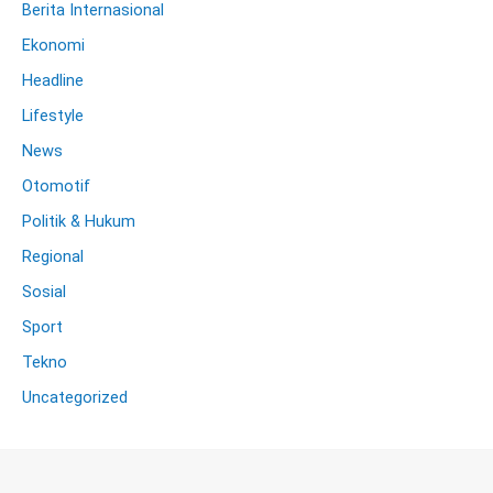
Berita Internasional
Ekonomi
Headline
Lifestyle
News
Otomotif
Politik & Hukum
Regional
Sosial
Sport
Tekno
Uncategorized