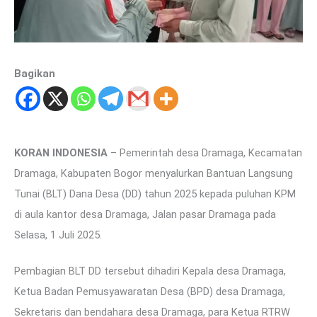
Bagikan
KORAN INDONESIA
– Pemerintah desa Dramaga, Kecamatan
Dramaga, Kabupaten Bogor menyalurkan Bantuan Langsung
Tunai (BLT) Dana Desa (DD) tahun 2025 kepada puluhan KPM
di aula kantor desa Dramaga, Jalan pasar Dramaga pada
Selasa, 1 Juli 2025.
Pembagian BLT DD tersebut dihadiri Kepala desa Dramaga,
Ketua Badan Pemusyawaratan Desa (BPD) desa Dramaga,
Sekretaris dan bendahara desa Dramaga, para Ketua RTRW