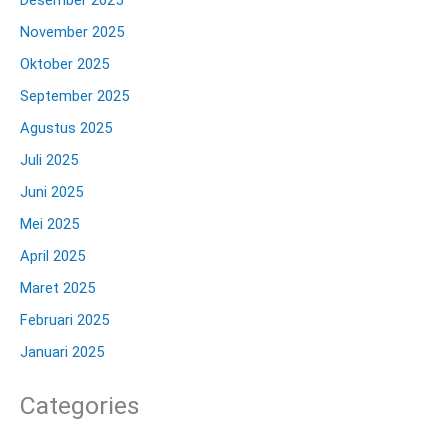
Desember 2025
November 2025
Oktober 2025
September 2025
Agustus 2025
Juli 2025
Juni 2025
Mei 2025
April 2025
Maret 2025
Februari 2025
Januari 2025
Categories