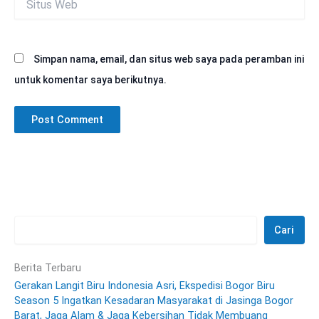
Web
Simpan nama, email, dan situs web saya pada peramban ini
untuk komentar saya berikutnya.
Cari
Berita Terbaru
Gerakan Langit Biru Indonesia Asri, Ekspedisi Bogor Biru
Season 5 Ingatkan Kesadaran Masyarakat di Jasinga Bogor
Barat, Jaga Alam & Jaga Kebersihan Tidak Membuang