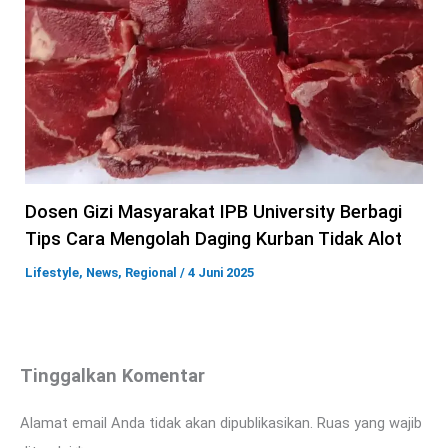
Dosen Gizi Masyarakat IPB University Berbagi
Tips Cara Mengolah Daging Kurban Tidak Alot
Lifestyle
,
News
,
Regional
/
4 Juni 2025
Tinggalkan Komentar
Alamat email Anda tidak akan dipublikasikan.
Ruas yang wajib