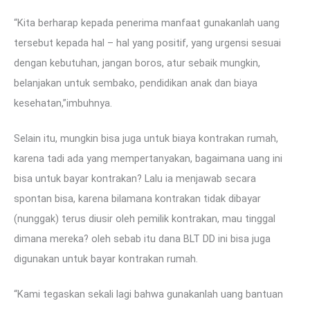
“Kita berharap kepada penerima manfaat gunakanlah uang
tersebut kepada hal – hal yang positif, yang urgensi sesuai
dengan kebutuhan, jangan boros, atur sebaik mungkin,
belanjakan untuk sembako, pendidikan anak dan biaya
kesehatan,”imbuhnya.
Selain itu, mungkin bisa juga untuk biaya kontrakan rumah,
karena tadi ada yang mempertanyakan, bagaimana uang ini
bisa untuk bayar kontrakan? Lalu ia menjawab secara
spontan bisa, karena bilamana kontrakan tidak dibayar
(nunggak) terus diusir oleh pemilik kontrakan, mau tinggal
dimana mereka? oleh sebab itu dana BLT DD ini bisa juga
digunakan untuk bayar kontrakan rumah.
“Kami tegaskan sekali lagi bahwa gunakanlah uang bantuan