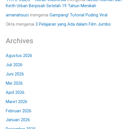
Keith Urban Berpisah Setelah 19 Tahun Menikah
amanahsuci
mengenai
Gampang! Tutorial Puding Viral
Okta
mengenai
3 Pelajaran yang Ada dalam Film Jumbo
Archives
Agustus 2026
Juli 2026
Juni 2026
Mei 2026
April 2026
Maret 2026
Februari 2026
Januari 2026