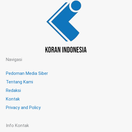
Navigasi
Pedoman Media Siber
Tentang Kami
Redaksi
Kontak
Privacy and Policy
Info Kontak