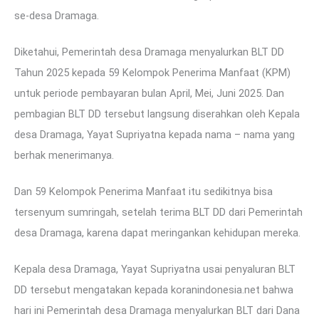
se-desa Dramaga.
Diketahui, Pemerintah desa Dramaga menyalurkan BLT DD
Tahun 2025 kepada 59 Kelompok Penerima Manfaat (KPM)
untuk periode pembayaran bulan April, Mei, Juni 2025. Dan
pembagian BLT DD tersebut langsung diserahkan oleh Kepala
desa Dramaga, Yayat Supriyatna kepada nama – nama yang
berhak menerimanya.
Dan 59 Kelompok Penerima Manfaat itu sedikitnya bisa
tersenyum sumringah, setelah terima BLT DD dari Pemerintah
desa Dramaga, karena dapat meringankan kehidupan mereka.
Kepala desa Dramaga, Yayat Supriyatna usai penyaluran BLT
DD tersebut mengatakan kepada koranindonesia.net bahwa
hari ini Pemerintah desa Dramaga menyalurkan BLT dari Dana