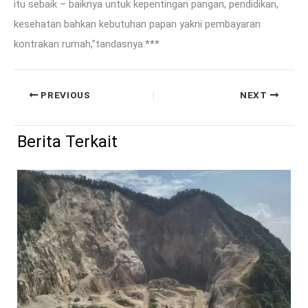
itu sebaik – baiknya untuk kepentingan pangan, pendidikan,
kesehatan bahkan kebutuhan papan yakni pembayaran
kontrakan rumah,”tandasnya.***
PREVIOUS
NEXT
Berita Terkait