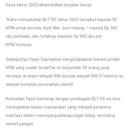
Desa tahun 2025 alhamdulillah berjalan lancar.
“Kami menyalurkan BLT DD tahun 2025 tersebut kepada 59
KPM untuk periode April, Mei, Juni masing – masing Rp 300
ribu perbulan, dan totalnya sebesar Rp 900 ribu per
KPM,”katanya.
Selanjutnya Yayat Supriyatna mengungkapkan bahwa jumlah
KPM yang sudah terdaftar itu berjumlah 59 orang yang
tersebar di enam wilayah RW, kecuali wilayah RW 07 karena itu
wilayah komplek perumahan claster.
Kemudian Yayat berharap dengan pembagian BLT DD ini, bisa
meringankan beban masyarakat yang menjadi penerima
manfaat dalam menunjang kelangsungan hidup, terutama
terkait pangan.