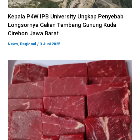
Kepala P4W IPB University Ungkap Penyebab
Longsornya Galian Tambang Gunung Kuda
Cirebon Jawa Barat
News
,
Regional
/
3 Juni 2025