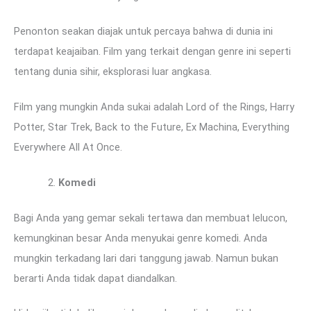
Penonton seakan diajak untuk percaya bahwa di dunia ini
terdapat keajaiban. Film yang terkait dengan genre ini seperti
tentang dunia sihir, eksplorasi luar angkasa.
Film yang mungkin Anda sukai adalah Lord of the Rings, Harry
Potter, Star Trek, Back to the Future, Ex Machina, Everything
Everywhere All At Once.
Komedi
Bagi Anda yang gemar sekali tertawa dan membuat lelucon,
kemungkinan besar Anda menyukai genre komedi. Anda
mungkin terkadang lari dari tanggung jawab. Namun bukan
berarti Anda tidak dapat diandalkan.