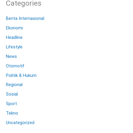
Categories
Berita Internasional
Ekonomi
Headline
Lifestyle
News
Otomotif
Politik & Hukum
Regional
Sosial
Sport
Tekno
Uncategorized