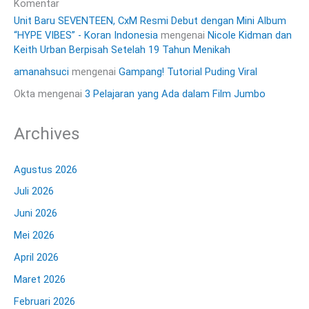
Komentar
Unit Baru SEVENTEEN, CxM Resmi Debut dengan Mini Album
“HYPE VIBES” - Koran Indonesia
mengenai
Nicole Kidman dan
Keith Urban Berpisah Setelah 19 Tahun Menikah
amanahsuci
mengenai
Gampang! Tutorial Puding Viral
Okta
mengenai
3 Pelajaran yang Ada dalam Film Jumbo
Archives
Agustus 2026
Juli 2026
Juni 2026
Mei 2026
April 2026
Maret 2026
Februari 2026