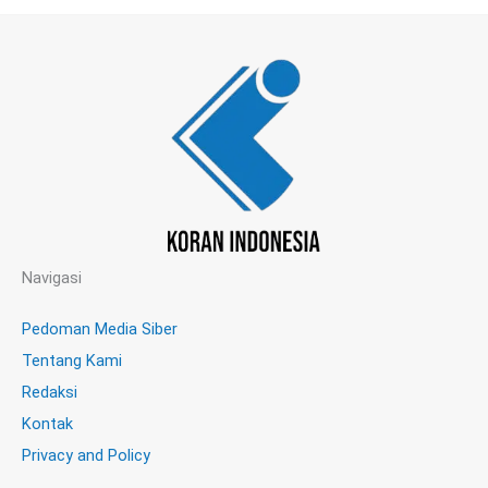
Navigasi
Pedoman Media Siber
Tentang Kami
Redaksi
Kontak
Privacy and Policy