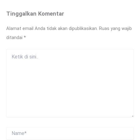
Tinggalkan Komentar
Alamat email Anda tidak akan dipublikasikan.
Ruas yang wajib
ditandai
*
Ketik
di
sini..
Name*