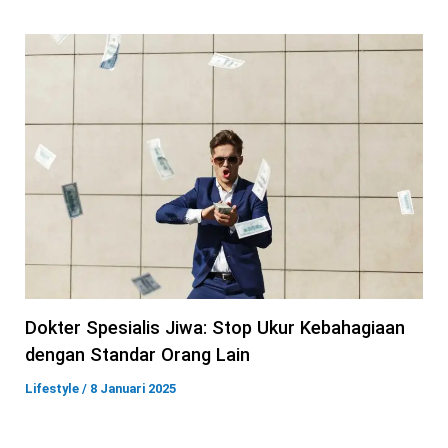
Dokter Spesialis Jiwa: Stop Ukur Kebahagiaan
dengan Standar Orang Lain
Lifestyle
/
8 Januari 2025