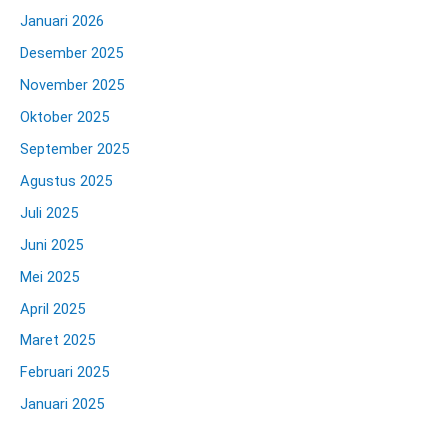
Januari 2026
Desember 2025
November 2025
Oktober 2025
September 2025
Agustus 2025
Juli 2025
Juni 2025
Mei 2025
April 2025
Maret 2025
Februari 2025
Januari 2025