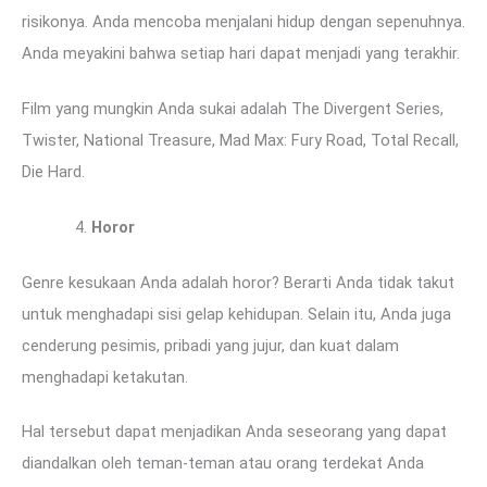
risikonya. Anda mencoba menjalani hidup dengan sepenuhnya.
Anda meyakini bahwa setiap hari dapat menjadi yang terakhir.
Film yang mungkin Anda sukai adalah The Divergent Series,
Twister, National Treasure, Mad Max: Fury Road, Total Recall,
Die Hard.
Horor
Genre kesukaan Anda adalah horor? Berarti Anda tidak takut
untuk menghadapi sisi gelap kehidupan. Selain itu, Anda juga
cenderung pesimis, pribadi yang jujur, dan kuat dalam
menghadapi ketakutan.
Hal tersebut dapat menjadikan Anda seseorang yang dapat
diandalkan oleh teman-teman atau orang terdekat Anda