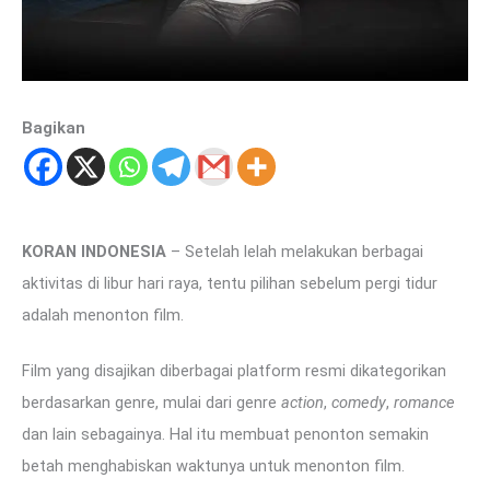
Bagikan
KORAN INDONESIA
– Setelah lelah melakukan berbagai
aktivitas di libur hari raya, tentu pilihan sebelum pergi tidur
adalah menonton film.
Film yang disajikan diberbagai platform resmi dikategorikan
berdasarkan genre, mulai dari genre
action
,
comedy
,
romance
dan lain sebagainya. Hal itu membuat penonton semakin
betah menghabiskan waktunya untuk menonton film.