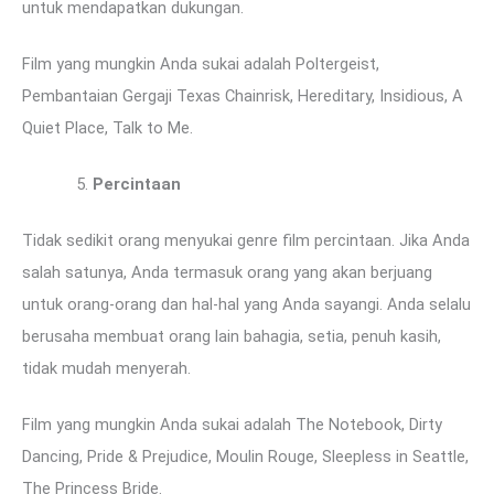
untuk mendapatkan dukungan.
Film yang mungkin Anda sukai adalah Poltergeist,
Pembantaian Gergaji Texas Chainrisk, Hereditary, Insidious, A
Quiet Place, Talk to Me.
Percintaan
Tidak sedikit orang menyukai genre film percintaan. Jika Anda
salah satunya, Anda termasuk orang yang akan berjuang
untuk orang-orang dan hal-hal yang Anda sayangi. Anda selalu
berusaha membuat orang lain bahagia, setia, penuh kasih,
tidak mudah menyerah.
Film yang mungkin Anda sukai adalah The Notebook, Dirty
Dancing, Pride & Prejudice, Moulin Rouge, Sleepless in Seattle,
The Princess Bride.