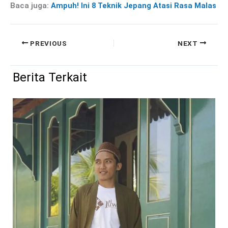
Baca juga:
Ampuh! Ini 8 Teknik Jepang Atasi Rasa Malas
PREVIOUS
NEXT
Berita Terkait