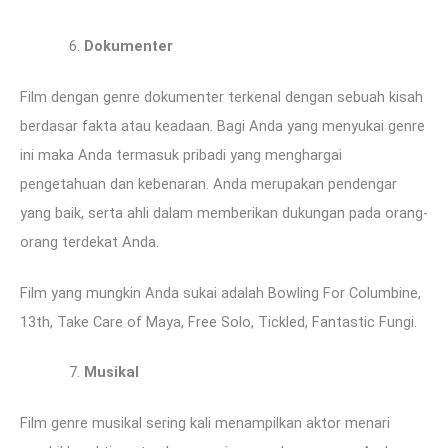
Dokumenter
Film dengan genre dokumenter terkenal dengan sebuah kisah
berdasar fakta atau keadaan. Bagi Anda yang menyukai genre
ini maka Anda termasuk pribadi yang menghargai
pengetahuan dan kebenaran. Anda merupakan pendengar
yang baik, serta ahli dalam memberikan dukungan pada orang-
orang terdekat Anda.
Film yang mungkin Anda sukai adalah Bowling For Columbine,
13th, Take Care of Maya, Free Solo, Tickled, Fantastic Fungi.
Musikal
Film genre musikal sering kali menampilkan aktor menari