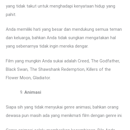
yang tidak takut untuk menghadapi kenyataan hidup yang
pahit.
Anda memiliki hati yang besar dan mendukung semua teman
dan keluarga, bahkan Anda tidak sungkan mengatakan hal
yang sebenarnya tidak ingin mereka dengar.
Film yang mungkin Anda sukai adalah Creed, The Godfather,
Black Swan, The Shawshank Redemption, Killers of the
Flower Moon, Gladiator.
Animasi
Siapa sih yang tidak menyukai genre animasi, bahkan orang
dewasa pun masih ada yang menikmati film dengan genre ini.