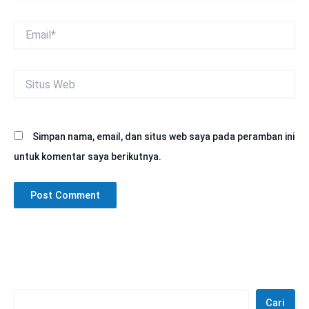
Email*
Situs
Web
Simpan nama, email, dan situs web saya pada peramban ini
untuk komentar saya berikutnya.
Cari