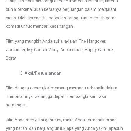
Hidup jika tidak dibarengi dengan komedi akan sulit, karena
dunia terkenal akan kerasnya perjuangan dalam menjalani
hidup. Oleh karena itu, sebagian orang akan memilih genre
komedi untuk mencari kesenangan.
Film yang mungkin Anda sukai adalah The Hangover,
Zoolander, My Cousin Vinny, Anchorman, Happy Gilmore,
Borat.
Aksi/Petualangan
Film dengan genre aksi memang memacu adrenalin dalam
menontonnya. Sehingga dapat membangkitkan rasa
semangat.
Jika Anda menyukai genre ini, maka Anda termasuk orang
yang berani dan berjuang untuk apa yang Anda yakini, apapun