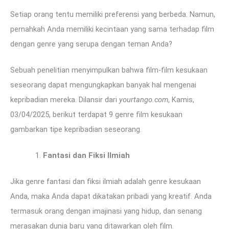
Setiap orang tentu memiliki preferensi yang berbeda. Namun,
pernahkah Anda memiliki kecintaan yang sama terhadap film
dengan genre yang serupa dengan teman Anda?
Sebuah penelitian menyimpulkan bahwa film-film kesukaan
seseorang dapat mengungkapkan banyak hal mengenai
kepribadian mereka. Dilansir dari
yourtango.com
, Kamis,
03/04/2025, berikut terdapat 9 genre film kesukaan
gambarkan tipe kepribadian seseorang.
Fantasi dan Fiksi Ilmiah
Jika genre fantasi dan fiksi ilmiah adalah genre kesukaan
Anda, maka Anda dapat dikatakan pribadi yang kreatif. Anda
termasuk orang dengan imajinasi yang hidup, dan senang
merasakan dunia baru yang ditawarkan oleh film.