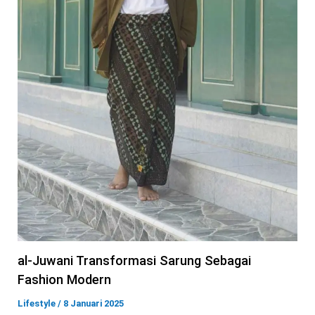
al-Juwani Transformasi Sarung Sebagai
Fashion Modern
Lifestyle
/
8 Januari 2025