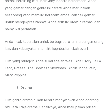
sambil berakting atau bernyanyi secara bersamaan. Anda
yang gemar dengan genre ini berarti Anda merupakan
seseorang yang memiliki beragam emosi dan tak gentar
untuk mengekpresikannya. Anda artistik, kreatif, ramah, dan
menyukai perhatian.
Anda tidak keberatan untuk berbagi sorotan itu dengan orang
lain, dan kebanyakan memiliki kepribadian ekstrovert.
Film yang mungkin Anda sukai adalah West Side Story, La La
Land, Grease, The Greatest Showman, Singin’ in the Rain,
Mary Poppins.
Drama
Film genre drama bukan berarti menyatakan Anda seorang
ratu atau raja drama. Sebaliknya, Anda merupakan pribadi