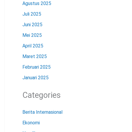
Agustus 2025
Juli 2025
Juni 2025
Mei 2025
April 2025
Maret 2025
Februari 2025
Januari 2025
Categories
Berita Internasional
Ekonomi