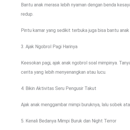
Bantu anak merasa lebih nyaman dengan benda kesayang
redup.
Pintu kamar yang sedikit terbuka juga bisa bantu anak
3. Ajak Ngobrol Pagi Harinya
Keesokan pagi, ajak anak ngobrol soal mimpinya. Tanya
cerita yang lebih menyenangkan atau lucu.
4. Bikin Aktivitas Seru Pengusir Takut
Ajak anak menggambar mimpi buruknya, lalu sobek ata
5. Kenali Bedanya Mimpi Buruk dan Night Terror