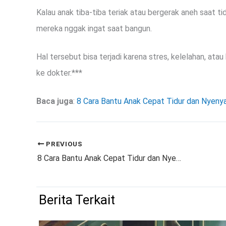
Kalau anak tiba-tiba teriak atau bergerak aneh saat tidu
mereka nggak ingat saat bangun.
Hal tersebut bisa terjadi karena stres, kelelahan, atau 
ke dokter.***
Baca juga
:
8 Cara Bantu Anak Cepat Tidur dan Nyen
PREVIOUS
8 Cara Bantu Anak Cepat Tidur dan Nyenyak Sepanjang Malam
Berita Terkait