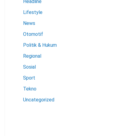
Headline
Lifestyle
News
Otomotif
Politik & Hukum
Regional
Sosial
Sport
Tekno
Uncategorized