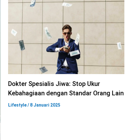
Dokter Spesialis Jiwa: Stop Ukur
Kebahagiaan dengan Standar Orang Lain
Lifestyle
/
8 Januari 2025