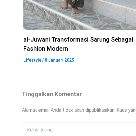
al-Juwani Transformasi Sarung Sebagai
Fashion Modern
Lifestyle
/
8 Januari 2025
Tinggalkan Komentar
Alamat email Anda tidak akan dipublikasikan.
Ruas yan
Ketik
di