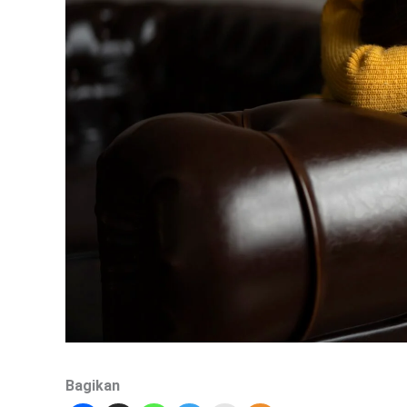
Bagikan