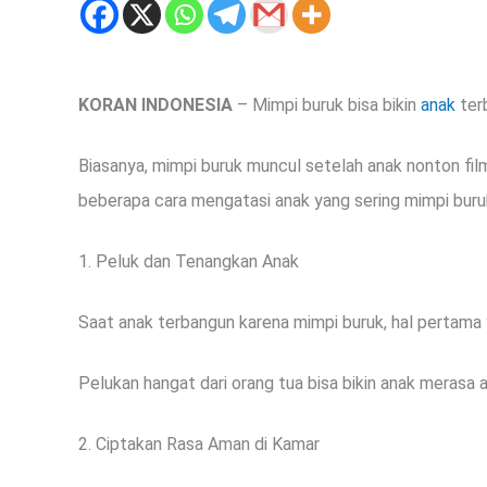
KORAN INDONESIA
– Mimpi buruk bisa bikin
anak
terb
Biasanya, mimpi buruk muncul setelah anak nonton film
beberapa cara mengatasi anak yang sering mimpi buru
1. Peluk dan Tenangkan Anak
Saat anak terbangun karena mimpi buruk, hal pertama
Pelukan hangat dari orang tua bisa bikin anak merasa
2. Ciptakan Rasa Aman di Kamar