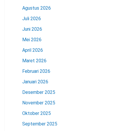
Agustus 2026
Juli 2026
Juni 2026
Mei 2026
April 2026
Maret 2026
Februari 2026
Januari 2026
Desember 2025
November 2025
Oktober 2025
September 2025