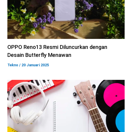
OPPO Reno13 Resmi Diluncurkan dengan
Desain Butterfly Menawan
Tekno
/
20 Januari 2025