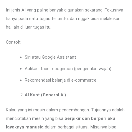
Ini jenis AI yang paling banyak digunakan sekarang. Fokusnya
hanya pada satu tugas tertentu, dan nggak bisa melakukan
hal lain di luar tugas itu.
Contoh:
Siri atau Google Assistant
Aplikasi face recognition (pengenalan wajah)
Rekomendasi belanja di e-commerce
AI Kuat (General AI)
Kalau yang ini masih dalam pengembangan. Tujuannya adalah
menciptakan mesin yang bisa
berpikir dan berperilaku
layaknya manusia
dalam berbagai situasi. Misalnya bisa