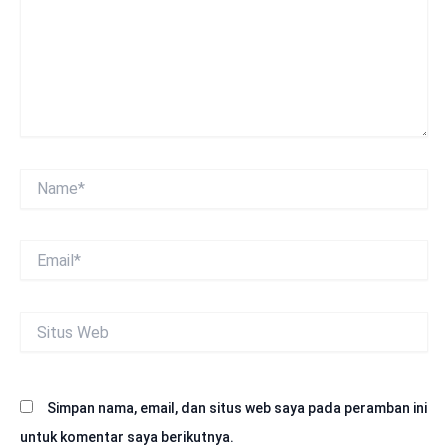
Name*
Email*
Situs
Web
Simpan nama, email, dan situs web saya pada peramban ini
untuk komentar saya berikutnya.