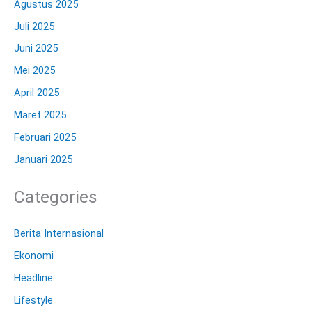
Agustus 2025
Juli 2025
Juni 2025
Mei 2025
April 2025
Maret 2025
Februari 2025
Januari 2025
Categories
Berita Internasional
Ekonomi
Headline
Lifestyle