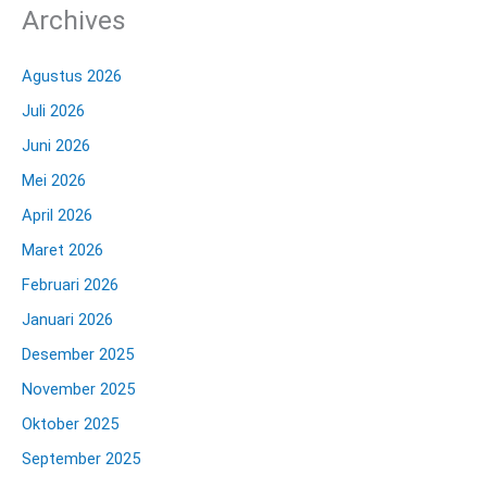
Archives
Agustus 2026
Juli 2026
Juni 2026
Mei 2026
April 2026
Maret 2026
Februari 2026
Januari 2026
Desember 2025
November 2025
Oktober 2025
September 2025