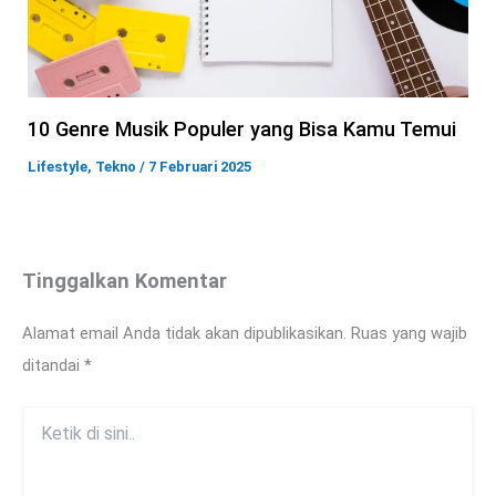
10 Genre Musik Populer yang Bisa Kamu Temui
Lifestyle
,
Tekno
/
7 Februari 2025
Tinggalkan Komentar
Alamat email Anda tidak akan dipublikasikan.
Ruas yang wajib
ditandai
*
Ketik
di
sini..