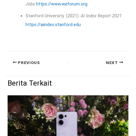
Jobs
https://www.weforum.org
Stanford University. (2021).
AI Index Report 2021
https://aiindex.stanford.edu
PREVIOUS
NEXT
Berita Terkait