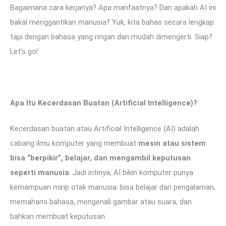
Bagaimana cara kerjanya? Apa manfaatnya? Dan apakah AI ini
bakal menggantikan manusia? Yuk, kita bahas secara lengkap
tapi dengan bahasa yang ringan dan mudah dimengerti. Siap?
Let’s go!
Apa Itu Kecerdasan Buatan (Artificial Intelligence)?
Kecerdasan buatan atau Artificial Intelligence (AI) adalah
cabang ilmu komputer yang membuat
mesin atau sistem
bisa “berpikir”, belajar, dan mengambil keputusan
seperti manusia
. Jadi intinya, AI bikin komputer punya
kemampuan mirip otak manusia: bisa belajar dari pengalaman,
memahami bahasa, mengenali gambar atau suara, dan
bahkan membuat keputusan.