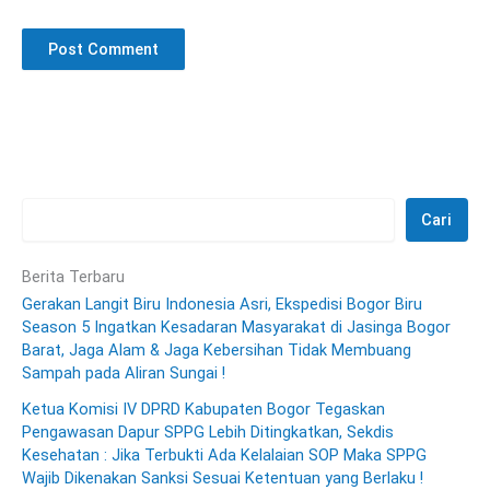
Cari
Berita Terbaru
Gerakan Langit Biru Indonesia Asri, Ekspedisi Bogor Biru
Season 5 Ingatkan Kesadaran Masyarakat di Jasinga Bogor
Barat, Jaga Alam & Jaga Kebersihan Tidak Membuang
Sampah pada Aliran Sungai !
Ketua Komisi IV DPRD Kabupaten Bogor Tegaskan
Pengawasan Dapur SPPG Lebih Ditingkatkan, Sekdis
Kesehatan : Jika Terbukti Ada Kelalaian SOP Maka SPPG
Wajib Dikenakan Sanksi Sesuai Ketentuan yang Berlaku !