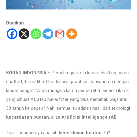
Bagikan
KORAN INDONESIA
– Pernah nggak sih kamu chatting sama
chatbot, terus tiba-tiba dia bisa jawab pertanyaanmu dengan
lancar banget? Atau mungkin kamu pernah lihat video TikTok
yang dibuat AI, atau pakai filter yang bisa menebak wajahmu
30 tahun ke depan? Nah, semua itu adalah hasil dari teknologi
kecerdasan buatan
, alias
Artificial Intelligence (AI)
.
Tapi… sebenernya apa sih
kecerdasan buatan
itu?