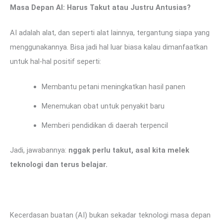
Masa Depan AI: Harus Takut atau Justru Antusias?
AI adalah alat, dan seperti alat lainnya, tergantung siapa yang
menggunakannya. Bisa jadi hal luar biasa kalau dimanfaatkan
untuk hal-hal positif seperti:
Membantu petani meningkatkan hasil panen
Menemukan obat untuk penyakit baru
Memberi pendidikan di daerah terpencil
Jadi, jawabannya:
nggak perlu takut, asal kita melek
teknologi dan terus belajar.
Kecerdasan buatan (AI) bukan sekadar teknologi masa depan