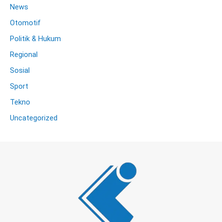
News
Otomotif
Politik & Hukum
Regional
Sosial
Sport
Tekno
Uncategorized