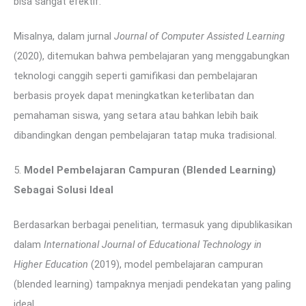
bisa sangat efektif.
Misalnya, dalam jurnal
Journal of Computer Assisted Learning
(2020), ditemukan bahwa pembelajaran yang menggabungkan
teknologi canggih seperti gamifikasi dan pembelajaran
berbasis proyek dapat meningkatkan keterlibatan dan
pemahaman siswa, yang setara atau bahkan lebih baik
dibandingkan dengan pembelajaran tatap muka tradisional.
5.
Model Pembelajaran Campuran (Blended Learning)
Sebagai Solusi Ideal
Berdasarkan berbagai penelitian, termasuk yang dipublikasikan
dalam
International Journal of Educational Technology in
Higher Education
(2019), model pembelajaran campuran
(blended learning) tampaknya menjadi pendekatan yang paling
ideal.