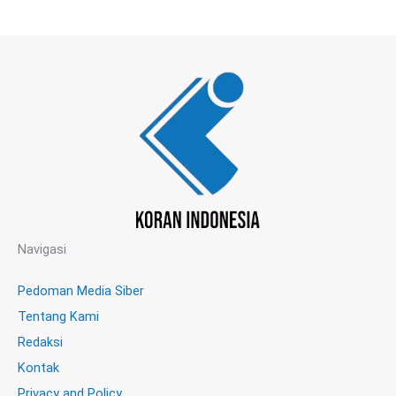
Navigasi
Pedoman Media Siber
Tentang Kami
Redaksi
Kontak
Privacy and Policy