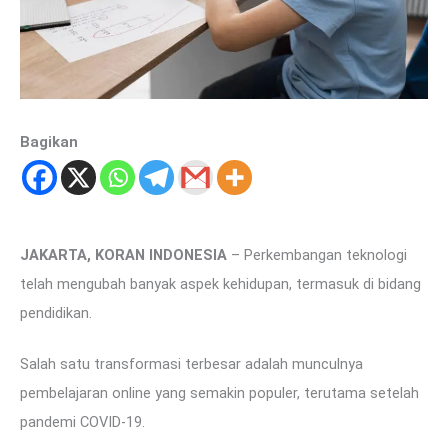
Bagikan
JAKARTA, KORAN INDONESIA
– Perkembangan teknologi
telah mengubah banyak aspek kehidupan, termasuk di bidang
pendidikan.
Salah satu transformasi terbesar adalah munculnya
pembelajaran online yang semakin populer, terutama setelah
pandemi COVID-19.