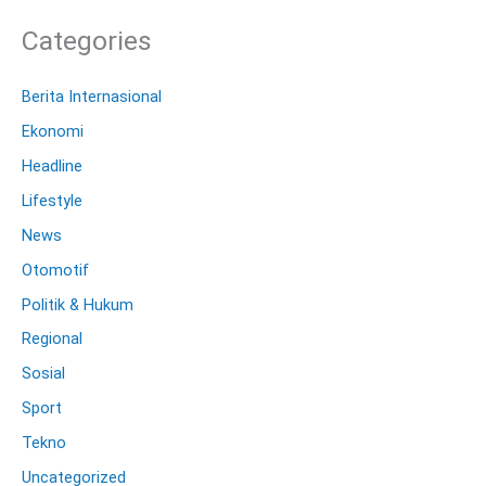
Categories
Berita Internasional
Ekonomi
Headline
Lifestyle
News
Otomotif
Politik & Hukum
Regional
Sosial
Sport
Tekno
Uncategorized