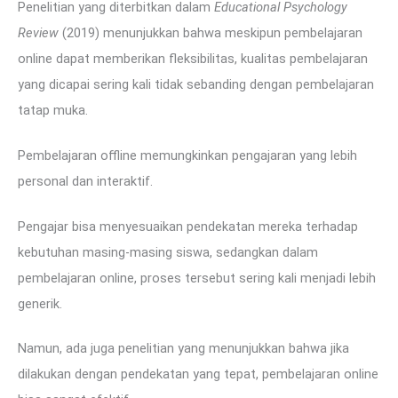
Penelitian yang diterbitkan dalam
Educational Psychology
Review
(2019) menunjukkan bahwa meskipun pembelajaran
online dapat memberikan fleksibilitas, kualitas pembelajaran
yang dicapai sering kali tidak sebanding dengan pembelajaran
tatap muka.
Pembelajaran offline memungkinkan pengajaran yang lebih
personal dan interaktif.
Pengajar bisa menyesuaikan pendekatan mereka terhadap
kebutuhan masing-masing siswa, sedangkan dalam
pembelajaran online, proses tersebut sering kali menjadi lebih
generik.
Namun, ada juga penelitian yang menunjukkan bahwa jika
dilakukan dengan pendekatan yang tepat, pembelajaran online