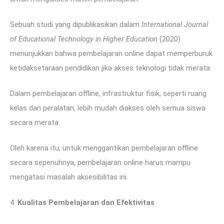
Sebuah studi yang dipublikasikan dalam
International Journal
of Educational Technology in Higher Education
(2020)
menunjukkan bahwa pembelajaran online dapat memperburuk
ketidaksetaraan pendidikan jika akses teknologi tidak merata.
Dalam pembelajaran offline, infrastruktur fisik, seperti ruang
kelas dan peralatan, lebih mudah diakses oleh semua siswa
secara merata.
Oleh karena itu, untuk menggantikan pembelajaran offline
secara sepenuhnya, pembelajaran online harus mampu
mengatasi masalah aksesibilitas ini.
4.
Kualitas Pembelajaran dan Efektivitas