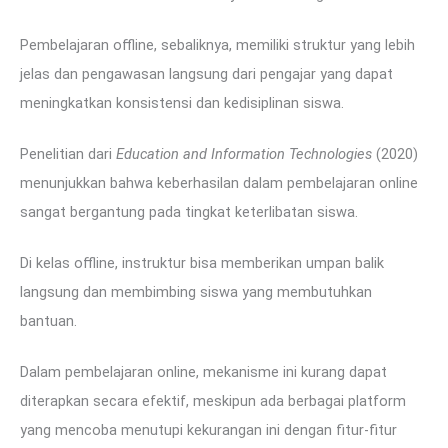
Pembelajaran offline, sebaliknya, memiliki struktur yang lebih
jelas dan pengawasan langsung dari pengajar yang dapat
meningkatkan konsistensi dan kedisiplinan siswa.
Penelitian dari
Education and Information Technologies
(2020)
menunjukkan bahwa keberhasilan dalam pembelajaran online
sangat bergantung pada tingkat keterlibatan siswa.
Di kelas offline, instruktur bisa memberikan umpan balik
langsung dan membimbing siswa yang membutuhkan
bantuan.
Dalam pembelajaran online, mekanisme ini kurang dapat
diterapkan secara efektif, meskipun ada berbagai platform
yang mencoba menutupi kekurangan ini dengan fitur-fitur