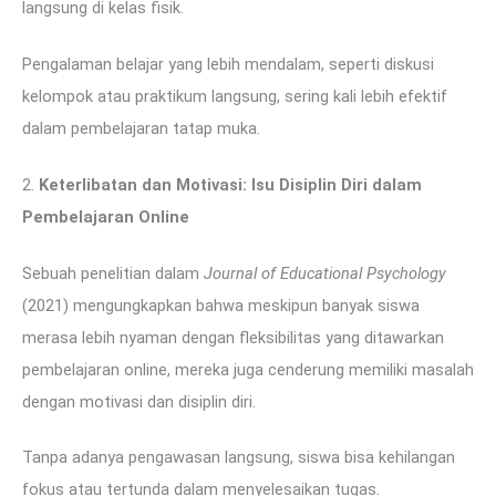
langsung di kelas fisik.
Pengalaman belajar yang lebih mendalam, seperti diskusi
kelompok atau praktikum langsung, sering kali lebih efektif
dalam pembelajaran tatap muka.
2.
Keterlibatan dan Motivasi: Isu Disiplin Diri dalam
Pembelajaran Online
Sebuah penelitian dalam
Journal of Educational Psychology
(2021) mengungkapkan bahwa meskipun banyak siswa
merasa lebih nyaman dengan fleksibilitas yang ditawarkan
pembelajaran online, mereka juga cenderung memiliki masalah
dengan motivasi dan disiplin diri.
Tanpa adanya pengawasan langsung, siswa bisa kehilangan
fokus atau tertunda dalam menyelesaikan tugas.