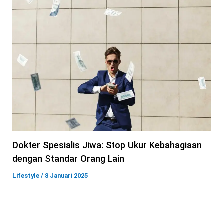
Dokter Spesialis Jiwa: Stop Ukur Kebahagiaan
dengan Standar Orang Lain
Lifestyle
/
8 Januari 2025