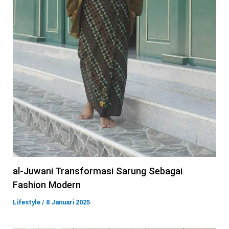
al-Juwani Transformasi Sarung Sebagai
Fashion Modern
Lifestyle
/
8 Januari 2025