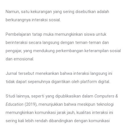
Namun, satu kekurangan yang sering disebutkan adalah
berkurangnya interaksi sosial.
Pembelajaran tatap muka memungkinkan siswa untuk
berinteraksi secara langsung dengan teman-teman dan
pengajar, yang mendukung perkembangan keterampilan sosial
dan emosional.
Jurnal tersebut menekankan bahwa interaksi langsung ini
tidak dapat sepenuhnya digantikan oleh platform digital.
Studi lainnya, seperti yang dipublikasikan dalam
Computers &
Education
(2019), menunjukkan bahwa meskipun teknologi
memungkinkan komunikasi jarak jauh, kualitas interaksi ini
sering kali lebih rendah dibandingkan dengan komunikasi