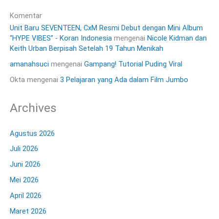
Komentar
Unit Baru SEVENTEEN, CxM Resmi Debut dengan Mini Album
“HYPE VIBES” - Koran Indonesia
mengenai
Nicole Kidman dan
Keith Urban Berpisah Setelah 19 Tahun Menikah
amanahsuci
mengenai
Gampang! Tutorial Puding Viral
Okta
mengenai
3 Pelajaran yang Ada dalam Film Jumbo
Archives
Agustus 2026
Juli 2026
Juni 2026
Mei 2026
April 2026
Maret 2026