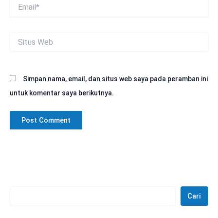
Email*
Situs
Web
Simpan nama, email, dan situs web saya pada peramban ini
untuk komentar saya berikutnya.
Cari