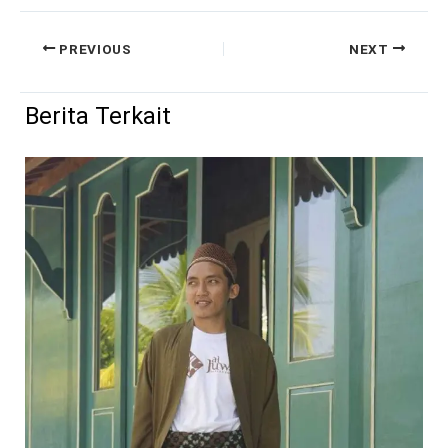
PREVIOUS
NEXT
Berita Terkait