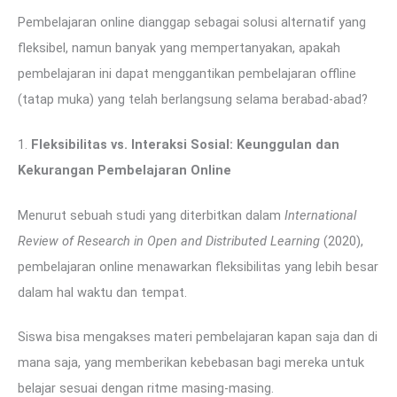
Pembelajaran online dianggap sebagai solusi alternatif yang
fleksibel, namun banyak yang mempertanyakan, apakah
pembelajaran ini dapat menggantikan pembelajaran offline
(tatap muka) yang telah berlangsung selama berabad-abad?
1.
Fleksibilitas vs. Interaksi Sosial: Keunggulan dan
Kekurangan Pembelajaran Online
Menurut sebuah studi yang diterbitkan dalam
International
Review of Research in Open and Distributed Learning
(2020),
pembelajaran online menawarkan fleksibilitas yang lebih besar
dalam hal waktu dan tempat.
Siswa bisa mengakses materi pembelajaran kapan saja dan di
mana saja, yang memberikan kebebasan bagi mereka untuk
belajar sesuai dengan ritme masing-masing.