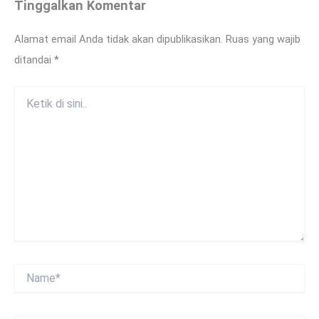
Tinggalkan Komentar
Alamat email Anda tidak akan dipublikasikan.
Ruas yang wajib
ditandai
*
Ketik
di
sini..
Name*