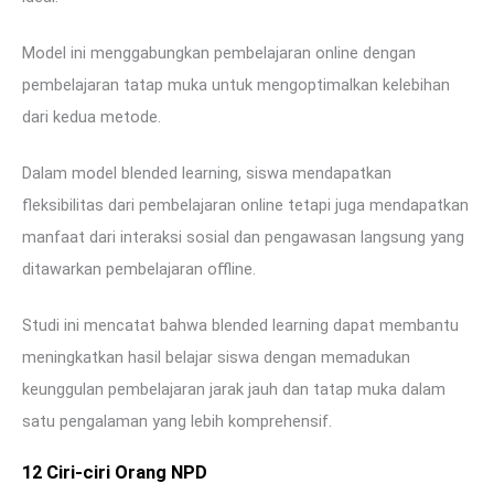
Model ini menggabungkan pembelajaran online dengan
pembelajaran tatap muka untuk mengoptimalkan kelebihan
dari kedua metode.
Dalam model blended learning, siswa mendapatkan
fleksibilitas dari pembelajaran online tetapi juga mendapatkan
manfaat dari interaksi sosial dan pengawasan langsung yang
ditawarkan pembelajaran offline.
Studi ini mencatat bahwa blended learning dapat membantu
meningkatkan hasil belajar siswa dengan memadukan
keunggulan pembelajaran jarak jauh dan tatap muka dalam
satu pengalaman yang lebih komprehensif.
12 Ciri-ciri Orang NPD