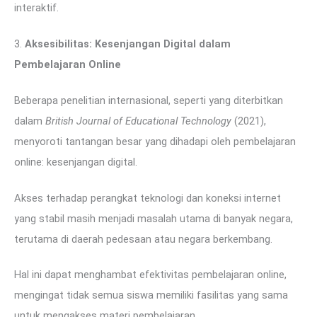
interaktif.
3.
Aksesibilitas: Kesenjangan Digital dalam
Pembelajaran Online
Beberapa penelitian internasional, seperti yang diterbitkan
dalam
British Journal of Educational Technology
(2021),
menyoroti tantangan besar yang dihadapi oleh pembelajaran
online: kesenjangan digital.
Akses terhadap perangkat teknologi dan koneksi internet
yang stabil masih menjadi masalah utama di banyak negara,
terutama di daerah pedesaan atau negara berkembang.
Hal ini dapat menghambat efektivitas pembelajaran online,
mengingat tidak semua siswa memiliki fasilitas yang sama
untuk mengakses materi pembelajaran.