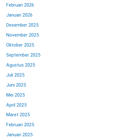
Februari 2026
Januari 2026
Desember 2025
November 2025
Oktober 2025
September 2025
Agustus 2025
Juli 2025
Juni 2025
Mei 2025
April 2025
Maret 2025
Februari 2025
Januari 2025