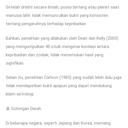
Setelah diteliti secara ilmiah, posisi bintang atau planet saat
manusia lahir tidak memunculkan bukti yang konsisten
tentang pengaruhnya terhadap kepribadian.
Bahkan, penelitian yang dilakukan oleh Dean dan Kelly (2003)
yang mengumpulkan 40 studi mengenai korelasi antara
kepribadian dan zodiak, tidak menemukan hasil yang
signifikan.
Selain itu, penelitian Carlson (1985) yang sudah lebih dulu juga
tidak mendapatkan bukti apapun yang dapat mendukung
klaim astrologi.
🩸 Golongan Darah
Di beberapa negara, seperti Jepang dan Korea, memang