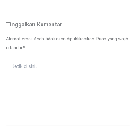
Tinggalkan Komentar
Alamat email Anda tidak akan dipublikasikan.
Ruas yang wajib
ditandai
*
Ketik
di
sini..