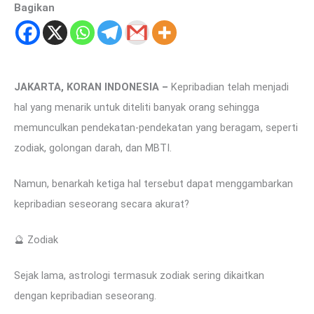
Bagikan
JAKARTA, KORAN INDONESIA –
Kepribadian telah menjadi
hal yang menarik untuk diteliti banyak orang sehingga
memunculkan pendekatan-pendekatan yang beragam, seperti
zodiak, golongan darah, dan MBTI.
Namun, benarkah ketiga hal tersebut dapat menggambarkan
kepribadian seseorang secara akurat?
🔮 Zodiak
Sejak lama, astrologi termasuk zodiak sering dikaitkan
dengan kepribadian seseorang.