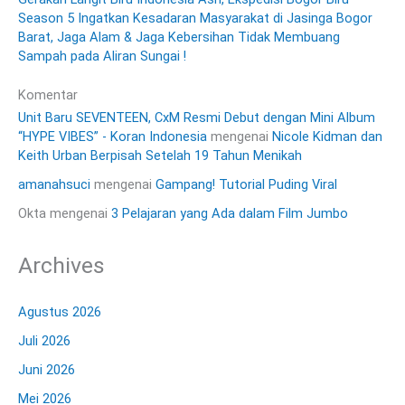
Season 5 Ingatkan Kesadaran Masyarakat di Jasinga Bogor
Barat, Jaga Alam & Jaga Kebersihan Tidak Membuang
Sampah pada Aliran Sungai !
Komentar
Unit Baru SEVENTEEN, CxM Resmi Debut dengan Mini Album
“HYPE VIBES” - Koran Indonesia
mengenai
Nicole Kidman dan
Keith Urban Berpisah Setelah 19 Tahun Menikah
amanahsuci
mengenai
Gampang! Tutorial Puding Viral
Okta
mengenai
3 Pelajaran yang Ada dalam Film Jumbo
Archives
Agustus 2026
Juli 2026
Juni 2026
Mei 2026