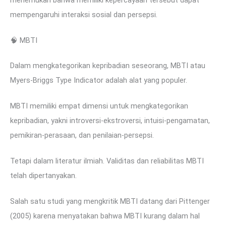
mempengaruhi interaksi sosial dan persepsi.
🧠 MBTI
Dalam mengkategorikan kepribadian seseorang, MBTI atau
Myers-Briggs Type Indicator adalah alat yang populer.
MBTI memiliki empat dimensi untuk mengkategorikan
kepribadian, yakni introversi-ekstroversi, intuisi-pengamatan,
pemikiran-perasaan, dan penilaian-persepsi.
Tetapi dalam literatur ilmiah. Validitas dan reliabilitas MBTI
telah dipertanyakan.
Salah satu studi yang mengkritik MBTI datang dari Pittenger
(2005) karena menyatakan bahwa MBTI kurang dalam hal