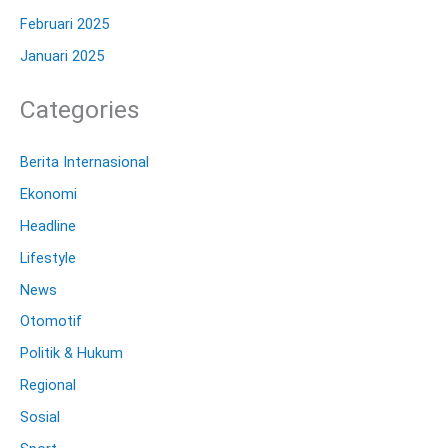
Februari 2025
Januari 2025
Categories
Berita Internasional
Ekonomi
Headline
Lifestyle
News
Otomotif
Politik & Hukum
Regional
Sosial