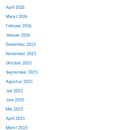
April 2026
Maret 2026
Februari 2026
Januari 2026
Desember 2025
November 2025
Oktober 2025
September 2025
Agustus 2025
Juli 2025
Juni 2025
Mei 2025
April 2025
Maret 2025