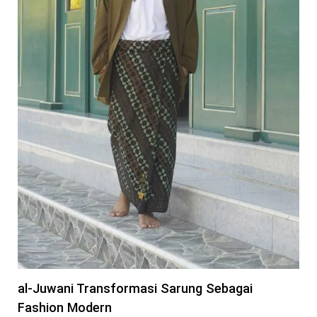
al-Juwani Transformasi Sarung Sebagai
Fashion Modern