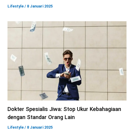
Lifestyle
/
8 Januari 2025
Dokter Spesialis Jiwa: Stop Ukur Kebahagiaan
dengan Standar Orang Lain
Lifestyle
/
8 Januari 2025