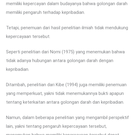
memiliki kepercayan dalam budayanya bahwa golongan darah
memiliki pengaruh terhadap kepribadian.
Tetapi, penemuan dari hasil penelitian ilmiah tidak mendukung
kepercayaan tersebut.
Seperti penelitian dari Nomi (1975) yang menemukan bahwa
tidak adanya hubungan antara golongan darah dengan
kepribadian.
Ditambah, penelitian dari Kibe (1994) juga memiliki penemuan
yang memperkuat, yakni tidak menemukannya bukti apapun
tentang keterkaitan antara golongan darah dan kepribadian.
Namun, dalam beberapa penelitian yang mengambil perspektif
lain, yakni tentang pengaruh kepercayaan tersebut,
menemukan bahwa memiliki kepercayaan tersebut dapat