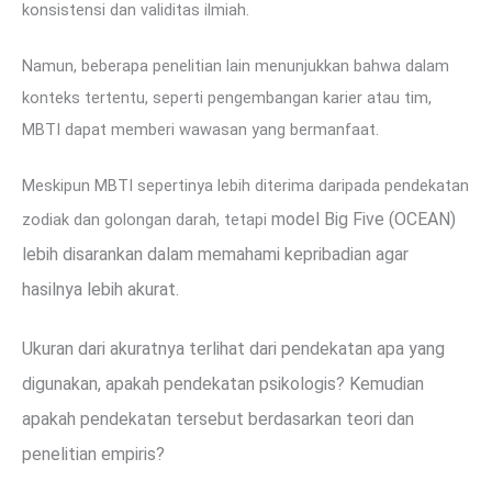
konsistensi dan validitas ilmiah.
Namun, beberapa penelitian lain menunjukkan bahwa dalam
konteks tertentu, seperti pengembangan karier atau tim,
MBTI dapat memberi wawasan yang bermanfaat.
Meskipun MBTI sepertinya lebih diterima daripada pendekatan
model Big Five (OCEAN)
zodiak dan golongan darah, tetapi
lebih disarankan dalam memahami kepribadian agar
hasilnya lebih akurat.
Ukuran dari akuratnya terlihat dari pendekatan apa yang
digunakan, apakah pendekatan psikologis? Kemudian
apakah pendekatan tersebut berdasarkan teori dan
penelitian empiris?