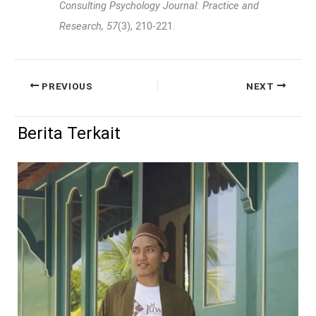
Consulting Psychology Journal: Practice and
Research, 57
(3), 210-221.
PREVIOUS
NEXT
Berita Terkait