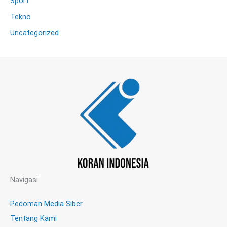
Sport
Tekno
Uncategorized
Navigasi
Pedoman Media Siber
Tentang Kami