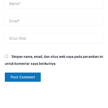
Name*
Email*
Situs
Web
Simpan nama, email, dan situs web saya pada peramban ini
untuk komentar saya berikutnya.