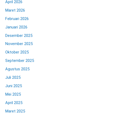
April 2026
Maret 2026
Februari 2026
Januari 2026
Desember 2025
November 2025
Oktober 2025
September 2025
Agustus 2025
Juli 2025
Juni 2025
Mei 2025
April 2025
Maret 2025