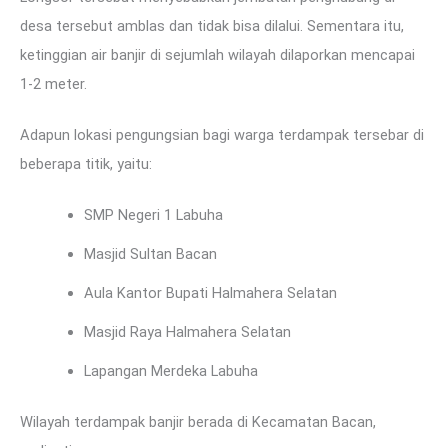
desa tersebut amblas dan tidak bisa dilalui. Sementara itu,
ketinggian air banjir di sejumlah wilayah dilaporkan mencapai
1-2 meter.
Adapun lokasi pengungsian bagi warga terdampak tersebar di
beberapa titik, yaitu:
SMP Negeri 1 Labuha
Masjid Sultan Bacan
Aula Kantor Bupati Halmahera Selatan
Masjid Raya Halmahera Selatan
Lapangan Merdeka Labuha
Wilayah terdampak banjir berada di Kecamatan Bacan,