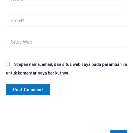
Email*
Situs
Web
Simpan nama, email, dan situs web saya pada peramban ini
untuk komentar saya berikutnya.