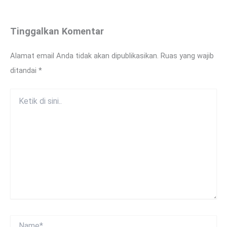
Tinggalkan Komentar
Alamat email Anda tidak akan dipublikasikan.
Ruas yang wajib
ditandai
*
Ketik
di
sini..
Name*