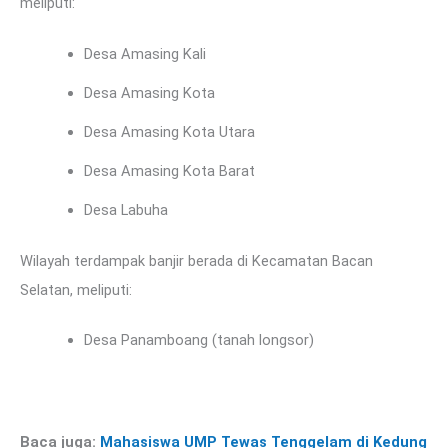
meliputi:
Desa Amasing Kali
Desa Amasing Kota
Desa Amasing Kota Utara
Desa Amasing Kota Barat
Desa Labuha
Wilayah terdampak banjir berada di Kecamatan Bacan
Selatan, meliputi:
Desa Panamboang (tanah longsor)
Baca juga:
Mahasiswa UMP Tewas Tenggelam di Kedung