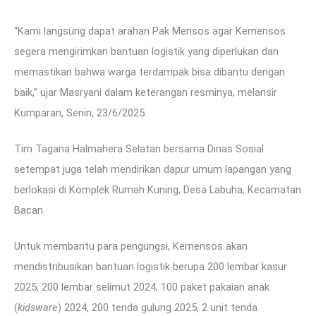
“Kami langsung dapat arahan Pak Mensos agar Kemensos
segera mengirimkan bantuan logistik yang diperlukan dan
memastikan bahwa warga terdampak bisa dibantu dengan
baik,” ujar Masryani dalam keterangan resminya, melansir
Kumparan, Senin, 23/6/2025.
Tim Tagana Halmahera Selatan bersama Dinas Sosial
setempat juga telah mendirikan dapur umum lapangan yang
berlokasi di Komplek Rumah Kuning, Desa Labuha, Kecamatan
Bacan.
Untuk membantu para pengungsi, Kemensos akan
mendistribusikan bantuan logistik berupa 200 lembar kasur
2025, 200 lembar selimut 2024, 100 paket pakaian anak
(
kidsware
) 2024, 200 tenda gulung 2025, 2 unit tenda