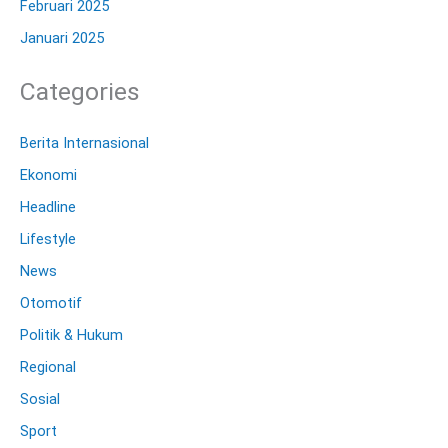
Februari 2025
Januari 2025
Categories
Berita Internasional
Ekonomi
Headline
Lifestyle
News
Otomotif
Politik & Hukum
Regional
Sosial
Sport