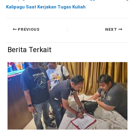
Kalipagu Saat Kerjakan Tugas Kuliah
PREVIOUS
NEXT
Berita Terkait