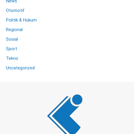
News
Otomotif
Politik & Hukum
Regional
Sosial
Sport
Tekno
Uncategorized