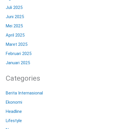
Juli 2025
Juni 2025
Mei 2025
April 2025
Maret 2025
Februari 2025
Januari 2025
Categories
Berita Internasional
Ekonomi
Headline
Lifestyle