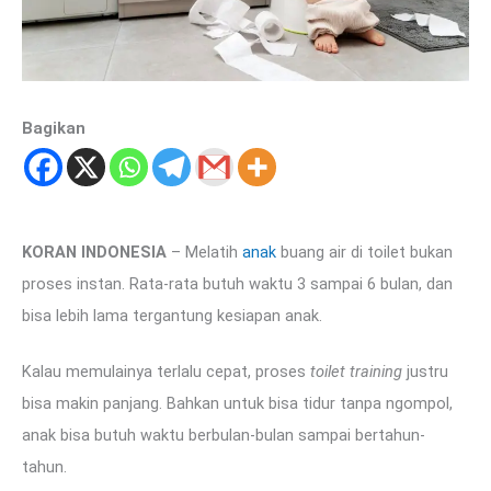
Bagikan
KORAN INDONESIA
– Melatih
anak
buang air di toilet bukan
proses instan. Rata-rata butuh waktu 3 sampai 6 bulan, dan
bisa lebih lama tergantung kesiapan anak.
Kalau memulainya terlalu cepat, proses
toilet training
justru
bisa makin panjang. Bahkan untuk bisa tidur tanpa ngompol,
anak bisa butuh waktu berbulan-bulan sampai bertahun-
tahun.