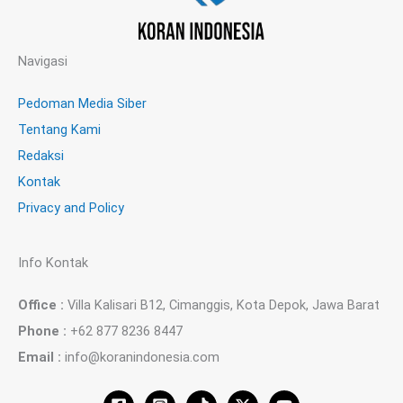
Navigasi
Pedoman Media Siber
Tentang Kami
Redaksi
Kontak
Privacy and Policy
Info Kontak
Office :
Villa Kalisari B12, Cimanggis, Kota Depok, Jawa Barat
Phone :
+62 877 8236 8447
Email :
info@koranindonesia.com