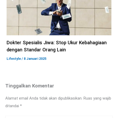
Dokter Spesialis Jiwa: Stop Ukur Kebahagiaan
dengan Standar Orang Lain
Lifestyle
/
8 Januari 2025
Tinggalkan Komentar
Alamat email Anda tidak akan dipublikasikan.
Ruas yang wajib
ditandai
*