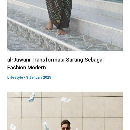
al-Juwani Transformasi Sarung Sebagai
Fashion Modern
Lifestyle
/
8 Januari 2025