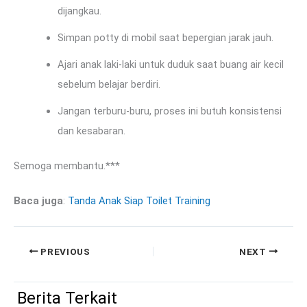
dijangkau.
Simpan potty di mobil saat bepergian jarak jauh.
Ajari anak laki-laki untuk duduk saat buang air kecil
sebelum belajar berdiri.
Jangan terburu-buru, proses ini butuh konsistensi
dan kesabaran.
Semoga membantu.***
Baca juga
:
Tanda Anak Siap Toilet Training
PREVIOUS
NEXT
Berita Terkait