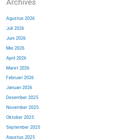
Archives
Agustus 2026
Juli 2026
Juni 2026
Mei 2026
April 2026
Maret 2026
Februari 2026
Januari 2026
Desember 2025
November 2025
Oktober 2025
September 2025
Agustus 2025