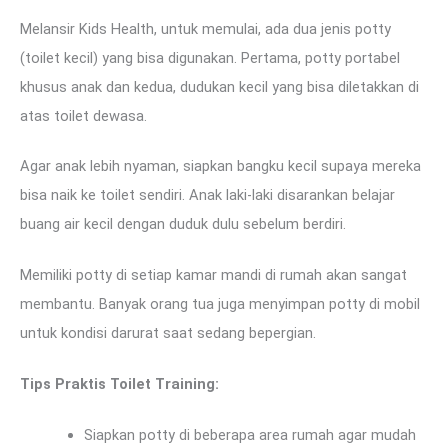
Melansir Kids Health, untuk memulai, ada dua jenis potty
(toilet kecil) yang bisa digunakan. Pertama, potty portabel
khusus anak dan kedua, dudukan kecil yang bisa diletakkan di
atas toilet dewasa.
Agar anak lebih nyaman, siapkan bangku kecil supaya mereka
bisa naik ke toilet sendiri. Anak laki-laki disarankan belajar
buang air kecil dengan duduk dulu sebelum berdiri.
Memiliki potty di setiap kamar mandi di rumah akan sangat
membantu. Banyak orang tua juga menyimpan potty di mobil
untuk kondisi darurat saat sedang bepergian.
Tips Praktis Toilet Training:
Siapkan potty di beberapa area rumah agar mudah