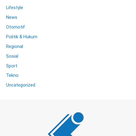
Lifestyle
News
Otomotif
Politik & Hukum
Regional
Sosial
Sport
Tekno
Uncategorized