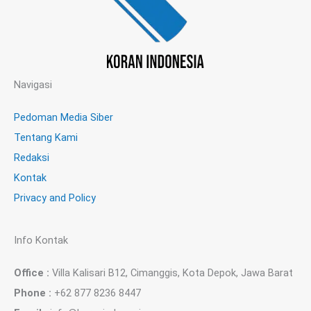
Navigasi
Pedoman Media Siber
Tentang Kami
Redaksi
Kontak
Privacy and Policy
Info Kontak
Office :
Villa Kalisari B12, Cimanggis, Kota Depok, Jawa Barat
Phone :
+62 877 8236 8447