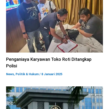
Penganiaya Karyawan Toko Roti Ditangkap
Polisi
News
,
Politik & Hukum
/
8 Januari 2025