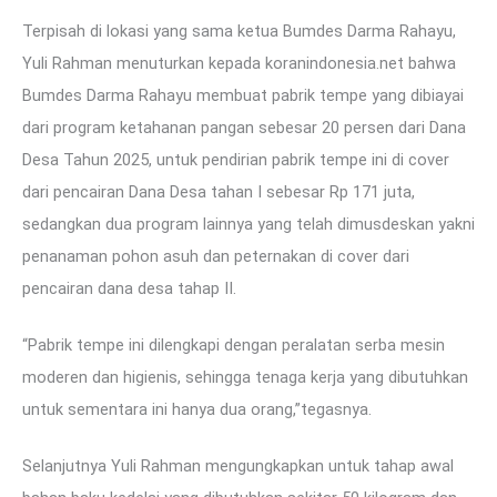
Terpisah di lokasi yang sama ketua Bumdes Darma Rahayu,
Yuli Rahman menuturkan kepada koranindonesia.net bahwa
Bumdes Darma Rahayu membuat pabrik tempe yang dibiayai
dari program ketahanan pangan sebesar 20 persen dari Dana
Desa Tahun 2025, untuk pendirian pabrik tempe ini di cover
dari pencairan Dana Desa tahan I sebesar Rp 171 juta,
sedangkan dua program lainnya yang telah dimusdeskan yakni
penanaman pohon asuh dan peternakan di cover dari
pencairan dana desa tahap II.
“Pabrik tempe ini dilengkapi dengan peralatan serba mesin
moderen dan higienis, sehingga tenaga kerja yang dibutuhkan
untuk sementara ini hanya dua orang,”tegasnya.
Selanjutnya Yuli Rahman mengungkapkan untuk tahap awal