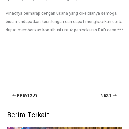
Pihaknya berharap dengan usaha yang dikelolanya semoga
bisa mendapatkan keuntungan dan dapat menghasilkan serta
dapat memberikan kontribusi untuk peningkatan PAD desa.***
PREVIOUS
NEXT
Berita Terkait