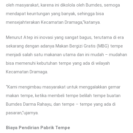
oleh masyarakat, karena ini dikolola oleh Bumdes, semoga
mendapat keuntungan yang banyak, sehingga bisa
mensejahterakan Kecamatan Dramaga,”katanya.
Menurut Atep ini inovasi yang sangat bagus, terutama di era
sekarang dengan adanya Makan Bergizi Gratis (MBG) tempe
menjadi salah satu makanan utama dan ini mudah – mudahan
bisa memenuhi kebutuhan tempe yang ada di wilayah
Kecamatan Dramaga.
“Kami mengimbau masyarakat untuk menggalakkan gemar
makan tempe, ketika membeli tempe belilah tempe buatan
Bumdes Darma Rahayu, dan tempe – tempe yang ada di
pasaran,”ujarnya.
Biaya Pendirian Pabrik Tempe