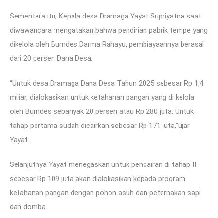
Sementara itu, Kepala desa Dramaga Yayat Supriyatna saat
diwawancara mengatakan bahwa pendirian pabrik tempe yang
dikelola oleh Bumdes Darma Rahayu, pembiayaannya berasal
dari 20 persen Dana Desa.
“Untuk desa Dramaga Dana Desa Tahun 2025 sebesar Rp 1,4
miliar, dialokasikan untuk ketahanan pangan yang di kelola
oleh Bumdes sebanyak 20 persen atau Rp 280 juta. Untuk
tahap pertama sudah dicairkan sebesar Rp 171 juta,”ujar
Yayat.
Selanjutnya Yayat menegaskan untuk pencairan di tahap II
sebesar Rp 109 juta akan dialokasikan kepada program
ketahanan pangan dengan pohon asuh dan peternakan sapi
dan domba.