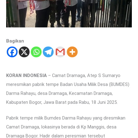
Bagikan
KORAN INDONESIA
– Camat Dramaga, Atep S Sumaryo
meresmikan pabrik tempe Badan Usaha Milik Desa (BUMDES)
Darma Rahayu, desa Dramaga, Kecamatan Dramaga,
Kabupaten Bogor, Jawa Barat pada Rabu, 18 Juni 2025.
Pabrik tempe milik Bumdes Darma Rahayu yang diresmikan
Camat Dramaga, lokasinya berada di Kp Manggis, desa
Dramaga Bogor. Hadir dalam peresmian tersebut