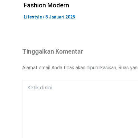
Fashion Modern
Lifestyle
/
8 Januari 2025
Tinggalkan Komentar
Alamat email Anda tidak akan dipublikasikan.
Ruas yan
Ketik
di
sini..