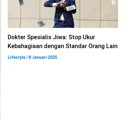
Dokter Spesialis Jiwa: Stop Ukur
Kebahagiaan dengan Standar Orang Lain
Lifestyle
/
8 Januari 2025