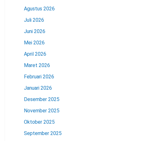
Agustus 2026
Juli 2026
Juni 2026
Mei 2026
April 2026
Maret 2026
Februari 2026
Januari 2026
Desember 2025
November 2025
Oktober 2025
September 2025