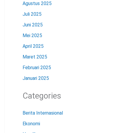
Agustus 2025
Juli 2025
Juni 2025
Mei 2025
April 2025
Maret 2025
Februari 2025
Januari 2025
Categories
Berita Internasional
Ekonomi