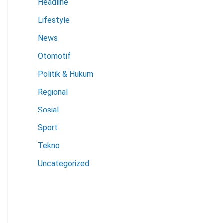
Headline
Lifestyle
News
Otomotif
Politik & Hukum
Regional
Sosial
Sport
Tekno
Uncategorized