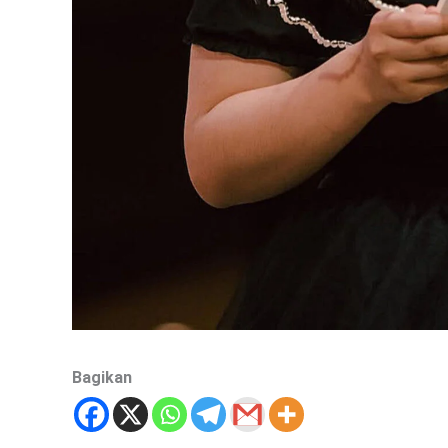
Bagikan