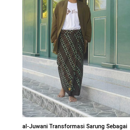
al-Juwani Transformasi Sarung Sebagai