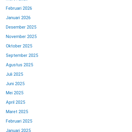
Februari 2026
Januari 2026
Desember 2025
November 2025
Oktober 2025
September 2025
Agustus 2025
Juli 2025
Juni 2025
Mei 2025
April 2025
Maret 2025
Februari 2025
Januari 2025