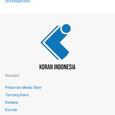
Uncategorized
Navigasi
Pedoman Media Siber
Tentang Kami
Redaksi
Kontak