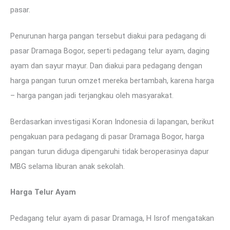
pasar.
Penurunan harga pangan tersebut diakui para pedagang di
pasar Dramaga Bogor, seperti pedagang telur ayam, daging
ayam dan sayur mayur. Dan diakui para pedagang dengan
harga pangan turun omzet mereka bertambah, karena harga
– harga pangan jadi terjangkau oleh masyarakat.
Berdasarkan investigasi Koran Indonesia di lapangan, berikut
pengakuan para pedagang di pasar Dramaga Bogor, harga
pangan turun diduga dipengaruhi tidak beroperasinya dapur
MBG selama liburan anak sekolah.
Harga Telur Ayam
Pedagang telur ayam di pasar Dramaga, H Isrof mengatakan