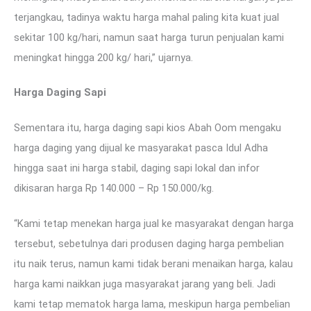
terjangkau, tadinya waktu harga mahal paling kita kuat jual
sekitar 100 kg/hari, namun saat harga turun penjualan kami
meningkat hingga 200 kg/ hari,” ujarnya.
Harga Daging Sapi
Sementara itu, harga daging sapi kios Abah Oom mengaku
harga daging yang dijual ke masyarakat pasca Idul Adha
hingga saat ini harga stabil, daging sapi lokal dan infor
dikisaran harga Rp 140.000 – Rp 150.000/kg.
“Kami tetap menekan harga jual ke masyarakat dengan harga
tersebut, sebetulnya dari produsen daging harga pembelian
itu naik terus, namun kami tidak berani menaikan harga, kalau
harga kami naikkan juga masyarakat jarang yang beli. Jadi
kami tetap mematok harga lama, meskipun harga pembelian