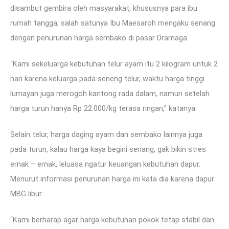
disambut gembira oleh masyarakat, khususnya para ibu
rumah tangga, salah satunya Ibu Maesaroh mengaku senang
dengan penurunan harga sembako di pasar Dramaga.
“Kami sekeluarga kebutuhan telur ayam itu 2 kilogram untuk 2
hari karena keluarga pada seneng telur, waktu harga tinggi
lumayan juga merogoh kantong rada dalam, namun setelah
harga turun hanya Rp 22.000/kg terasa ringan,” katanya.
Selain telur, harga daging ayam dan sembako lainnya juga
pada turun, kalau harga kaya begini senang, gak bikin stres
emak – emak, leluasa ngatur keuangan kebutuhan dapur.
Menurut informasi penurunan harga ini kata dia karena dapur
MBG libur.
“Kami berharap agar harga kebutuhan pokok tetap stabil dan