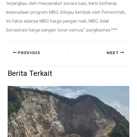
terjangkau oleh masyarakat secara luas, kami berharap
keberadaan program MBG ditinjau kembali oleh Pemerintah,
Ini fakta adanya MBG harga pangan naik, MBG tidak
beroperasi harga pangan turun semua,” pungkasnya.***
PREVIOUS
NEXT
Berita Terkait