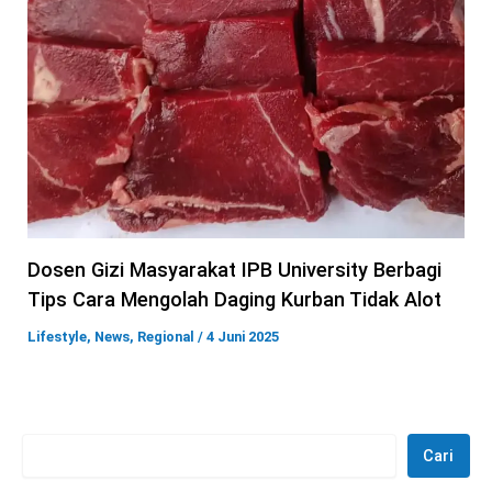
Dosen Gizi Masyarakat IPB University Berbagi
Tips Cara Mengolah Daging Kurban Tidak Alot
Lifestyle
,
News
,
Regional
/
4 Juni 2025
Cari