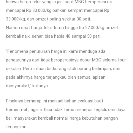
bahwa harga telur yang ia jual saat MBG beroperasi itu
mencapai Rp 30.000/kg bahkan sempat mencapai Rp
33.000/kg, dan omzet paling sekitar 30 peti.
Namun saat harga telur turun hingga Rp 22.000/kg omzet
kembali naik, sehari bisa habis 40 sampai 50 peti.
“Fenomena penurunan harga ini kami menduga ada
pengaruhnya dari tidak beroperasinya dapur MBG selama libur
sekolah. Permintaan berkurang stok barang berlimpah, dan
pada akhirnya harga terjangkau oleh semua lapisan
masyarakat,” katanya.
Pihaknya berharap ini menjadi bahan evaluasi buat
Pemerintah, agar inflasi tidak terus menerus terjadi, dan daya
beli masyarakat kembali normal, harga kebutuhan pangan
terjangkau.