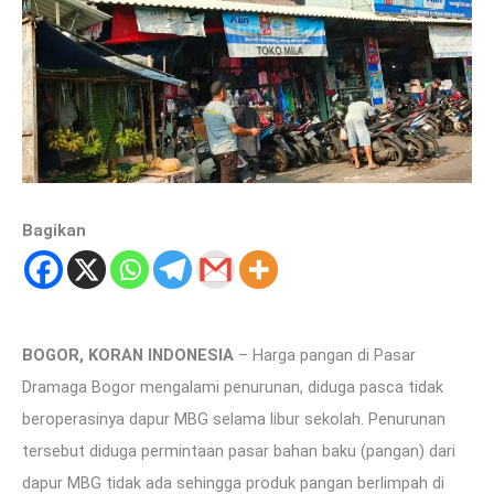
Bagikan
BOGOR, KORAN INDONESIA
– Harga pangan di Pasar
Dramaga Bogor mengalami penurunan, diduga pasca tidak
beroperasinya dapur MBG selama libur sekolah. Penurunan
tersebut diduga permintaan pasar bahan baku (pangan) dari
dapur MBG tidak ada sehingga produk pangan berlimpah di