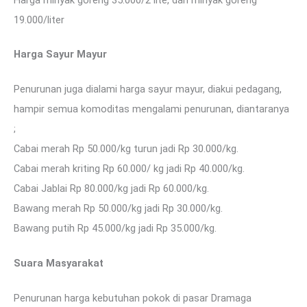
19.000/liter
Harga Sayur Mayur
Penurunan juga dialami harga sayur mayur, diakui pedagang,
hampir semua komoditas mengalami penurunan, diantaranya
;
Cabai merah Rp 50.000/kg turun jadi Rp 30.000/kg.
Cabai merah kriting Rp 60.000/ kg jadi Rp 40.000/kg.
Cabai Jablai Rp 80.000/kg jadi Rp 60.000/kg.
Bawang merah Rp 50.000/kg jadi Rp 30.000/kg.
Bawang putih Rp 45.000/kg jadi Rp 35.000/kg.
Suara Masyarakat
Penurunan harga kebutuhan pokok di pasar Dramaga