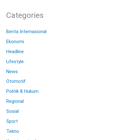
Categories
Berita Internasional
Ekonomi
Headline
Lifestyle
News
Otomotif
Politik & Hukum
Regional
Sosial
Sport
Tekno