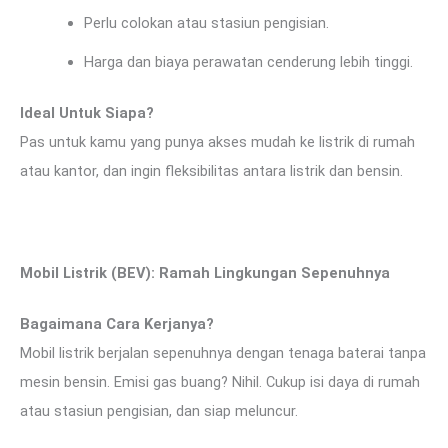
Perlu colokan atau stasiun pengisian.
Harga dan biaya perawatan cenderung lebih tinggi.
Ideal Untuk Siapa?
Pas untuk kamu yang punya akses mudah ke listrik di rumah
atau kantor, dan ingin fleksibilitas antara listrik dan bensin.
Mobil Listrik (BEV): Ramah Lingkungan Sepenuhnya
Bagaimana Cara Kerjanya?
Mobil listrik berjalan sepenuhnya dengan tenaga baterai tanpa
mesin bensin. Emisi gas buang? Nihil. Cukup isi daya di rumah
atau stasiun pengisian, dan siap meluncur.