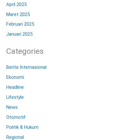
April 2025
Maret 2025
Februari 2025
Januari 2025
Categories
Berita Internasional
Ekonomi
Headline
Lifestyle
News
Otomotif
Politik & Hukum
Regional