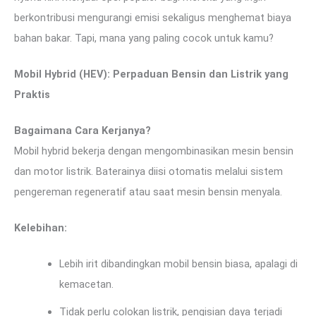
berkontribusi mengurangi emisi sekaligus menghemat biaya
bahan bakar. Tapi, mana yang paling cocok untuk kamu?
Mobil Hybrid (HEV): Perpaduan Bensin dan Listrik yang
Praktis
Bagaimana Cara Kerjanya?
Mobil hybrid bekerja dengan mengombinasikan mesin bensin
dan motor listrik. Baterainya diisi otomatis melalui sistem
pengereman regeneratif atau saat mesin bensin menyala.
Kelebihan:
Lebih irit dibandingkan mobil bensin biasa, apalagi di
kemacetan.
Tidak perlu colokan listrik, pengisian daya terjadi