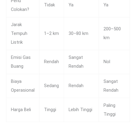
Perlu
Tidak
Ya
Ya
Colokan?
Jarak
200–500
Tempuh
1–2 km
30–80 km
km
Listrik
Emisi Gas
Sangat
Rendah
Nol
Buang
Rendah
Biaya
Sangat
Sedang
Rendah
Operasional
Rendah
Paling
Harga Beli
Tinggi
Lebih Tinggi
Tinggi