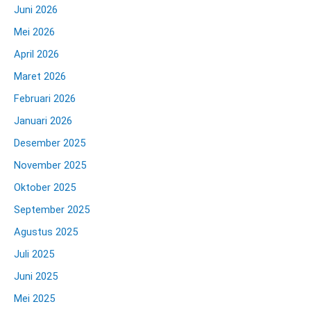
Juni 2026
Mei 2026
April 2026
Maret 2026
Februari 2026
Januari 2026
Desember 2025
November 2025
Oktober 2025
September 2025
Agustus 2025
Juli 2025
Juni 2025
Mei 2025