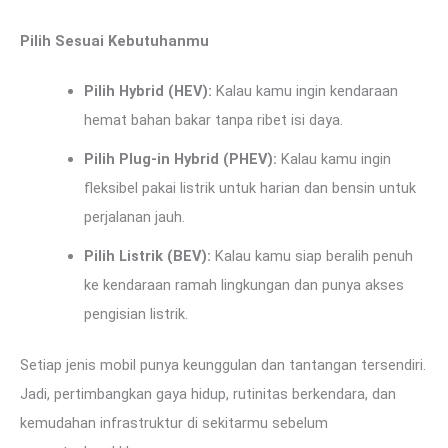
Pilih Sesuai Kebutuhanmu
Pilih Hybrid (HEV):
Kalau kamu ingin kendaraan
hemat bahan bakar tanpa ribet isi daya.
Pilih Plug-in Hybrid (PHEV):
Kalau kamu ingin
fleksibel pakai listrik untuk harian dan bensin untuk
perjalanan jauh.
Pilih Listrik (BEV):
Kalau kamu siap beralih penuh
ke kendaraan ramah lingkungan dan punya akses
pengisian listrik.
Setiap jenis mobil punya keunggulan dan tantangan tersendiri.
Jadi, pertimbangkan gaya hidup, rutinitas berkendara, dan
kemudahan infrastruktur di sekitarmu sebelum