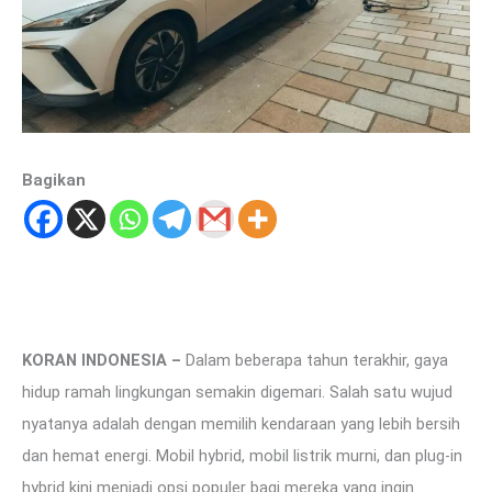
Bagikan
KORAN INDONESIA –
Dalam beberapa tahun terakhir, gaya
hidup ramah lingkungan semakin digemari. Salah satu wujud
nyatanya adalah dengan memilih kendaraan yang lebih bersih
dan hemat energi. Mobil hybrid, mobil listrik murni, dan plug-in
hybrid kini menjadi opsi populer bagi mereka yang ingin