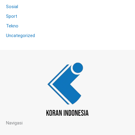
Sosial
Sport
Tekno
Uncategorized
Navigasi