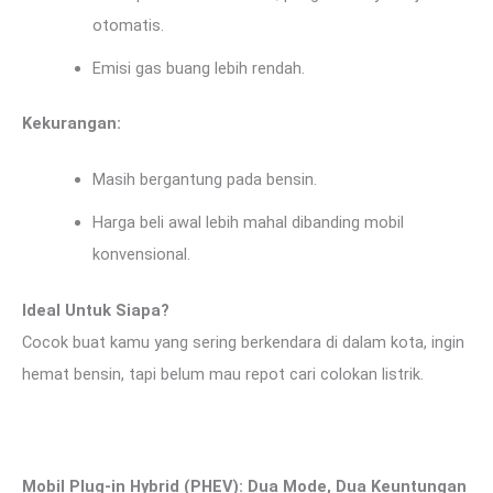
otomatis.
Emisi gas buang lebih rendah.
Kekurangan:
Masih bergantung pada bensin.
Harga beli awal lebih mahal dibanding mobil
konvensional.
Ideal Untuk Siapa?
Cocok buat kamu yang sering berkendara di dalam kota, ingin
hemat bensin, tapi belum mau repot cari colokan listrik.
Mobil Plug-in Hybrid (PHEV): Dua Mode, Dua Keuntungan