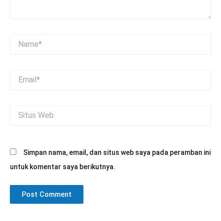
Name*
Email*
Situs
Web
Simpan nama, email, dan situs web saya pada peramban ini
untuk komentar saya berikutnya.