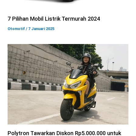
7 Pilihan Mobil Listrik Termurah 2024
Otomotif
/
7 Januari 2025
Polytron Tawarkan Diskon Rp5.000.000 untuk