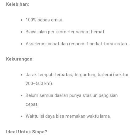
Kelebihan:
100% bebas emisi.
Biaya jalan per kilometer sangat hemat.
Akselerasi cepat dan responsif berkat torsi instan.
Kekurangan:
Jarak tempuh terbatas, tergantung baterai (sekitar
200–500 km).
Belum semua daerah punya stasiun pengisian
cepat.
Waktu isi daya bisa memakan waktu lama.
Ideal Untuk Siapa?