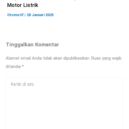
Motor Listrik
Otomotif
/
28 Januari 2025
Tinggalkan Komentar
Alamat email Anda tidak akan dipublikasikan.
Ruas yang wajib
ditandai
*
Ketik
di
sini..