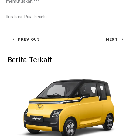
memutuskan.***
Ilustrasi: Pixa Pexels
PREVIOUS
NEXT
Berita Terkait