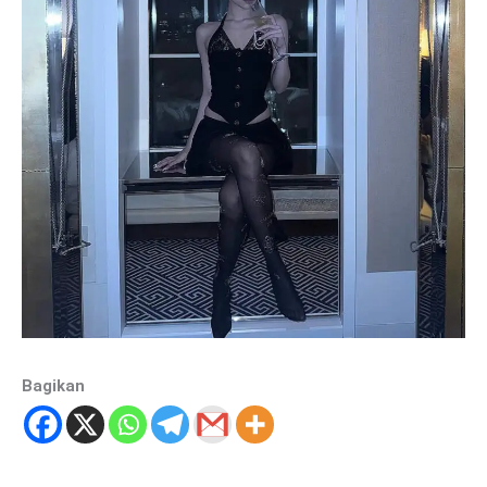
Bagikan