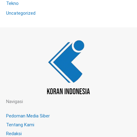
Tekno
Uncategorized
Navigasi
Pedoman Media Siber
Tentang Kami
Redaksi