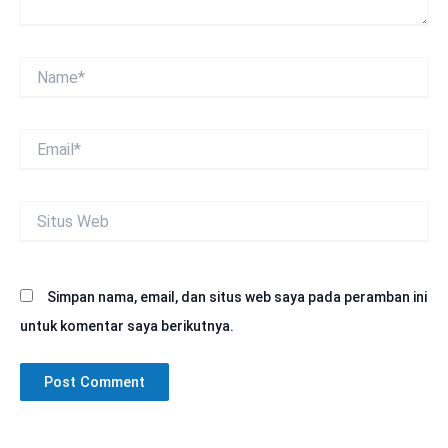
Name*
Email*
Situs
Web
Simpan nama, email, dan situs web saya pada peramban ini
untuk komentar saya berikutnya.