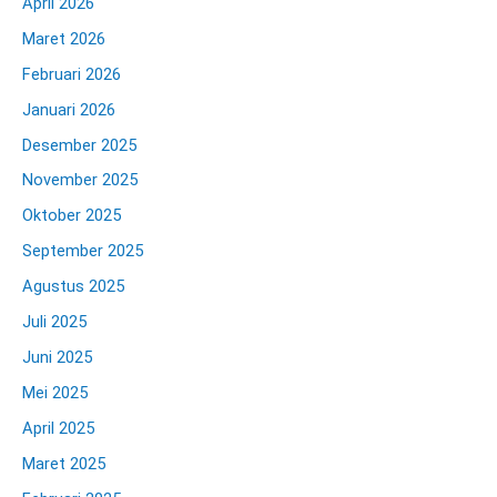
April 2026
Maret 2026
Februari 2026
Januari 2026
Desember 2025
November 2025
Oktober 2025
September 2025
Agustus 2025
Juli 2025
Juni 2025
Mei 2025
April 2025
Maret 2025