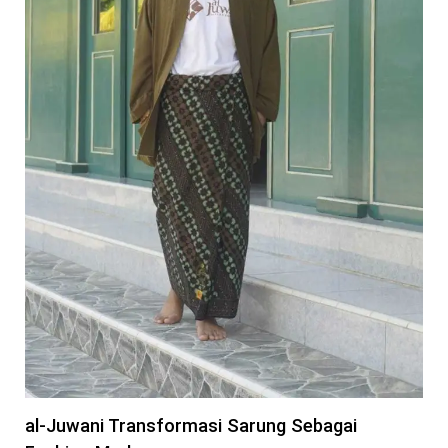
al-Juwani Transformasi Sarung Sebagai