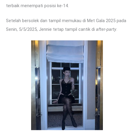
terbaik menempati posisi ke-14.
Setelah bersolek dan tampil memukau di Met Gala 2025 pada
Senin, 5/5/2025, Jennie tetap tampil cantik di
after-party
.