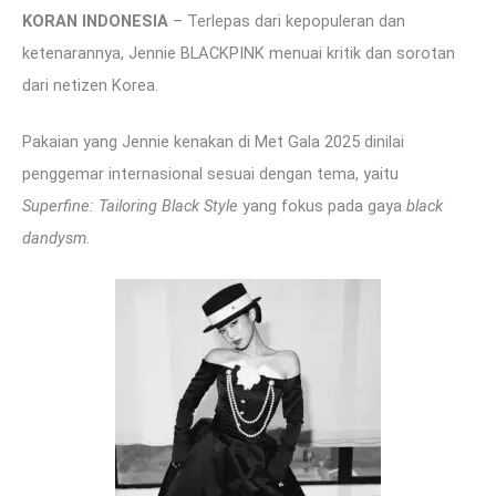
KORAN INDONESIA
– Terlepas dari kepopuleran dan
ketenarannya, Jennie BLACKPINK menuai kritik dan sorotan
dari netizen Korea.
Pakaian yang Jennie kenakan di Met Gala 2025 dinilai
penggemar internasional sesuai dengan tema, yaitu
Superfine: Tailoring Black Style
yang fokus pada gaya
black
dandysm
.