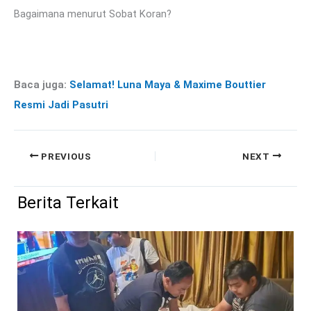
Bagaimana menurut Sobat Koran?
Baca juga:
Selamat! Luna Maya & Maxime Bouttier
Resmi Jadi Pasutri
PREVIOUS
NEXT
Berita Terkait