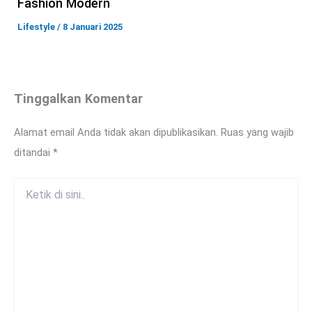
Fashion Modern
Lifestyle
/
8 Januari 2025
Tinggalkan Komentar
Alamat email Anda tidak akan dipublikasikan.
Ruas yang wajib
ditandai
*
Ketik
di
sini..