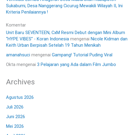
Sukabumi, Desa Nanggerang Cicurug Mewakili Wilayah II, Ini
Kriteria Penilaiannya !
Komentar
Unit Baru SEVENTEEN, CxM Resmi Debut dengan Mini Album
“HYPE VIBES” - Koran Indonesia
mengenai
Nicole Kidman dan
Keith Urban Berpisah Setelah 19 Tahun Menikah
amanahsuci
mengenai
Gampang! Tutorial Puding Viral
Okta
mengenai
3 Pelajaran yang Ada dalam Film Jumbo
Archives
Agustus 2026
Juli 2026
Juni 2026
Mei 2026