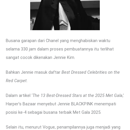
Busana garapan dari Chanel yang menghabiskan waktu
selama 330 jam dalam proses pembuatannya itu terlihat
sangat cocok dikenakan Jennie Kim.
Bahkan Jennie masuk daftar
Best Dressed Celebrities on the
Red Carpet
.
Dalam artikel ‘
The 13 Best-Dressed Stars at the 2025 Met Gala
,’
Harper’s Bazaar menyebut Jennie BLACKPINK menempati
posisi ke-4 sebagai busana terbaik Met Gala 2025.
Selain itu, menurut Vogue, penampilannya juga menjadi yang