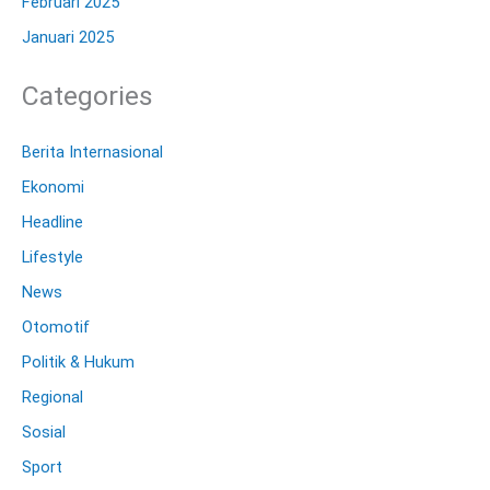
Februari 2025
Januari 2025
Categories
Berita Internasional
Ekonomi
Headline
Lifestyle
News
Otomotif
Politik & Hukum
Regional
Sosial
Sport