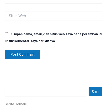
Situs
Web
Simpan nama, email, dan situs web saya pada peramban ini
untuk komentar saya berikutnya.
Cari
Berita Terbaru