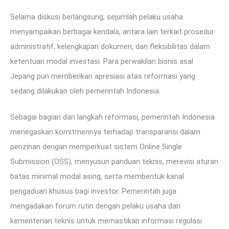
Selama diskusi berlangsung, sejumlah pelaku usaha
menyampaikan berbagai kendala, antara lain terkait prosedur
administratif, kelengkapan dokumen, dan fleksibilitas dalam
ketentuan modal investasi. Para perwakilan bisnis asal
Jepang pun memberikan apresiasi atas reformasi yang
sedang dilakukan oleh pemerintah Indonesia.
Sebagai bagian dari langkah reformasi, pemerintah Indonesia
menegaskan komitmennya terhadap transparansi dalam
perizinan dengan memperkuat sistem Online Single
Submission (OSS), menyusun panduan teknis, merevisi aturan
batas minimal modal asing, serta membentuk kanal
pengaduan khusus bagi investor. Pemerintah juga
mengadakan forum rutin dengan pelaku usaha dan
kementerian teknis untuk memastikan informasi regulasi