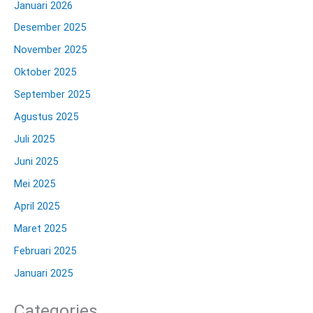
Januari 2026
Desember 2025
November 2025
Oktober 2025
September 2025
Agustus 2025
Juli 2025
Juni 2025
Mei 2025
April 2025
Maret 2025
Februari 2025
Januari 2025
Categories