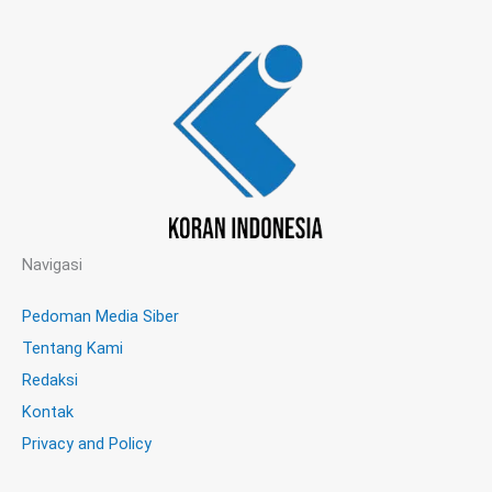
Navigasi
Pedoman Media Siber
Tentang Kami
Redaksi
Kontak
Privacy and Policy