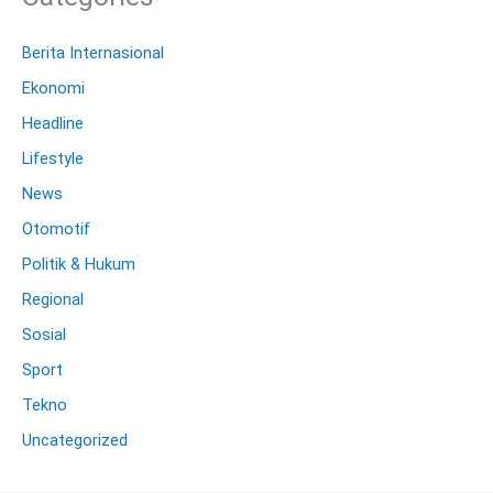
Berita Internasional
Ekonomi
Headline
Lifestyle
News
Otomotif
Politik & Hukum
Regional
Sosial
Sport
Tekno
Uncategorized