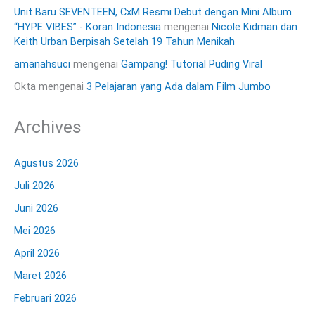
Unit Baru SEVENTEEN, CxM Resmi Debut dengan Mini Album
“HYPE VIBES” - Koran Indonesia
mengenai
Nicole Kidman dan
Keith Urban Berpisah Setelah 19 Tahun Menikah
amanahsuci
mengenai
Gampang! Tutorial Puding Viral
Okta
mengenai
3 Pelajaran yang Ada dalam Film Jumbo
Archives
Agustus 2026
Juli 2026
Juni 2026
Mei 2026
April 2026
Maret 2026
Februari 2026