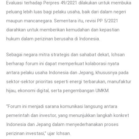
Evaluasi terhadap Perpres 49/2021 dilakukan untuk membuka
peluang lebih luas bagi pelaku usaha, baik dari dalam negeri
maupun mancanegara. Sementara itu, revisi PP 5/2021
diarahkan untuk memberikan kemudahan dan kepastian
hukum dalam perizinan berusaha di Indonesia.
Sebagai negara mitra strategis dan sahabat dekat, Ichsan
berharap forum ini dapat memperkuat kolaborasi nyata
antara pelaku usaha Indonesia dan Jepang, khususnya pada
sektor-sektor prioritas seperti energi terbarukan, manufaktur
hijau, ekonomi digital, serta pengembangan UMKM.
“Forum ini menjadi sarana komunikasi langsung antara
pemerintah dan investor, yang menunjukkan langkah konkret
Indonesia dan Jepang dalam menyederhanakan proses
perizinan investasi,” ujar Ichsan.