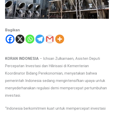
Bagikan
KORAN INDONESIA
– Ichsan Zulkarnaen, Asisten Deputi
Percepatan Investasi dan Hilirisasi di Kementerian
Koordinator Bidang Perekonomian, menyatakan bahwa
pemerintah Indonesia sedang mengintensifkan upaya untuk
menyederhanakan regulasi demi mempercepat pertumbuhan
investasi.
“Indonesia berkomitmen kuat untuk mempercepat investasi