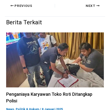
PREVIOUS
NEXT
Berita Terkait
Penganiaya Karyawan Toko Roti Ditangkap
Polisi
News
,
Politik & Hukum
/
8 Januari 2025