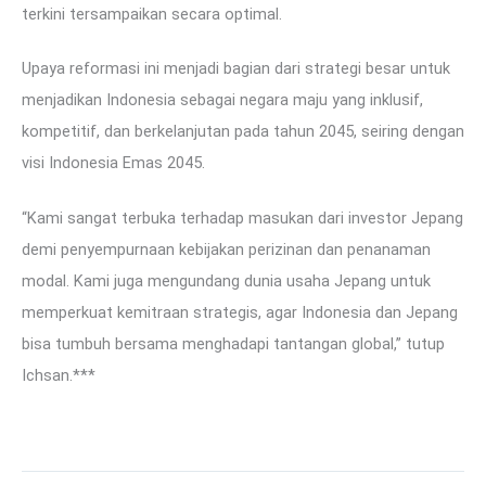
terkini tersampaikan secara optimal.
Upaya reformasi ini menjadi bagian dari strategi besar untuk
menjadikan Indonesia sebagai negara maju yang inklusif,
kompetitif, dan berkelanjutan pada tahun 2045, seiring dengan
visi Indonesia Emas 2045.
“Kami sangat terbuka terhadap masukan dari investor Jepang
demi penyempurnaan kebijakan perizinan dan penanaman
modal. Kami juga mengundang dunia usaha Jepang untuk
memperkuat kemitraan strategis, agar Indonesia dan Jepang
bisa tumbuh bersama menghadapi tantangan global,” tutup
Ichsan.***