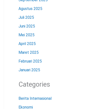
Agustus 2025
Juli 2025
Juni 2025
Mei 2025
April 2025
Maret 2025
Februari 2025
Januari 2025
Categories
Berita Internasional
Ekonomi