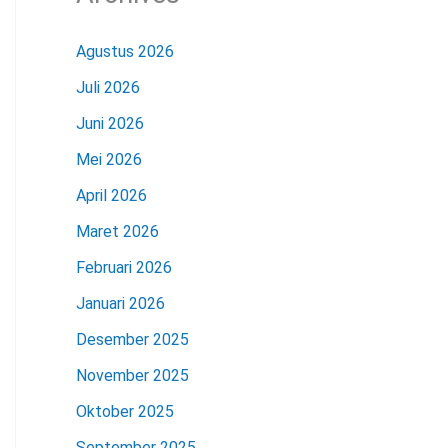
Agustus 2026
Juli 2026
Juni 2026
Mei 2026
April 2026
Maret 2026
Februari 2026
Januari 2026
Desember 2025
November 2025
Oktober 2025
September 2025