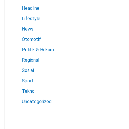
Headline
Lifestyle
News
Otomotif
Politik & Hukum
Regional
Sosial
Sport
Tekno
Uncategorized